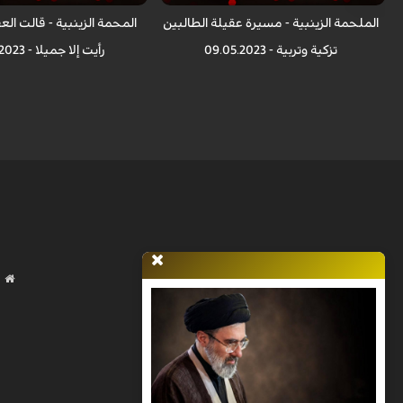
الملحمة الزينبية - مسيرة عقيلة الطالبين
المحمة الزينبية - قالت الع
تزكية وتربية - 09.05.2023
رأيت إلا جميلا - 09.04.2023