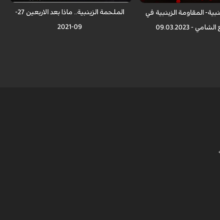
الملحمة الزينبية.. ماذا بعد الاربعين 27-
بية- المقاومة الزينبية في
09-2021
مي - 09.03.2023