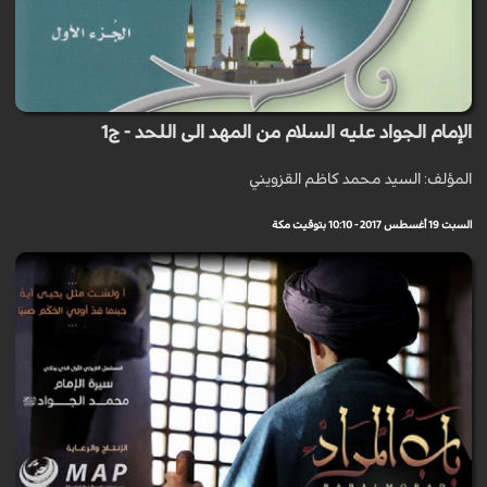
الإمام الجواد عليه السلام من المهد الى اللحد - ج1
المؤلف: السيد محمد كاظم القزويني
السبت 19 أغسطس 2017 - 10:10 بتوقيت مكة