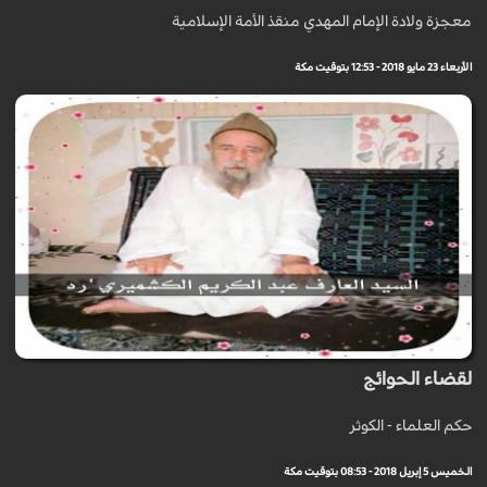
معجزة ولادة الإمام المهدي منقذ الأمة الإسلامية
الأربعاء 23 مايو 2018 - 12:53 بتوقيت مكة
لقضاء الحوائج
حكم العلماء - الكوثر
الخميس 5 إبريل 2018 - 08:53 بتوقيت مكة