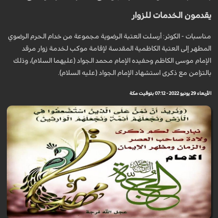
يقدمون الخدمات للزوار
مناسبات - الكوثر: أرسلت العتبة الرضوية مجموعة من خدام الحرم الرضوي
المطهر إلى العتبة الكاظمية المقدسة لإقامة موكب لخدمة زوار مرقد
الإمام موسى الكاظم وحفيده الإمام محمد الجواد (عليهما السلام)، وذلك
بالتزامن مع ذکرى استشهاد الإمام الجواد (عليه السلام).
الأربعاء 29 يونيو 2022 - 07:12 بتوقيت مكة