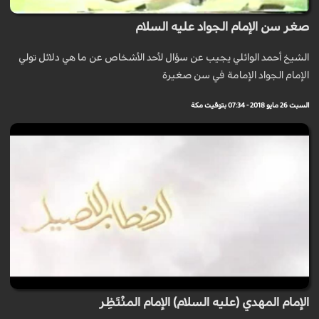
صغر سن الإمام الجواد عليه السلام
الشيخ أحمد الوائلي يجيب عن سؤال لأحد الأشخاص عن ما هي دلائل تولي
الإمام الجواد الإمامة في سن صغيرة
السبت 26 مايو 2018 - 07:34 بتوقيت مكة
الإمام المهدي (عليه السلام) الإمام المنْتَظِر