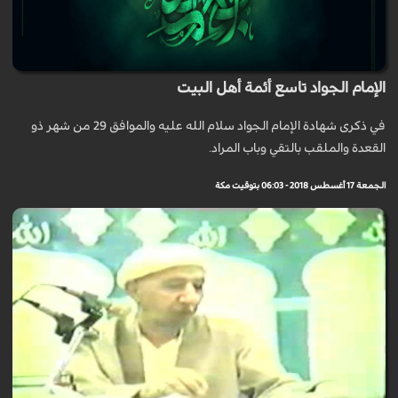
الإمام الجواد تاسع أئمة أهل البيت
في ذكرى شهادة الإمام الجواد سلام الله عليه والموافق 29 من شهر ذو
القعدة والملقب بالتقي وباب المراد.
الجمعة 17 أغسطس 2018 - 06:03 بتوقيت مكة