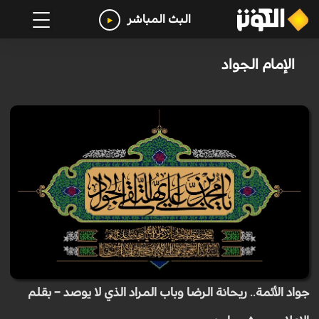
البث المباشر
الإمام الجواد
جواد الأئمة.. ريحانة الرضا وباب المراد الذي لا يوصد – بقلم