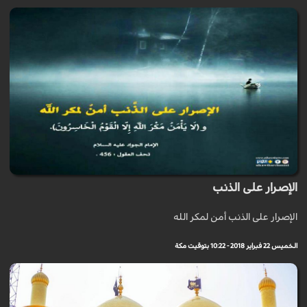
الإصرار على الذنب
الإصرار على الذنب أمن لمكر الله
الخميس 22 فبراير 2018 - 10:22 بتوقيت مكة