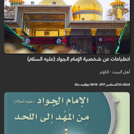
انطباعات عن شخصية الإمام الجواد (عليه السلام)
أهل البيت - الكوثر
الثلاثاء 22 أغسطس 2017 - 08:18 بتوقيت مكة