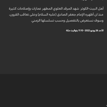
أهل البيت-الكوثر: شهد المرقد العلوي المطهر عمارات وإصلاحات كثيرة
منذ ان أظهره الإمام جعفر الصادق (عليه السلام) وعلى تعاقب القرون،
وسوف نستعرض بالتفصيل وحسب تسلسلها الزمني.
الأحد 26 يونيو 2022 - 11:10 بتوقيت مكة