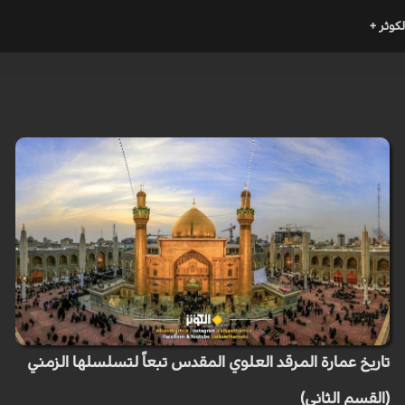
لكوثر +
تاريخ عمارة المرقد العلوي المقدس تبعاً لتسلسلها الزمني
(القسم الثاني)