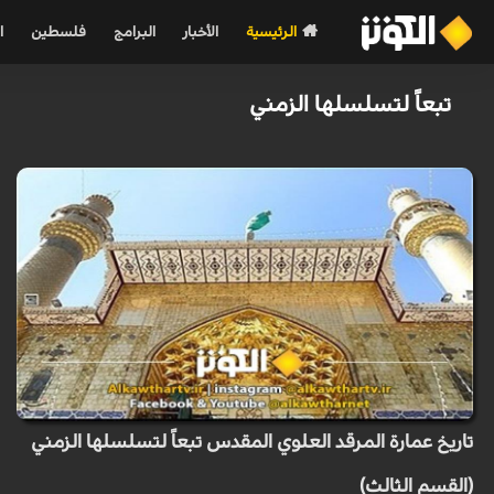
الرئيسية
الأخبار
البرامج
فلسطين
ا
تبعاً لتسلسلها الزمني
تاريخ عمارة المرقد العلوي المقدس تبعاً لتسلسلها الزمني
(القسم الثالث)