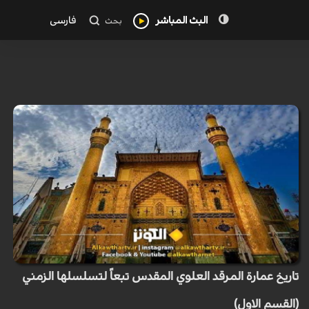
البث المباشر
فارسی
بحث
تاريخ عمارة المرقد العلوي المقدس تبعاً لتسلسلها الزمني
(القسم الاول)