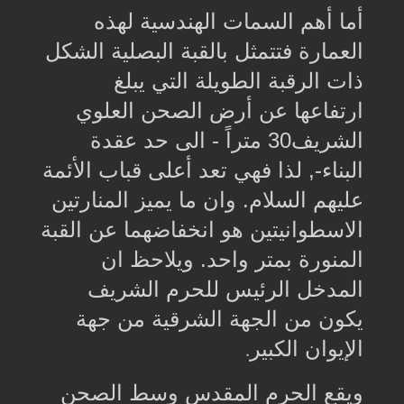
أما أهم السمات الهندسية لهذه
العمارة فتتمثل بالقبة البصلية الشكل
ذات الرقبة الطويلة التي يبلغ
ارتفاعها عن أرض الصحن العلوي
الشريف30 متراً - الى حد عقدة
البناء-, لذا فهي تعد أعلى قباب الأئمة
عليهم السلام. وان ما يميز المنارتين
الاسطوانيتين هو انخفاضهما عن القبة
المنورة بمتر واحد. ويلاحظ ان
المدخل الرئيس للحرم الشريف
يكون من الجهة الشرقية من جهة
الإيوان الكبير
.
ويقع الحرم المقدس وسط الصحن