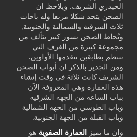
الحيدري الشريف. ويلاحظ ان
الصحن يتخذ شكلا مربعا وله باحات
ثلاث الشرقية والشمالية والجنوبية,
ويُحاط الصحن بسور كبير يتألف من
مجموعة كبيرة من الغرف التي
تنتظم بطابقين تتقدمها الأواوين.
ومن الجدير بالذكر ان أبواب الصحن
الشريف كانت ثلاثة في وقت إنشاء
هذه العمارة وهي المعروفة الآن
بباب الساعة من الجهة الشرقية
وباب الطوسي من الجهة الشمالية
وباب القبلة من الجهة الجنوبية
.
وان ما يميز
العمارة الصفوية
هو