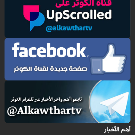
أهم الأخبار