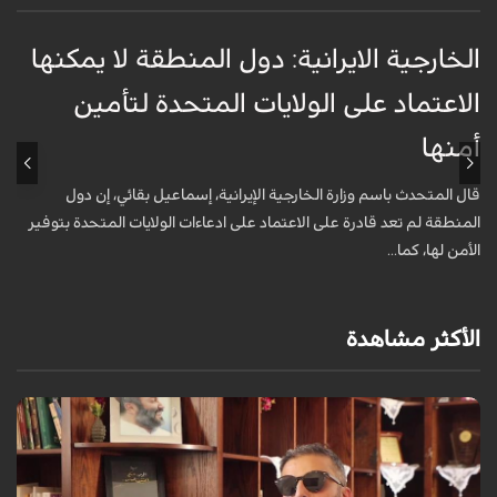
الخارجية الايرانية: دول المنطقة لا يمكنها
ق
الاعتماد على الولايات المتحدة لتأمين
ت
أمنها
ا
قال المتحدث باسم وزارة الخارجية الإيرانية، إسماعيل بقائي، إن دول
ه
المنطقة لم تعد قادرة على الاعتماد على ادعاءات الولايات المتحدة بتوفير
م
الأمن لها، كما...
.
الأكثر مشاهدة