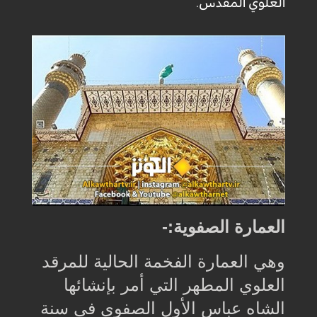
العلوي المقدس.
العمارة الصفوية:-
وهي العمارة الفخمة الحالية للمرقد
العلوي المطهر التي أمر بإنشائها
الشاه عباس الأول الصفوي في سنة