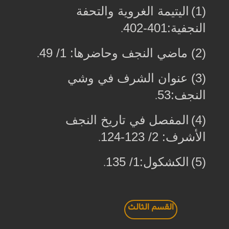
(1)
اليتيمة الغروية والتحفة
النجفية:401-402
.
(2)
ماضي النجف وحاضرها: 1/ 49
.
(3)
عنوان الشرف في وشي
النجف:53
.
(4)
المفصل في تاريخ النجف
الأشرف: 2/ 123-124
.
(5)
الكشكول:1/ 135
.
القسم الثالث