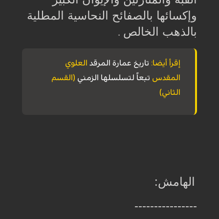
وإكسائها بالصفائح النحاسية المطلية
بالذهب الخالص
.
إقرأ أيضا:
تاريخ عمارة المرقد
العلوي
المقدس
تبعاً لتسلسلها الزمني
(القسم
الثاني)
الهامش:
----------------