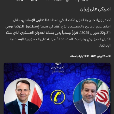
امريكي على إيران
أصدر وزراء خارجية الدول الأعضاء في منظمة التعاون الإسلامي، خلال
اجتماعهم الحادي والخمسين الذي عُقد في مدينة إسطنبول التركية يومي
(21 و22 حزيران 2025 )، قراراً رسمياً يدين بشدّة العدوان العسكري الذي شنّه
الكيان الصهيوني والولايات المتحدة الأميركية على الجمهورية الإسلامية
الإيرانية.
الأحد 22 يونيو 2025 - 19:35 بتوقيت مكة