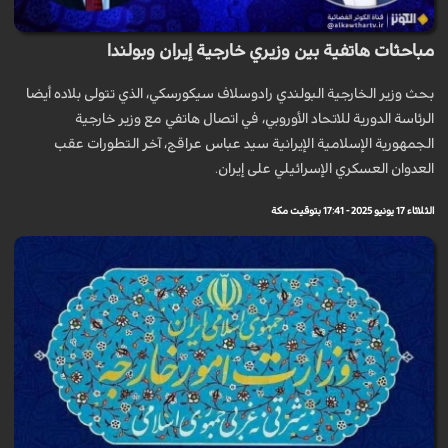
مباحثات هاتفية بين وزيري خارجية إيران وبولندا
بحث وزير الخارجية البولندي رادوسلاف سيكورسكي، الذي تتولى بلاده أيضا
الرئاسة الدورية للاتحاد الأوروبي، في اتصال هاتفي مع وزير خارجية
الجمهورية الإسلامية الإيرانية سيد عباس عراقج، آخر التطورات عقب
العدوان العسكري الإسرائيلي على إيران.
الثلاثاء 17 يونيو 2025 - 17:41 بتوقيت مكة