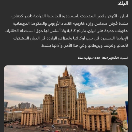
البلاد
ايران - الكوثر: رفض المتحدث باسم وزارة الخارجية الايرانية ناصر كنعاني،
بشدة فرض مجلس وزراء خارجية الاتحاد الأوروبي والحكومة البريطانية
عقوبات جديدة على ايران، بذرائع كاذبة ولا أساس لها حول استخدام الطائرات
الإيرانية المسيرة في حرب أوكرانيا والمزاعم الواردة في البيان المشترك
لألمانيا وفرنسا وبريطانيا وفي هذا الأمر، وأدانها بشدة.
السبت 22 أكتوبر 2022 - 13:30 بتوقيت مكة