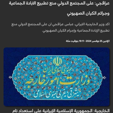
عراقجي: على المجتمع الدولي منع تطبيع الابادة الجماعية
وجرائم الكيان الصهيوني
اكد وزير الخارجية الايراني، عباس عراقجي ان على المجتمع الدولي منع
تطبيع الإبادة الجماعية وإجرام الكيان الصهيوني.
الإثنين 25 نوفمبر 2024 - 19:11 بتوقيت مكة
الخارجية: الجمهورية الإسلامية الإيرانية على استعداد تام