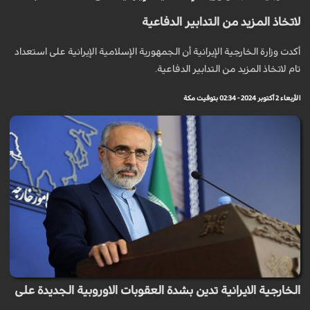
لاتخاذ المزيد من التدابير الدفاعية
أكدت وزارة الخارجية الإيرانية أن الجمهورية الإسلامية الإيرانية على استعداد
تام لاتخاذ المزيد من التدابير الدفاعية.
الأربعاء 2 أكتوبر 2024 - 02:34 بتوقيت مكة
الخارجية الايرانية تدين بشدة العقوبات الاوروبية الجديدة على