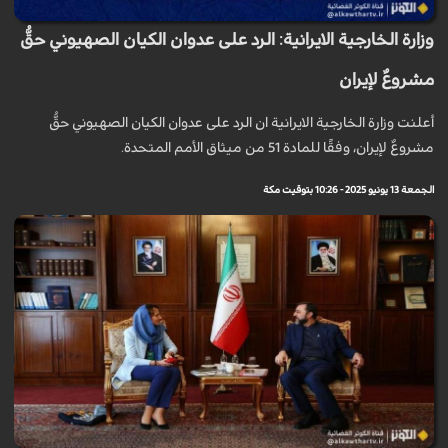
وزارة الخارجية الايرانية: الرد على عدوان الكيان الصهيوني حقٌّ
مشروعٌ لإيران
أعلنت وزارة الخارجية الايرانية ان الرد على عدوان الكيان الصهيوني حقٌّ
مشروعٌ لإيران، وفقًا للمادة 51 من ميثاق الأمم المتحدة.
الجمعة 13 يونيو 2025 - 10:26 بتوقيت مكة