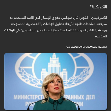
الأمريكية"
الأميركيتان _ الكوثر: قال مجلس حقوق الإنسان لدى الأمم المتحدة إنه
سيعقد مباحثات طارئة الأربعاء تتناول اتهامات بـ"العنصرية الممنهجة
ووحشية الشرطة واستخدام العنف مع المحتجين السلميين" في الولايات
المتحدة.
الإثنين 15 يونيو 2020 - 20:12 بتوقيت مكة