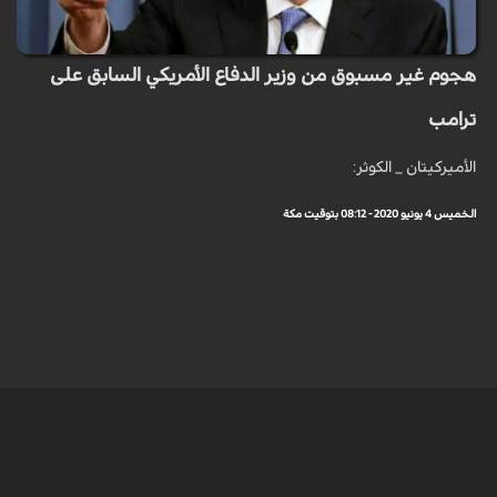
هجوم غير مسبوق من وزير الدفاع الأمريكي السابق على
ترامب
الأميركيتان _ الكوثر:
الخميس 4 يونيو 2020 - 08:12 بتوقيت مكة