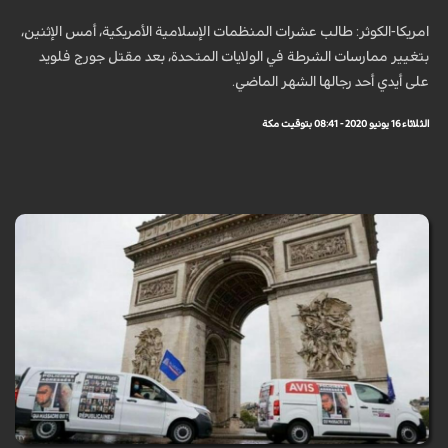
امريكا-الكوثر: طالب عشرات المنظمات الإسلامية الأمريكية، أمس الإثنين،
بتغيير ممارسات الشرطة في الولايات المتحدة، بعد مقتل جورج فلويد
على أيدي أحد رجالها الشهر الماضي.
الثلاثاء 16 يونيو 2020 - 08:41 بتوقيت مكة