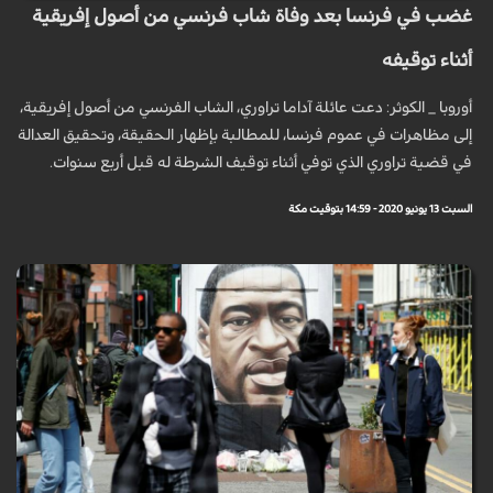
غضب في فرنسا بعد وفاة شاب فرنسي من أصول إفريقية
أثناء توقيفه
أوروبا _ الكوثر: دعت عائلة آداما تراوري، الشاب الفرنسي من أصول إفريقية،
إلى مظاهرات في عموم فرنسا، للمطالبة بإظهار الحقيقة، وتحقيق العدالة
في قضية تراوري الذي توفي أثناء توقيف الشرطة له قبل أربع سنوات.
السبت 13 يونيو 2020 - 14:59 بتوقيت مكة