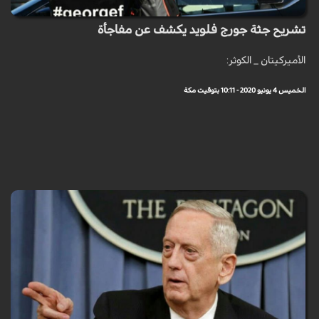
تشريح جثة جورج فلويد يكشف عن مفاجأة
الأميركيتان _ الكوثر:
الخميس 4 يونيو 2020 - 10:11 بتوقيت مكة