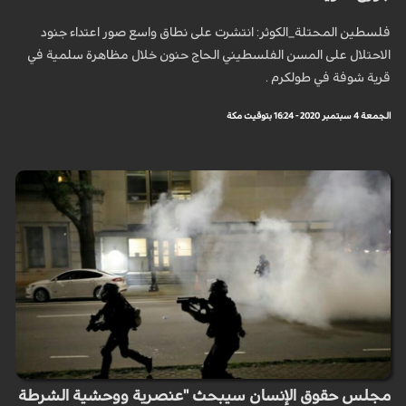
فلسطين المحتلة_الكوثر: انتشرت على نطاق واسع صور اعتداء جنود
الاحتلال على المسن الفلسطيني الحاج حنون خلال مظاهرة سلمية في
قرية شوفة في طولكرم .
الجمعة 4 سبتمبر 2020 - 16:24 بتوقيت مكة
مجلس حقوق الإنسان سيبحث "عنصرية ووحشية الشرطة