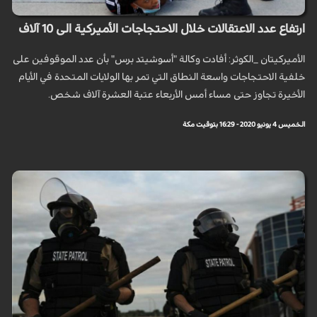
ارتفاع عدد الاعتقالات خلال الاحتجاجات الأميركية الى 10 آلاف
الأميرکيتان _الكوثر: أفادت وكالة "أسوشيتد برس" بأن عدد الموقوفين على
خلفية الاحتجاجات واسعة النطاق التي تمر بها الولايات المتحدة في الأيام
الأخيرة تجاوز حتى مساء أمس الأربعاء عتبة العشرة آلاف شخص.
الخميس 4 يونيو 2020 - 16:29 بتوقيت مكة