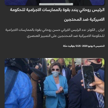
الرئيس روحاني يندد بقوة بالممارسات الاجرامية للحكومة
الاميركية ضد المحتجين
ايران _ الكوثر: ندد الرئيس الايراني حسن روحاني بقوة بالممارسات الاجرامية
للحكومة الاميركية ضد المحتجين على التمييز العنصري.
الخميس 4 يونيو 2020 - 12:25 بتوقيت مكة