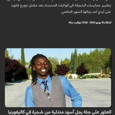
بتغيير ممارسات الشرطة في الولايات المتحدة، بعد مقتل جورج فلويد
على أيدي أحد رجالها الشهر الماضي.
الثلاثاء 16 يونيو 2020 - 10:56 بتوقيت مكة
العثور على جثة رجل أسود متدلية من شجرة في كاليفورنيا