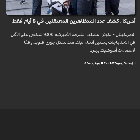
أمريكا.. كشف عدد المتظاهرين المعتقلين في 8 أيام فقط
الامريكيتان - الكوثر: اعتقلت الشرطة الأميركية 9300 شخص على الأقل
في الاحتجاجات بجميع أنحاء البلاد منذ مقتل جورج فلويد، وفقًا
لإحصاءات أسوشيتد برس.
الأربعاء 3 يونيو 2020 - 12:24 بتوقيت مكة