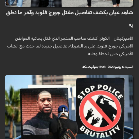
شاهد عيان يكشف تفاصيل مقتل جورج فلويد وآخر ما نطق
به
الأميركيتان _ الكوثر: كشف صاحب المتجر الذي قتل بجانبه المواطن
الأمريكي جورج فلويد، على يد الشرطة، تفاصيل جديدة لما حدث مع الشاب
الأمريكي حتى لحظة وفاته.
السبت 6 يونيو 2020 - 17:08 بتوقيت مكة