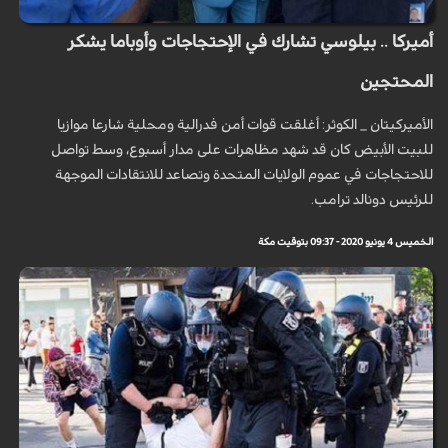
أميركا .. بيلوسي تشارك في الإحتجاجات وأوباما يشكر
المحتجين
الأميركيتان _ الكوثر: أغلقت قوات أمن فدرالية ومحلية شارعا موازيا
للبيت الأبيض كان قد شهد مظاهرات على مدار أسبوع، وسط تواصل
للاحتجاجات في عموم الولايات المتحدة وتصاعد للانتقادات الموجهة
للرئيس دونالد ترامب.
الخميس 4 يونيو 2020 - 09:37 بتوقيت مكة