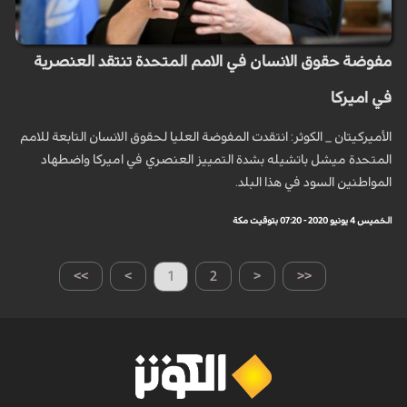
مفوضة حقوق الانسان في الامم المتحدة تنتقد العنصرية
في اميركا
الأميركيتان _ الكوثر: انتقدت المفوضة العليا لحقوق الانسان التابعة للامم
المتحدة ميشل باتشيله بشدة التمييز العنصري في اميركا واضطهاد
المواطنين السود في هذا البلد.
الخميس 4 يونيو 2020 - 07:20 بتوقيت مكة
>>
>
1
2
<
<<