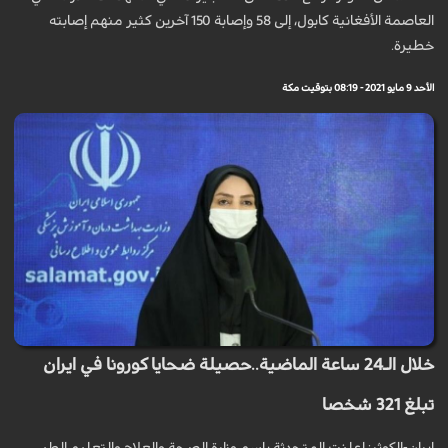
العاصمة الأفغانية كابول، إلى 58 وإصابة 150 آخرين كثير منهم إصابته
خطيرة.
الأحد 9 مايو 2021 - 08:19 بتوقيت مكة
خلال الـ24 ساعة الماضية..حصيلة ضحايا كورونا في ايران
تبلغ 321 شخصا