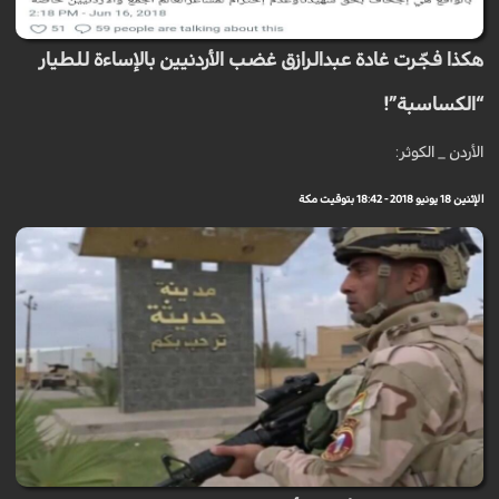
هكذا فجّرت غادة عبدالرازق غضب الأردنيين بالإساءة للطيار
“الكساسبة”!
الأردن _ الكوثر:
الإثنين 18 يونيو 2018 - 18:42 بتوقيت مكة