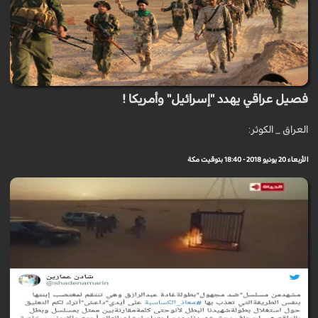
فصيل عراقي يهدد "إسرائيل" وأمريكا !
العراق _ الكوثر:
الأربعاء 20 يونيو 2018 - 18:40 بتوقيت مكة