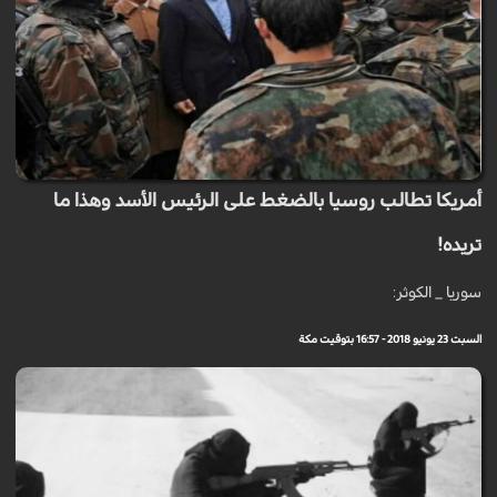
أمريكا تطالب روسيا بالضغط على الرئيس الأسد وهذا ما
تريده!
سوريا _ الكوثر:
السبت 23 يونيو 2018 - 16:57 بتوقيت مكة