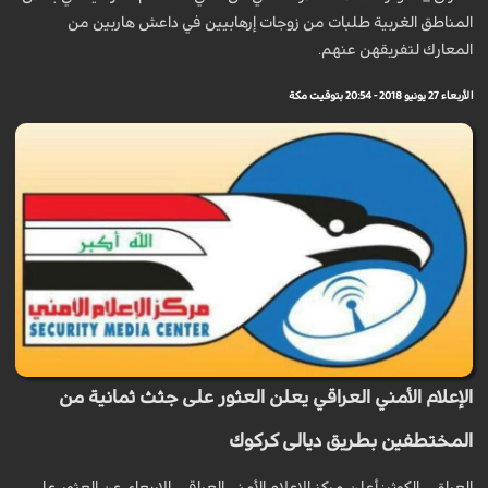
المناطق الغربية طلبات من زوجات إرهابيين في داعش هاربين من
المعارك لتفريقهن عنهم.
الأربعاء 27 يونيو 2018 - 20:54 بتوقيت مكة
الإعلام الأمني العراقي يعلن العثور على جثث ثمانية من
المختطفين بطريق ديالى كركوك