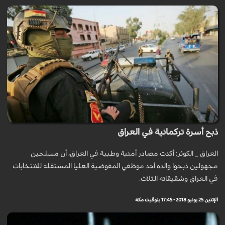
ذبح أسرة تركمانية في العراق
العراق _ الكوثر: أكدت مصادر أمنية وطبية في العراق، أن مسلحين
مجهولين ذبحوا والدة أحد موظفي المفوضية العليا المستقلة للانتخابات
في العراق وشقيقاته الثلاث.
الإثنين 25 يونيو 2018 - 17:45 بتوقيت مكة