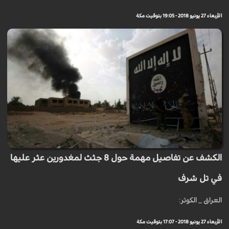
الأربعاء 27 يونيو 2018 - 19:05 بتوقيت مكة
الكشف عن تفاصيل مهمة حول 8 جثث لمغدورين عثر عليها
في تل شرف
العراق _ الكوثر:
الأربعاء 27 يونيو 2018 - 17:07 بتوقيت مكة