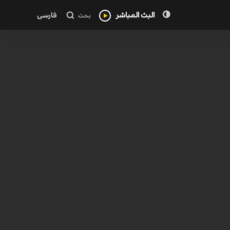
البث المباشر
فارسی
بحث