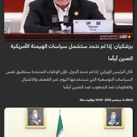
بزشكيان: إذا لم نتحد ستشمل سياسات الهيمنة الأمريكية
الصين أيضًا
قال الرئيس الإيراني: إذا لم تتحد الدول، فإن الولايات المتحدة ستطبق نفس
السياسات التوسعية التي تستخدمها اليوم عبر القصف والاغتيال
والعقوبات ضد الشعوب، ضد الصين أيضًا.
الثلاثاء 2 سبتمبر 2025 - 14:43 بتوقيت مكة