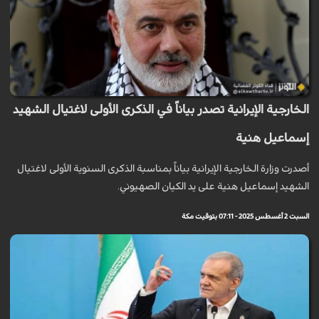
الخارجية الإيرانية تصدر بياناً في الذكرى الأولى لاغتيال الشهيد
إسماعيل هنية
أصدرت وزارة الخارجية الإيرانية بياناً بمناسبة الذكرى السنوية الأولى لاغتيال
الشهيد إسماعيل هنية على يد الكيان الصهيوني.
السبت 2 أغسطس 2025 - 07:11 بتوقيت مكة