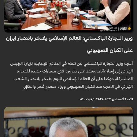
وزير التجارة الباكستاني: العالم الإسلامي يفتخر بانتصار إيران
على الكيان الصهيوني
أعرب وزير التجارة الباكستاني عن ثقته في النتائج الإيجابية لزيارة الرئيس
الإيراني إلى إسلام‌آباد، وشدد على ضرورة فتح مسارات جديدة للتجارة
المشتركة، مؤكدا على أن العالم الإسلامي اليوم يفتخر بانتصار الشعب
الإيراني في الحرب ضد الكيان الصهيوني ويراه مصدر فخر واعتزاز.
الأحد 3 أغسطس 2025 - 13:45 بتوقيت مكة