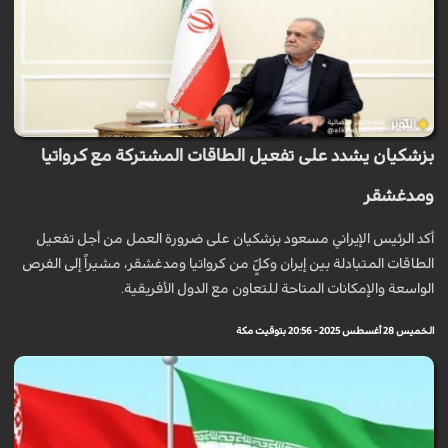
بزشكيان يشدد على تفعيل الطاقات المشتركة مع كرواتيا
ومدغشقر
أكد الرئيس الإيراني مسعود بزشكيان على ضرورة العمل من أجل تفعيل
الطاقات المتبادلة بين إيران وكلٍّ من كرواتيا ومدغشقر، مشيراً إلى الفرص
الواسعة والإمكانات المتاحة للتعاون مع الدول الأفريقية.
الخميس 28 أغسطس 2025 - 20:56 بتوقيت مكة