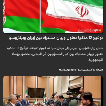
توقيع 12 مذكرة تعاون وبيان مشترك بين إيران وبيلاروسيا
خلال زيارة الرئيس الإيراني إلى بيلاروسيا، تم اليوم الأربعاء، توقيع 12 مذكرة
تعاون وبيان مشترك بين كبار المسؤولين في البلدين، بحضور رؤساء
الجمهورية.
الأربعاء 20 أغسطس 2025 - 15:56 بتوقيت مكة