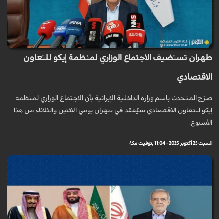
طهران تستضيف الاجتماع الوزاري لمنظمة إيكو للتعاون
الاقتصادي
صرّح المتحدث باسم وزارة الداخلية الإيرانية بأن الاجتماع الوزاري لمنظمة
إيكو للتعاون الاقتصادي سيُعقد في طهران يومي الاثنين والثلاثاء من هذا
الأسبوع.
السبت 25 أكتوبر 2025 - 11:04 بتوقيت مكة