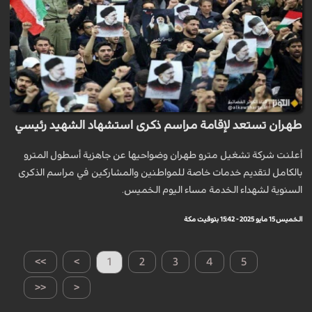
طهران تستعد لإقامة مراسم ذكرى استشهاد الشهيد رئيسي
أعلنت شركة تشغيل مترو طهران وضواحيها عن جاهزية أسطول المترو
بالكامل لتقديم خدمات خاصة للمواطنين والمشاركين في مراسم الذكرى
السنوية لشهداء الخدمة مساء اليوم الخميس.
الخميس 15 مايو 2025 - 15:42 بتوقيت مكة
>>
>
1
2
3
4
5
<<
<