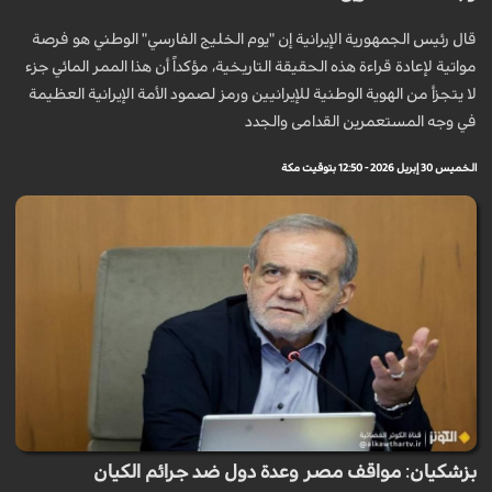
قال رئيس الجمهورية الإيرانية إن "يوم الخليج الفارسي" الوطني هو فرصة
مواتية لإعادة قراءة هذه الحقيقة التاريخية، مؤكداً أن هذا الممر المائي جزء
لا يتجزأ من الهوية الوطنية للإيرانيين ورمز لصمود الأمة الإيرانية العظيمة
في وجه المستعمرين القدامى والجدد
الخميس 30 إبريل 2026 - 12:50 بتوقيت مكة
بزشكيان: مواقف مصر وعدة دول ضد جرائم الكيان