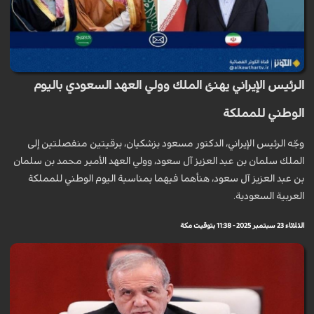
الرئيس الإيراني يهنئ الملك وولي العهد السعودي باليوم
الوطني للمملكة
وجّه الرئيس الإيراني، الدكتور مسعود بزشكيان، برقيتين منفصلتين إلى
الملك سلمان بن عبد العزيز آل سعود، وولي العهد الأمير محمد بن سلمان
بن عبد العزيز آل سعود، هنأهما فيهما بمناسبة اليوم الوطني للمملكة
العربية السعودية.
الثلاثاء 23 سبتمبر 2025 - 11:38 بتوقيت مكة