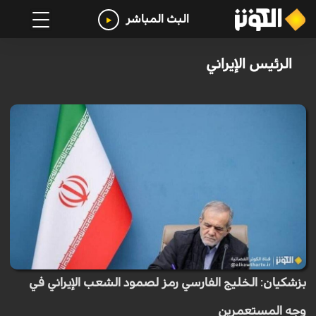
البث المباشر
الرئيس الإيراني
بزشكيان: الخليج الفارسي رمز لصمود الشعب الإيراني في
وجه المستعمرين