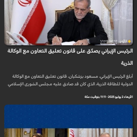
الرئيس الإيراني يصدّق على قانون تعليق التعاون مع الوكالة
الذرية
أبلغ الرئيس الإيراني، مسعود بزشكيان، قانون تعليق التعاون مع الوكالة
الدولية للطاقة الذرية، الذي كان قد صادق عليه مجلس الشورى الإسلامي.
الأربعاء 2 يوليو 2025 - 11:11 بتوقيت مكة