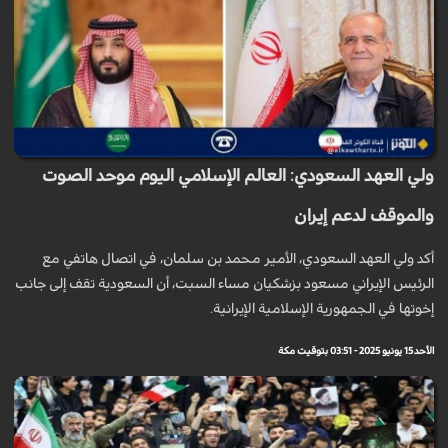
ولي العهد السعودي: العالم الإسلامي اليوم موحد الصوت
والموقف لدعم إيران
أكد ولي العهد السعودي، الأمير محمد بن سلمان، في اتصال هاتفي مع
الرئيس الإيراني مسعود بزشكيان مساء السبت، أن السعودية تقف إلى جانب
إخوتها في الجمهورية الإسلامية الإيرانية.
الأحد 15 يونيو 2025 - 03:51 بتوقيت مكة