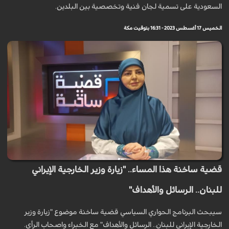
السعودية على تسمية لجان فنية وتخصصية بين البلدين.
الخميس 17 أغسطس 2023 - 16:31 بتوقيت مكة
قضية ساخنة هذا المساء.. "زيارة وزير الخارجية الإيراني
للبنان.. الرسائل والأهداف"
سيبحث البرنامج الحواري السياسي قضية ساخنة موضوع "زيارة وزير
الخارجية الإيراني للبنان.. الرسائل والأهداف" مع الخبراء واصحاب الرأي.