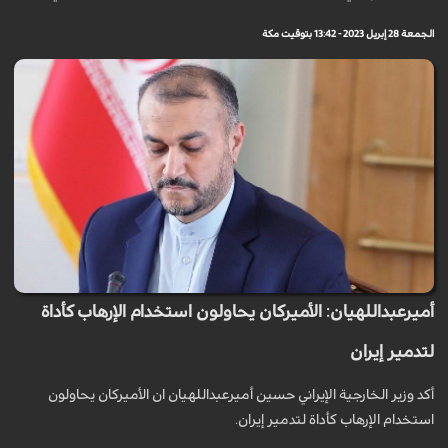
الجمعة 28 إبريل 2023 - 13:42 بتوقيت مكة
أميرعبداللهيان: الأميركان يحاولون استخدام الإرهاب كأداة
لتدمير إيران
أكد وزير الخارجية الإيراني حسين أميرعبداللهيان ان الأميركان يحاولون
استخدام الإرهاب كأداة لتدمير إيران.