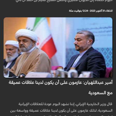
اليوم الثلاثاء إلى الديوان الأميري والتقى الشيخ تميم بن حمد آل ثاني.
الثلاثاء 31 أكتوبر 2023 - 12:24 بتوقيت مكة
أمير عبداللهيان: عازمون على أن يكون لدينا علاقات عميقة
مع السعودية
قال وزير الخارجية الإيراني، إننا نشهد اليوم عودة للعلاقات الإيرانية
السعودية، لذلك عازمون على أن يكون لدينا علاقات عميقة وواسعة بين