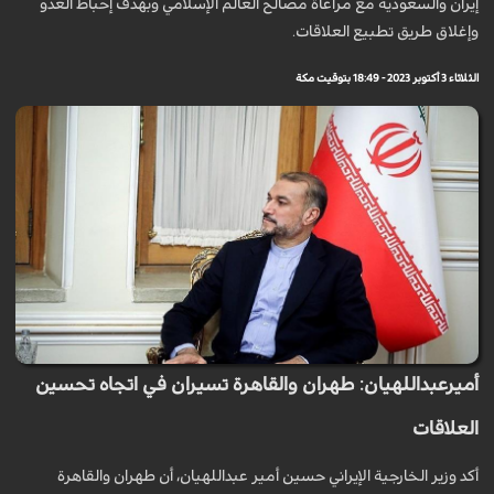
إيران والسعودية مع مراعاة مصالح العالم الإسلامي وبهدف إحباط العدو
وإغلاق طريق تطبيع العلاقات.
الثلاثاء 3 أكتوبر 2023 - 18:49 بتوقيت مكة
أميرعبداللهيان: طهران والقاهرة تسيران في اتجاه تحسين
العلاقات
أكد وزير الخارجية الإيراني حسين أمير عبداللهيان، أن طهران والقاهرة