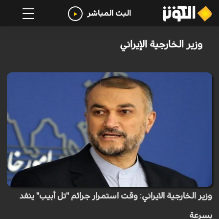
البث المباشر
وزير الخارجية الإيراني
وزير الخارجية الايراني: وقت استمرار جرائم "تل أبيب" ينفد
بسرعة