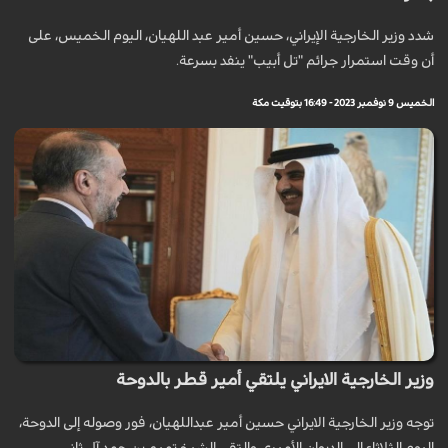
شدد وزير الخارجية الإيراني، حسين أمير عبد اللهيان، اليوم الخميس، على
أن وقت استمرار جرائم "تل أبيب" ينفد بسرعة.
الخميس 9 نوفمبر 2023 - 16:49 بتوقيت مكة
وزير الخارجية الايراني يلتقي أمير قطر بالدوحة
توجه وزير الخارجية الايراني حسين أمير عبداللهيان، فور وصوله إلى الدوحة،