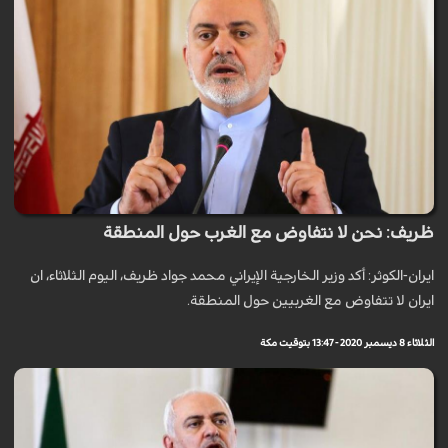
ظريف: نحن لا نتفاوض مع الغرب حول المنطقة
ایران-الكوثر: أكد وزير الخارجية الإيراني محمد جواد ظريف، اليوم الثلاثاء، ان
ايران لا تتفاوض مع الغربيين حول المنطقة.
الثلاثاء 8 ديسمبر 2020 - 13:47 بتوقيت مكة