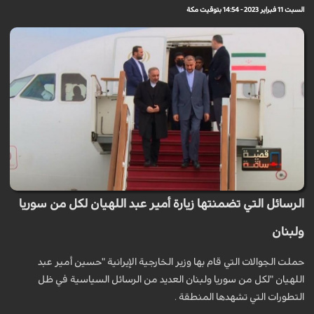
السبت 11 فبراير 2023 - 14:54 بتوقيت مكة
الرسائل التي تضمنتها زيارة أمير عبد اللهيان لكل من سوريا
ولبنان
حملت الجوالات التي قام بها وزير الخارجية الإيرانية "حسين أمير عبد
اللهيان "لكل من سوريا ولبنان العديد من الرسائل السياسية في ظل
التطورات التي تشهدها المنطقة .