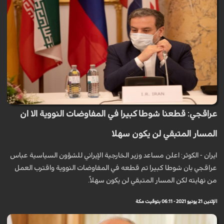
عراقجي: قطعنا شوطا كبيرا في المفاوضات النووية الا ان
المسار المتبقي لن يكون سهلا
ايران - الكوثر: اعلن مساعد وزير الخارجية الإيراني للشؤون السياسية عباس
عراقجي بان شوطا كبيرا تم قطعه في المفاوضات النووية واقترب العمل
من نهايته لكن المسار المتبقي لن يكون سهلاً.
الإثنين 21 يونيو 2021 - 06:11 بتوقيت مكة