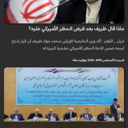
ماذا قال ظريف بعد فرض الحظر الأميركي عليه؟
ايران _ الكوثر : أكد وزير الخارجية الإيراني محمد جواد ظريف أن قرار إدراج
اسمه ضمن لائحة الحظر الأمريكي مفخرة كبيرة له.
السبت 3 أغسطس 2019 - 12:05 بتوقيت مكة