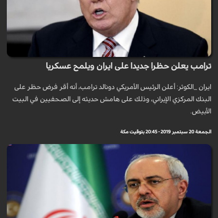
ترامب يعلن حظرا جديدا على ايران ويلمح عسكريا
ايران _الكوثر: أعلن الرئيس الأمريكي دونالد ترامب، أنه أقر فرض حظر على
البنك المركزي الإيراني، وذلك على هامش حديثه إلى الصحفيين في البيت
الأبيض.
الجمعة 20 سبتمبر 2019 - 20:45 بتوقيت مكة