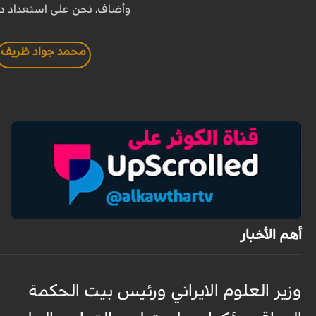
وأضاف، نحن على استعداد دائم
محمد جواد ظريف
أهم الأخبار
وزير العلوم الايراني ورئيس بيت الحكمة