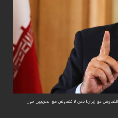
التفاوض مع إيران! نحن لا نتفاوض مع الغربيين حول