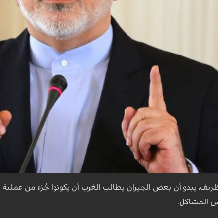
ظريف، يبدو أن بعض الجيران يطالب الغرب أن يكونوا جُزء من عملية 
س المشاكل.