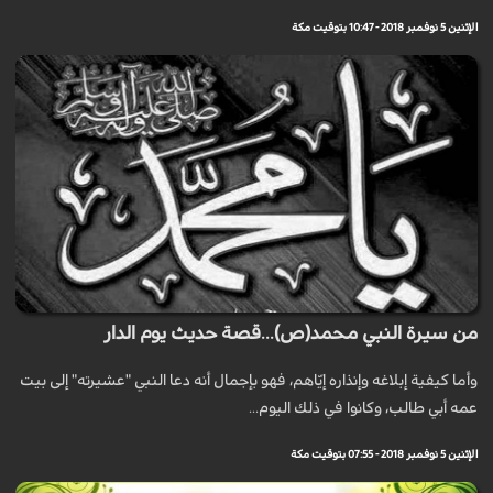
الإثنين 5 نوفمبر 2018 - 10:47 بتوقيت مكة
من سيرة النبي محمد(ص)...قصة حديث يوم الدار
وأما كيفية إبلاغه وإنذاره إيّاهم، فهو بإجمال أنه دعا النبي "عشيرته" إلى بيت
عمه أبي طالب، وكانوا في ذلك اليوم...
الإثنين 5 نوفمبر 2018 - 07:55 بتوقيت مكة