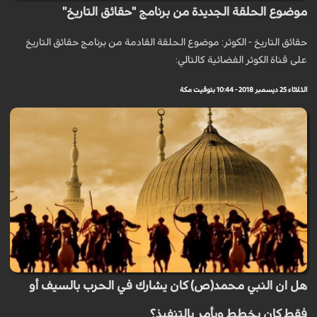
موضوع الحلقة الجديدة من برنامج "حقائق التاريخ"
حقائق التاريخ - الكوثر: موضوع الحلقة القادمة من برنامج حقائق التاريخ
على قناة الكوثر الفضائية كالتالي:
الثلاثاء 25 ديسمبر 2018 - 10:44 بتوقيت مكة
هل ان النبي محمد(ص) كان يشارك في الحرب بالسيف أو
فقط كان يخطط ويأمر بالتنفيذ؟