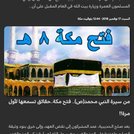
المسلمون العمرة وزيارة بيت الله في العام المقبل على أن...
السبت 17 نوفمبر 2018 - 12:44 بتوقيت مكة
من سيرة النبي محمد(ص).. فتح مكة..حقائق تسمعها لأول
مرة!!
بعد صلح الحديبية، عمد المشركون إلى نقض العهد، وإلى خرق بنود وثيقة