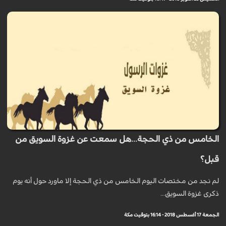
الخامس من ذي الحجة...هل سمعت عن غزوة السويق من
قبل؟
لم نجد من مختصات اليوم الخامس من ذي الحجة إلا ماورد حول أنه يوم
ذكرى غزوة السويق...
الجمعة 17 أغسطس 2018 - 16:14 بتوقيت مكة