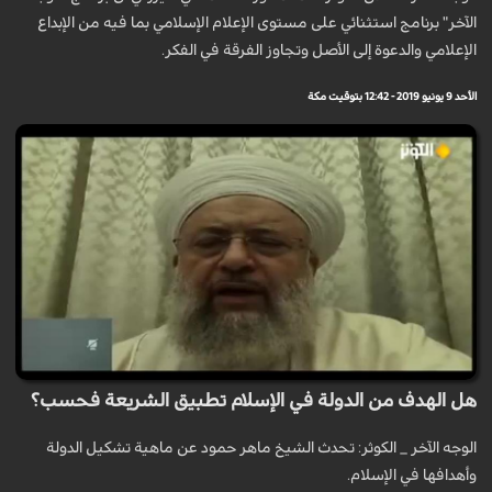
الآخر" برنامج استثنائي على مستوى الإعلام الإسلامي بما فيه من الإبداع
الإعلامي والدعوة إلى الأصل وتجاوز الفرقة في الفكر.
الأحد 9 يونيو 2019 - 12:42 بتوقيت مكة
هل الهدف من الدولة في الإسلام تطبيق الشريعة فحسب؟
الوجه الآخر _ الكوثر: تحدث الشيخ ماهر حمود عن ماهية تشكيل الدولة
وأهدافها في الإسلام.