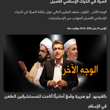
المرأة في التراث الإسلامي الأصيل
الوجه الآخر _ الكوثر: شاهد التقرير التالي حول مكانة المرأة في التراث
الإسلامي الأصيل المهذب من الإسرائيليات.
الإثنين 14 يناير 2019 - 10:15 بتوقيت مكة
بالفيديو.. أبو هريرة وضَعَ أحاديثًا أتاحت للمستشرقين الطعن
في الإسلام