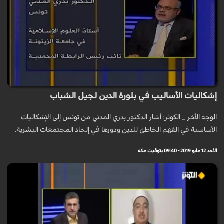
إشكاليات الأساليب في بلورة الدين لجيل الشباب
الوجه الأخر _ الكوثر: أشار الدكتور بدري المدني من تونس إلى الإشكاليات
الأساسية في الفهم الخاطئ للدين ودورها في إلحاد المجتمعات البشرية.
الأحد 12 مايو 2019 - 09:40 بتوقيت مكة