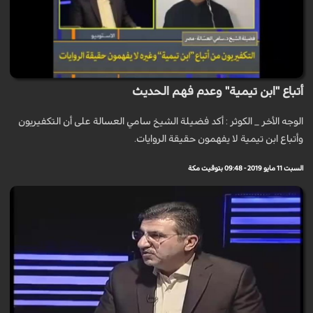
أتباع "ابن تيمية" وعدم فهم الحديث
الوجه الأخر _ الكوثر : أكد فضيلة الشيخ سامي العسالة على أن التكفيريون
وأتباع ابن تيمية لا يفهمون حقيقة الروايات.
السبت 11 مايو 2019 - 09:48 بتوقيت مكة