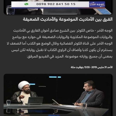
الفرق بين الأحاديث الموضوعة والأحاديث الضعيفة
الوجه الآخر - خاص الكوثر: بين الشيخ صادق أخوان الفارق بي الأحاديث
والروايات الموضوعة المكذوبة والروايات الضعيفة في حواره مع برنامج
الوجه الآخر على قناة الكوثر الفضائية وقال الوضع هو الكذب أما الضعف لا
يستلزم أن يكون كذبا وأضاف أن الراوي الكذاب لا تقبل رواياته لكن ليس
بمعنى أن جميع رواياته موضوعة. المزيد في الفيديو المرفق:
الأحد 31 مارس 2019 - 13:55 بتوقيت مكة