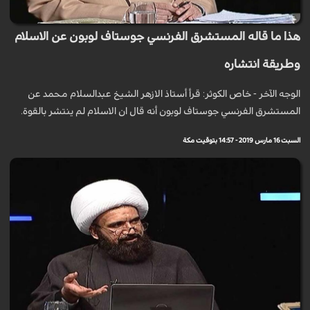
هذا ما قاله المستشرق الفرنسي جوستاف لوبون عن الاسلام
وطريقة انتشاره
الوجه الآخر - خاص الكوثر: قرأ أستاذ الازهر الشيخ عبدالسلام محمد عن
المستشرق الفرنسي جوستاف لوبون أنه قال ان الاسلام لم ينتشر بالقوة.
السبت 16 مارس 2019 - 14:57 بتوقيت مكة