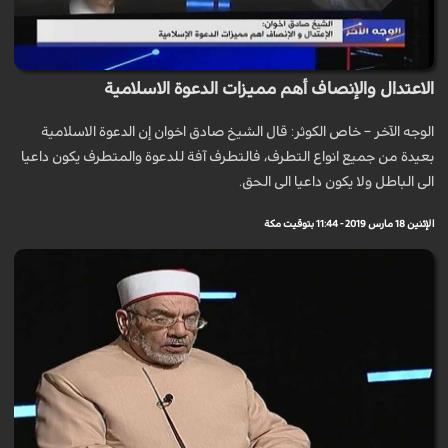
الاعتدال والإنصاف أهم مميزات الدعوة الاسلامية
الوجه الآخر – خاص الكوثر: قال الشيخ صادق اخوان إن الدعوة الاسلامية
بعيدة من جميع انواع التطرف، فالتطرف آفة للدعوة والمتطرف يكون داعيا
الى الباطل ولا يكون داعيا الى الحق.
الإثنين 18 مارس 2019 - 11:44 بتوقيت مكة