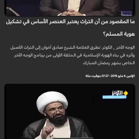
ما المقصود من أن التراث يعتبر العنصر الأساس في تشكيل
هوية المسلم؟
الوجه الأخر _ الكوثر: تطرق العلامة الشيخ صادق أخوان إلى التراث الأصيل
وأثره في بناء الهوية الإسلامية في الحلقة الأولى من برنامج الوجه الآخر
الخاص بشهر رمضان المبارك.
الإثنين 6 مايو 2019 - 07:27 بتوقيت مكة