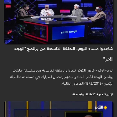
شاهدوا مساء اليوم.. الحلقة التاسعة من برنامج "الوجه
الآخر"
الوجه الآخر - خاص الكوثر: تتناول الحلقة التاسعة من سلسلة حلقات
برنامج "الوجه الآخر" الخاص بشهر رمضان المبارك في مساء هذه الليلة
الإثنين (13/5/2019) المحاور التالية:
الإثنين 13 مايو 2019 - 11:15 بتوقيت مكة