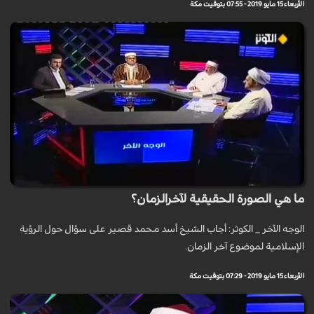
الأربعاء 15 مايو 2019 - 07:55 بتوقيت مكة
ما هي الصورة الحقيقية لآخرالزمان؟
الوجه الآخر _ الكوثر: أجاب الشيخ أسد محمد قصير على سؤال حول الرؤية
الإسلامية لموضوع آخر الزمان.
الأربعاء 15 مايو 2019 - 07:29 بتوقيت مكة