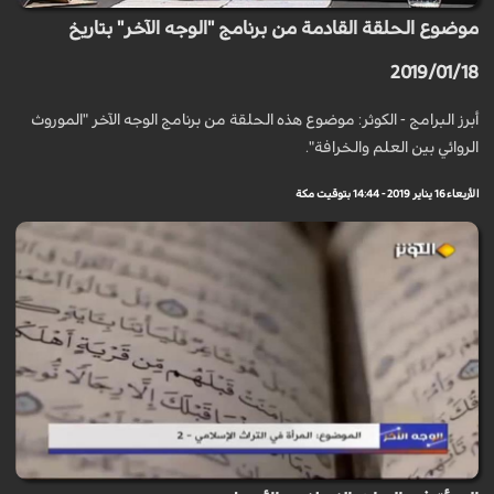
موضوع الحلقة القادمة من برنامج "الوجه الآخر" بتاريخ
2019/01/18
أبرز البرامج - الكوثر: موضوع هذه الحلقة من برنامج الوجه الآخر "الموروث
الروائي بين العلم والخرافة".
الأربعاء 16 يناير 2019 - 14:44 بتوقيت مكة