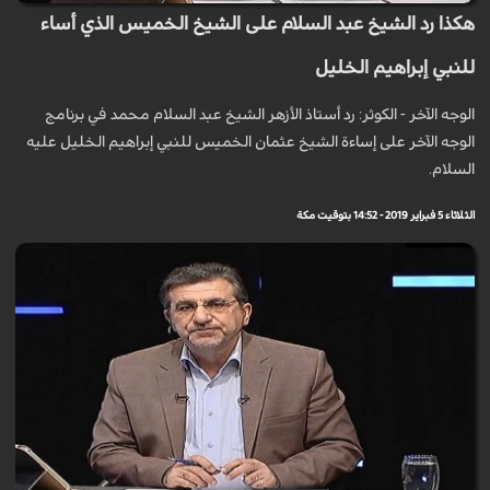
هكذا رد الشيخ عبد السلام على الشيخ الخميس الذي أساء
للنبي إبراهيم الخليل
الوجه الآخر - الكوثر: رد أستاذ الأزهر الشيخ عبد السلام محمد في برنامج
الوجه الآخر على إساءة الشيخ عثمان الخميس للنبي إبراهيم الخليل عليه
السلام.
الثلاثاء 5 فبراير 2019 - 14:52 بتوقيت مكة