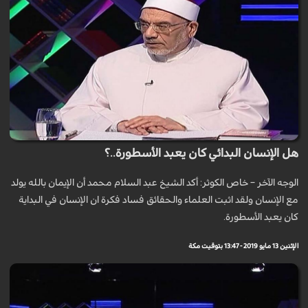
هل الإنسان البدائي كان يعبد الأسطورة..؟
الوجه الآخر – خاص الكوثر: أكد الشيخ عبد السلام محمد أن الإيمان بالله يولد
مع الإنسان ولقد اثبت العلماء والحقائق فساد فكرة ان الإنسان في البداية
كان يعبد الأسطورة.
الإثنين 13 مايو 2019 - 13:47 بتوقيت مكة