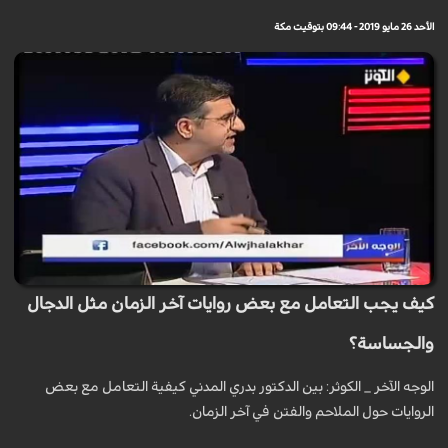
الأحد 26 مايو 2019 - 09:44 بتوقيت مكة
كيف يجب التعامل مع بعض روايات آخر الزمان مثل الدجال
والجساسة؟
الوجه الآخر _ الكوثر: بين الدكتور بدري المدني كيفية التعامل مع بعض
الروايات حول الملاحم والفتن في آخر الزمان.