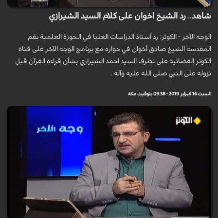
شاهد.. رد الشيخ اخوان على كلام السيد الشيرازي
الوجه الآخر - الكوثر: رد أستاذ الدراسات العليا في الحوزة العلمية بقم
المقدسة الشيخ صادق أخوان في حواره مع برنامج الوجه الآخر على قناة
الكوثر الفضائية على تطرف السيد احمد الشيرازي بشأن قراءة القرآن قبل
نزوله على النبي صلى الله عليه وآله .
السبت 16 فبراير 2019 - 09:38 بتوقيت مكة