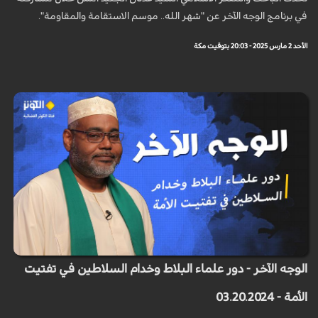
في برنامج الوجه الآخر عن "شهر الله.. موسم الاستقامة والمقاومة".
الأحد 2 مارس 2025 - 20:03 بتوقيت مكة
الوجه الآخر - دور علماء البلاط وخدام السلاطين في تفتيت
الأمة - 03.20.2024