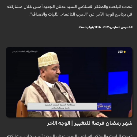
تحدث الباحث والمفكر الاسلامي السيد عدنان الجنيد أمس خلال مشاركته
في برنامج الوجه الآخر عن "الحرب الناعمة.. الآليات والاهداف".
الخميس 6 مارس 2025 - 11:56 بتوقيت مكة
شهر رمضان فرصة للتغيير | الوجه الآخر
تحدث الباحث والمفكر الاسلامي السيد عدنان الجنيد أمس خلال مشاركته