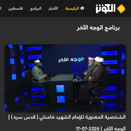
الرئيسية
الأخبار
البرامج
فلسطين
ا
برنامج الوجه الآخر
الشخصية المعنوية للإمام الشهيد خامنئي ( قدس سره ) |
الوجه الآخر | 2026-07-17