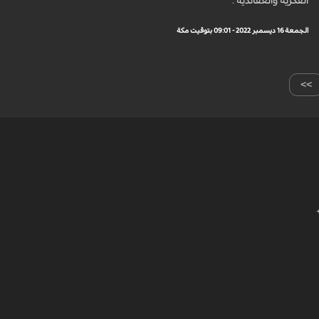
الفكرية والعقائدية .
الجمعة 16 ديسمبر 2022 - 09:01 بتوقيت مكة
>>