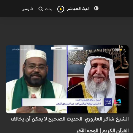
البث المباشر
فارسی
بحث
الشيخ شاكر العاروري: الحديث الصحيح لا يمكن أن يخالف
القرآن الكريم | الوجه الآخر