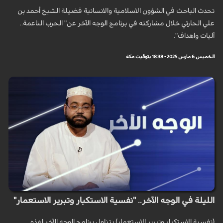
تحدث الباحث في الشؤون الاسلامية والانسانية فضيلة الشيخ أحمد بن
علي الحارثي خلال مشاركته في برنامج الوجه الآخر عن" الحرب الناعمة..
آليات واهداف".
الخميس 6 مارس 2025 - 18:38 بتوقيت مكة
الليلة في الوجه الآخر.. "نفسية الاستكبار وتبرير الاستعمار"
(نفسية الاستكبار وتبرير الاستعمار) يتناول برنامج الوجه الآخر لهذه