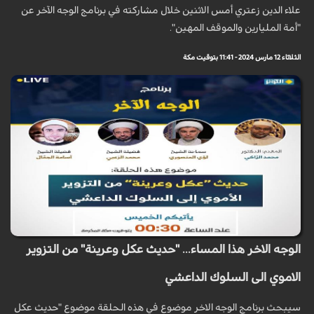
علاء الدين زعتري أمس الاثنين خلال مشاركته في برنامج الوجه الآخر عن
"أمة المليارين والموقف المهين".
الثلاثاء 12 مارس 2024 - 11:41 بتوقيت مكة
الوجه الاخر هذا المساء... "حديث عكل وعرينة" من التزوير
الاموي الى السلوك الداعشي
سيبحث برنامج الوجه الاخر موضوع في هذه الحلقة موضوع "حديث عكل