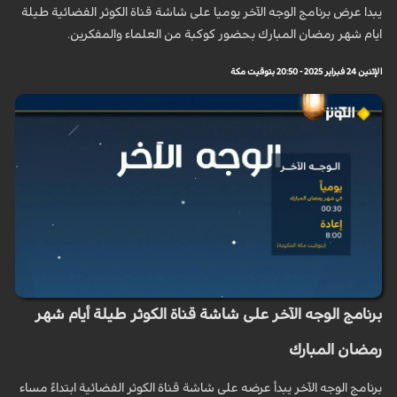
يبدا عرض برنامج الوجه الآخر يوميا على شاشة قناة الكوثر الفضائية طيلة
ايام شهر رمضان المبارك بحضور كوكبة من العلماء والمفكرين.
الإثنين 24 فبراير 2025 - 20:50 بتوقيت مكة
برنامج الوجه الآخر على شاشة قناة الكوثر طيلة أيام شهر
رمضان المبارك
برنامج الوجه الآخر يبدأ عرضه على شاشة قناة الكوثر الفضائية ابتداءً مساء