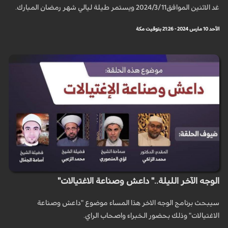
غد الاثنين الموافق2024/3/11 ويستمر طيلة ليالي شهر رمضان المبارك.
الأحد 10 مارس 2024 - 21:26 بتوقيت مكة
الوجه الآخر الليلة.." داعش وصناعة الاغتيالات"
سيبحث برنامج الوجه الاخر هذا المساء موضوع "داعش وصناعة
الاغتيالات" وذلك بحضور الخبراء واصحاب الراي.