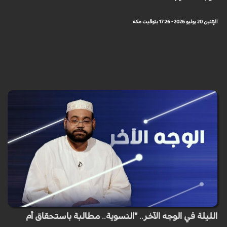
الإثنين 20 يوليو 2026 - 17:26 بتوقيت مكة
الليلة في الوجه الآخر.. "النسوية.. مطالبة باستحقاق أم