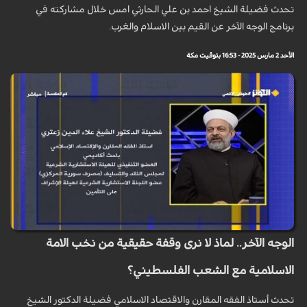
تحدث فضيلة الشيخ احمد بن علي الحارثي امس خلال مشاركته في
برنامج الوجه الآخر عن القيم بين الاسلام والغرب.
الأحد 2 مارس 2025 - 16:53 بتوقيت مكة
الوجه الآخر.. لماذ لا نرى وقفة حقيقية من نخب الامة
الاسلامية مع الشعب الفلسطيني؟
تحدث أستاذ الفقه المقارن والاقتصاد الاسلامي فضيلة الدكتور الشيخ