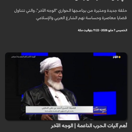
حلقة جديدة ومثيرة من برنامجها الحواري "الوجه الآخر"، والتي تتناول
قضايا معاصرة وحساسة تهم الشارع العربي والإسلامي.
الخميس 7 مايو 2026 - 11:22 بتوقيت مكة
أهم آليات الحرب الناعمة | الوجه الآخر