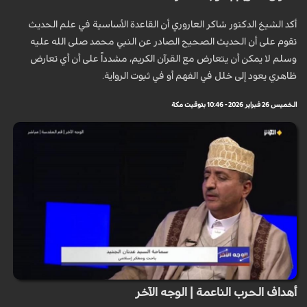
أكد الشيخ الدكتور شاكر العاروري أن القاعدة الأساسية في علم الحديث
تقوم على أن الحديث الصحيح الصادر عن النبي محمد صلى الله عليه
وسلم لا يمكن أن يتعارض مع القرآن الكريم، مشدداً على أن أي تعارض
ظاهري يعود إلى خلل في الفهم أو في ثبوت الرواية.
الخميس 26 فبراير 2026 - 10:46 بتوقيت مكة
أهداف الحرب الناعمة | الوجه الآخر