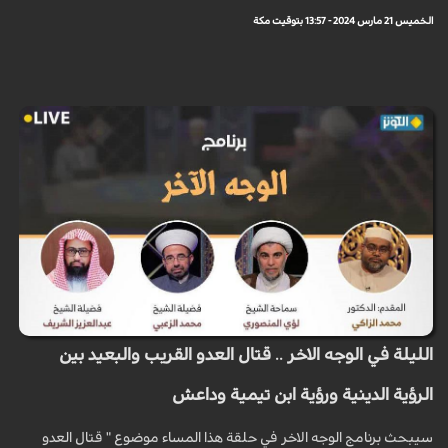
الخميس 21 مارس 2024 - 13:57 بتوقيت مكة
الليلة في الوجه الاخر .. قتال العدو القريب والبعيد بين
الرؤية الدينية ورؤية ابن تيمية وداعش
سيبحث برنامج الوجه الاخر في حلقة هذا المساء موضوع " قتال العدو