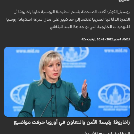
روسيا_الكوثر: أكدت المتحدثة باسم الخارجية الروسية ماريا زاخاروفا أن
القدرة الدفاعية لصربيا تعتمد إلى حد كبير على مدى سرعة استجابة روسيا
للتهديدات الخارجية التي تواجه هذا البلد البلقاني.
الثلاثاء 4 يناير 2022 - 20:49 بتوقيت مكة
زاخاروفا: رئيسة الأمن والتعاون في أوروبا حرفت مواضيع