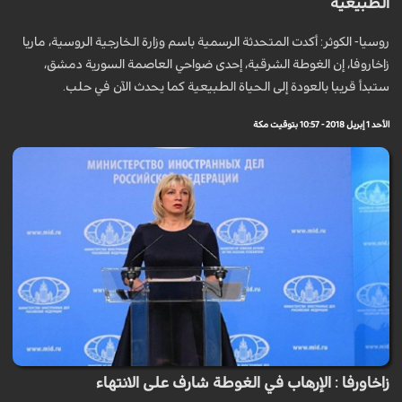
الطبيعية
روسيا- الكوثر: أكدت المتحدثة الرسمية باسم وزارة الخارجية الروسية، ماريا
زاخاروفا، إن الغوطة الشرقية، إحدى ضواحي العاصمة السورية دمشق،
ستبدأ قريبا بالعودة إلى الحياة الطبيعية كما يحدث الآن في حلب.
الأحد 1 إبريل 2018 - 10:57 بتوقيت مكة
زاخاورفا : الإرهاب في الغوطة شارف على الانتهاء