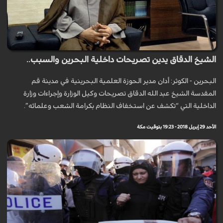
الشيخ الدقاق يدين تصريحات داخلية البحرين والسبب..
البحرين - الكوثر: أدان مدير الحوزة العلمية البحرينية في مدينة قم
المقدسة الشيخ عبد الله الدقاق تصريحات وكيل الوزارة وإجراءات وزارة
الداخلية التي “تكشف عن استخفاف النظام بكرامة الشعب وعلمائه”.
الأحد 29 إبريل 2018 - 19:23 بتوقيت مكة