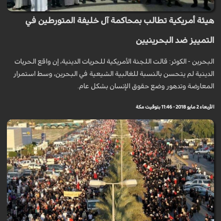
هيئة أمريكية تطالب بمحاكمة آل خليفة المتورطين في
التمييز ضد البحرينيين
البحرين - الكوثر: قالت اللجنة الأمريكية للحريات الدينية، إن واقع الحريات
الدينية لم يتحسن بالنسبة للغالبية الشيعية في البحرين، وسط استمرار
المعارضة وتدهور وضع حقوق الإنسان بشكل عام.
الأربعاء 2 مايو 2018 - 11:46 بتوقيت مكة