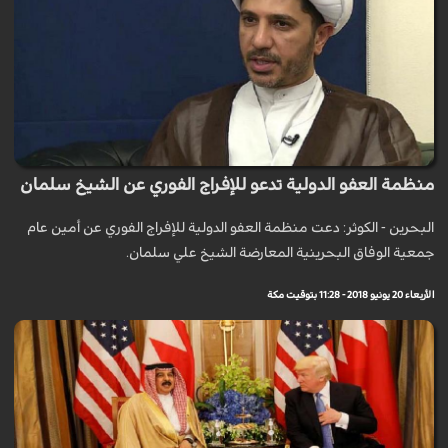
منظمة العفو الدولية تدعو للإفراج الفوري عن الشيخ سلمان
البحرين - الكوثر: دعت منظمة العفو الدولية للإفراج الفوري عن أمين عام
جمعية الوفاق البحرينية المعارضة الشيخ علي سلمان.
الأربعاء 20 يونيو 2018 - 11:28 بتوقيت مكة