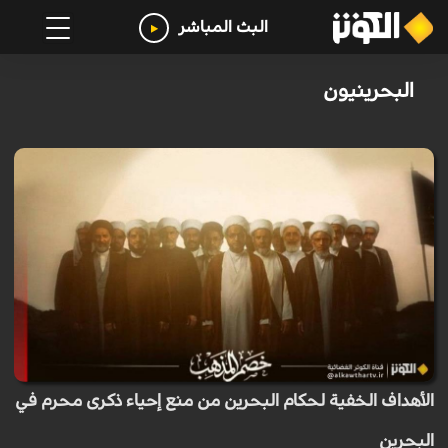
البث المباشر
البحرينيون
الأهداف الخفية لحكام البحرين من منع إحياء ذكرى محرم في
البحرين