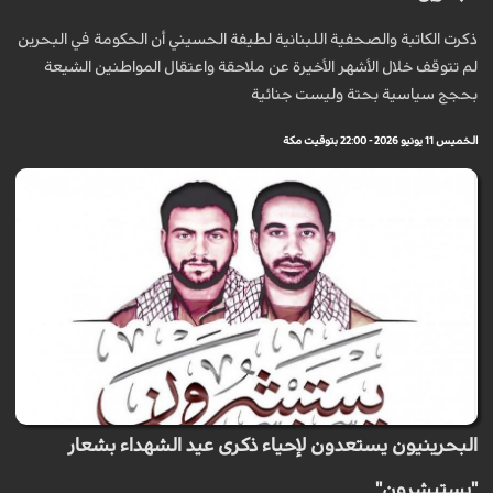
ذكرت الكاتبة والصحفية اللبنانية لطيفة الحسيني أن الحكومة في البحرين
لم تتوقف خلال الأشهر الأخيرة عن ملاحقة واعتقال المواطنين الشيعة
بحجج سياسية بحتة وليست جنائية
الخميس 11 يونيو 2026 - 22:00 بتوقيت مكة
البحرينيون يستعدون لإحياء ذكرى عيد الشهداء بشعار
"يستبشرون"