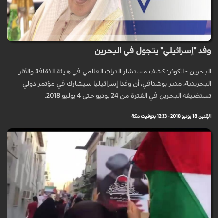
وفد "إسرائيلي" يتجول في البحرين
البحرين - الكوثر: كشف مستشار التراث العالمي في هيئة الثقافة والآثار
البحرينية، منير بوشناقي، أن وفدا إسرائيليا سيشارك في مؤتمر دولي
تستضيفه البحرين في الفترة من 24 يونيو حتى 4 يوليو 2018.
الإثنين 18 يونيو 2018 - 12:33 بتوقيت مكة