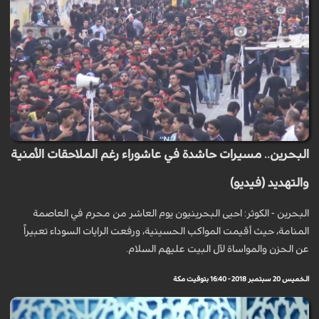
البحرين.. مسيرات حاشدة في عاشوراء رغم الملاحقات الأمنية
والتهديد (فيديو)
البحرين - الكوثر: احيى البحرينيون يوم العاشر من محرم في العاصمة
المنامة، حيث أقيمت المواكب الحسينية، ورفعت الرايات السوداء تعبيراً
عن الحزن والمواساة لآل البيت عليهم السلام.
الخميس 20 سبتمبر 2018 - 16:40 بتوقيت مكة