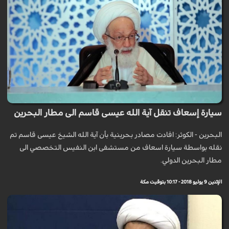
سيارة إسعاف تنقل آية الله عيسى قاسم الى مطار البحرين
البحرين - الكوثر: افادت مصادر بحرينية بأن آية الله الشيخ عيسى قاسم تم
نقله بواسطة سيارة اسعاف من مستشفى ابن النفيس التخصصي الى
مطار البحرين الدولي.
الإثنين 9 يوليو 2018 - 10:17 بتوقيت مكة