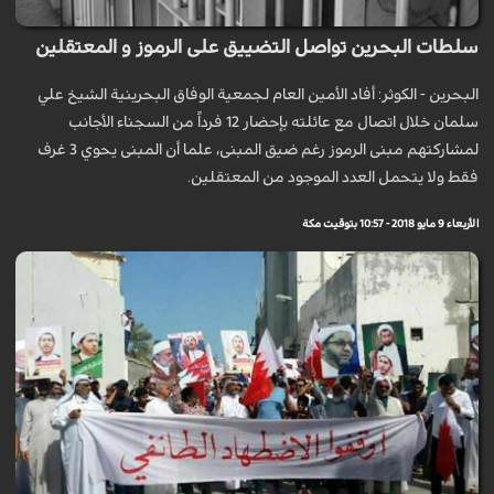
سلطات البحرين تواصل التضييق على الرموز و المعتقلين
البحرين - الكوثر: أفاد الأمين العام لجمعية الوفاق البحرينية الشيخ علي
سلمان خلال اتصال مع عائلته بإحضار 12 فرداً من السجناء الأجانب
لمشاركتهم مبنى الرموز رغم ضيق المبنى، علما أن المبنى يحوي 3 غرف
فقط ولا يتحمل العدد الموجود من المعتقلين.
الأربعاء 9 مايو 2018 - 10:57 بتوقيت مكة