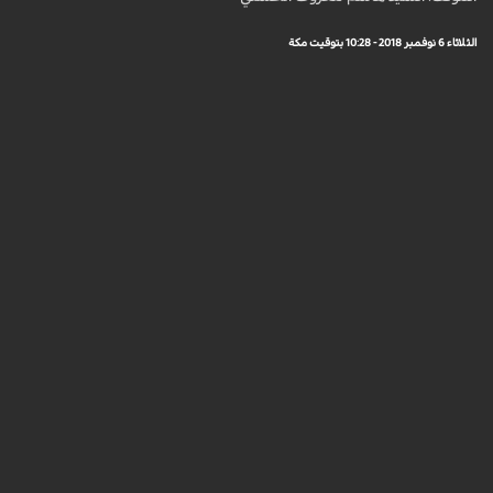
الثلاثاء 6 نوفمبر 2018 - 10:28 بتوقيت مكة