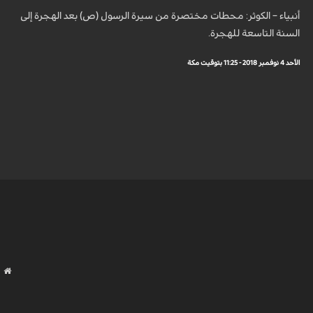
أنبياء – الكوثر: محطات مختصرة من سيرة الرسول (ص) بعد الهجرة إلى
السنة التاسعة للهجرة.
الأحد 4 نوفمبر 2018 - 11:25 بتوقيت مكة