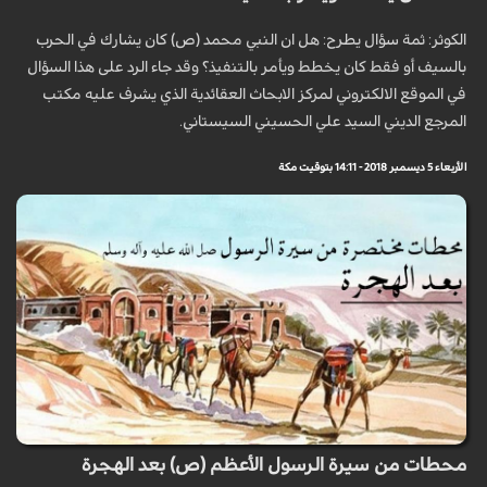
الكوثر: ثمة سؤال يطرح: هل ان النبي محمد (ص) كان يشارك في الحرب
بالسيف أو فقط كان يخطط ويأمر بالتنفيذ؟ وقد جاء الرد على هذا السؤال
في الموقع الالكتروني لمركز الابحاث العقائدية الذي يشرف عليه مكتب
المرجع الديني السيد علي الحسيني السيستاني.
الأربعاء 5 ديسمبر 2018 - 14:11 بتوقيت مكة
محطات من سيرة الرسول الأعظم (ص) بعد الهجرة