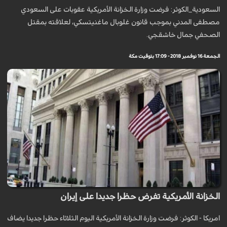
السعودية_الكوثر: فرضت وزارة الخزانة الأمريكية عقوبات على السعودي
مصطفى المدني بموجب قانون غلوبال ماغنيتسكي، لعلاقته بمقتل
الصحفي جمال خاشقجي.
الجمعة 16 نوفمبر 2018 - 17:09 بتوقيت مكة
الخزانة الأمريكية تفرض حظرا جديدا على إيران
امريكا - الكوثر: فرضت وزارة الخزانة الأمريكية اليوم الثلاثاء حظرا جديدا يضاف