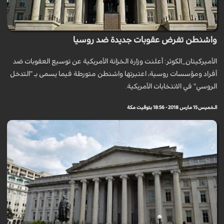
واشنطن تفرض عقوبات جديدة ضد روسيا
الأميركيتان_الكوثر: أعلنت وزارة الخزانة الأمريكية عن توسيع العقوبات ضد
أفراد ومؤسسات روسية، اعتبرتها واشنطن متورطة فيما يسمى بـ "التدخل
الروسي" في الانتخابات الأمريكية.
الخميس 15 مارس 2018 - 18:56 بتوقيت مكة