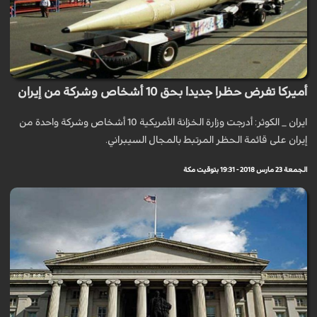
أميركا تفرض حظرا جديدا بحق 10 أشخاص وشركة من إيران
ايران _ الكوثر: أدرجت وزارة الخزانة الأمريكية 10 أشخاص وشركة واحدة من
إيران على قائمة الحظر المرتبط بالمجال السيبراني.
الجمعة 23 مارس 2018 - 19:31 بتوقيت مكة