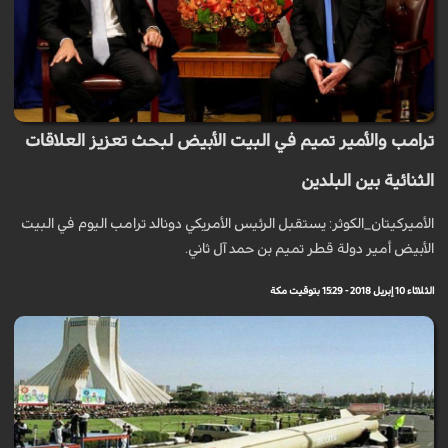
ترامب والأمير تميم في البيت الأبيض لبحث تعزيز العلاقات
الثنائية بين البلدين
الأميرکيتان_الكوثر: يستقبل الرئيس الأمريكي دونالد ترامب اليوم في البيت
الأبيض أمير دولة قطر تميم بن حمد آل ثاني.
الثلاثاء 10 إبريل 2018 - 15:29 بتوقيت مكة