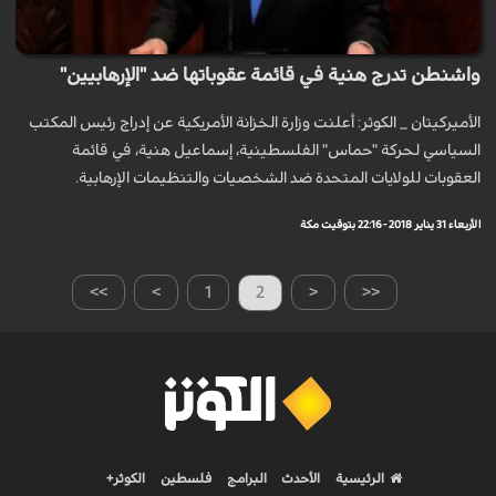
واشنطن تدرج هنية في قائمة عقوباتها ضد "الإرهابيين"
الأميركيتان _ الكوثر: أعلنت وزارة الخزانة الأمريكية عن إدراج رئيس المكتب
السياسي لحركة "حماس" الفلسطينية، إسماعيل هنية، في قائمة
العقوبات للولايات المتحدة ضد الشخصيات والتنظيمات الإرهابية.
الأربعاء 31 يناير 2018 - 22:16 بتوقيت مكة
>>
>
1
2
<
<<
الرئيسية
الأحدث
البرامج
فلسطين
الكوثر+