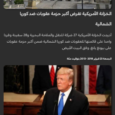
الخزانة الأمريكية تفرض أكبر حزمة عقوبات ضد كوريا
الشمالية
أدرجت الخزانة الأمريكية 27 شركة للنقل والملاحة البحرية و28 سفينة وفردا
واحدا على قائمتها للعقوبات ضد كوريا الشمالية ضمن أكبر حزمة عقوبات
على بيونغ يانغ، وفق البيت الأبيض.
الجمعة 23 فبراير 2018 - 20:13 بتوقيت مكة