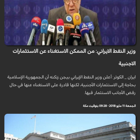
وزير النفط الايراني: من الممكن الاستغناء عن الاستثمارات
الاجنبية
ايران _ الكوثر: أعلن وزير النفط الإيراني بيجن زنكنه أن الجمهورية الإسلامية
بحاجة إلى الاستثمارات الأجنبية، لكنها قادرة على الاستغناء عنها في حال
رفض الأجانب الاستثمار فيها.
الجمعة 11 مايو 2018 - 09:28 بتوقيت مكة