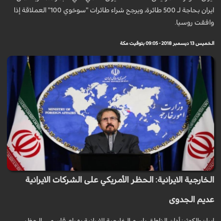
ايران بحاجة لـ 500 طائرة، ويرجح شراء طائرات "سوخوي 100" العملاقة إذا
وافقت روسيا.
الخميس 13 ديسمبر 2018 - 09:05 بتوقيت مكة
الخارجية الايرانية: الحظر الأمريكي على الشركات الايرانية
عديم الجدوى