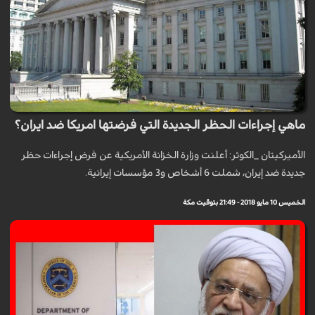
ماهي إجراءات الحظر الجديدة التي فرضتها امريكا ضد ايران؟
الأميرکيتان _الكوثر: أعلنت وزارة الخزانة الأمريكية عن فرض إجراءات حظر
جديدة ضد إيران، شملت 6 أشخاص و3 مؤسسات إيرانية.
الخميس 10 مايو 2018 - 21:49 بتوقيت مكة