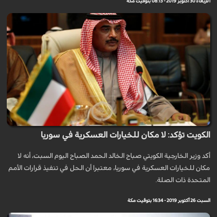
الأربعاء 30 أكتوبر 2019 - 08:13 بتوقيت مكة
الكويت تؤكد: لا مكان للخيارات العسكرية في سوريا
أكد وزير الخارجية الكويتي صباح الخالد الحمد الصباح اليوم السبت، أنه لا
مكان للخيارات العسكرية في سوريا، معتبرا أن الحل في تنفيذ قرارات الأمم
المتحدة ذات الصلة.
السبت 26 أكتوبر 2019 - 16:34 بتوقيت مكة