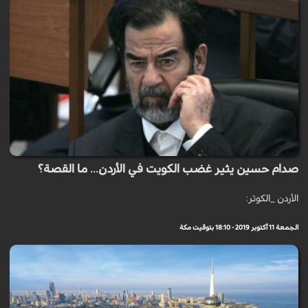
صدام حسين يثير غضب الكويت في الأردن... ما القصة؟
الأردن _الكوثر:
الجمعة 11 أكتوبر 2019 - 18:10 بتوقيت مكة