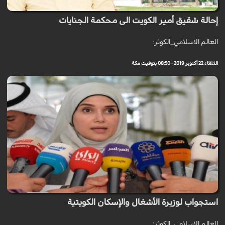
إحالة شقيق أمير الكويت الى محكمة الجنايات
العالم الاسلامي_الكوثر:
الثلاثاء 22 أكتوبر 2019 - 08:50 بتوقيت مكة
استجواب لوزيرة الأشغال والإسكان الكويتية
العالم الاسلامي_الكوثر: