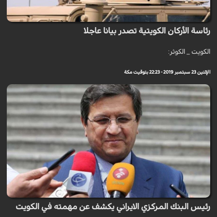
رئاسة الأركان الكويتية تصدر بيانا عاجلا
الكويت _ الكوثر:
الإثنين 23 سبتمبر 2019 - 22:23 بتوقيت مكة
رئيس البنك المركزي الايراني يكشف عن مهمته في الكويت