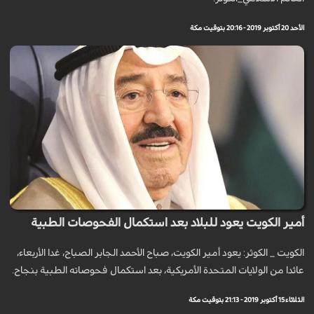
الأحد 20 أكتوبر 2019 - 20:16 بتوقيت مكة
أمير الكويت يعود للبلاد بعد استكمال الفحوصات الطبية
الكويت _ الكوثر: يعود أمير الكويت، صباح الأحمد الجابر الصباح، غدا الأربعاء،
عائدا من الولايات المتحدة الأمريكية، بعد استكمال فحوصاته الطبية بنجاح.
الثلاثاء 15 أكتوبر 2019 - 21:13 بتوقيت مكة