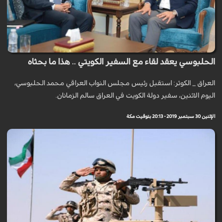
الحلبوسي يعقد لقاء مع السفير الكويتي .. هذا ما بحثاه
العراق _ الكوثر: استقبل رئيس مجلس النواب العراقي محمد الحلبوسي،
اليوم الاثنين، سفير دولة الكويت في العراق سالم الزمانان.
الإثنين 30 سبتمبر 2019 - 20:13 بتوقيت مكة