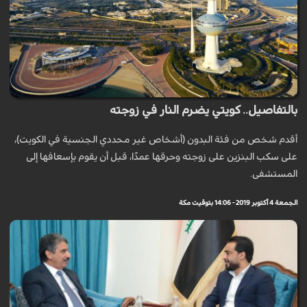
بالتفاصيل.. كويتي يضرم النار في زوجته
أقدم شخص من فئة البدون (أشخاص غير محددي الجنسية في الكويت)،
على سكب البنزين على زوجته وحرقها عمدًا، قبل أن يقوم بإسعافها إلى
المستشفى.
الجمعة 4 أكتوبر 2019 - 14:06 بتوقيت مكة