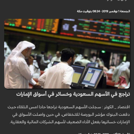
الجمعة 1 نوفمبر 2019 - 08:24 بتوقيت مكة
تراجع في الأسهم السعودية وخسائر في أسواق الإمارات
اقتصاد _ الكوثر : سجلت الأسهم السعودية تراجعا حادا امس الثلاثاء حيث
دفعت البنوك مؤشر البورصة للانخفاض، في حين واصلت الأسواق في
الإمارات خسائرها بفعل الأداء الضعيف لأسهم الشركات المالية والعقارية.