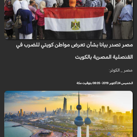
مصر تصدر بيانا بشأن تعرض مواطن كويتي للضرب في
القنصلية المصرية بالكويت
مصر _ الكوثر:
الخميس 24 أكتوبر 2019 - 08:05 بتوقيت مكة