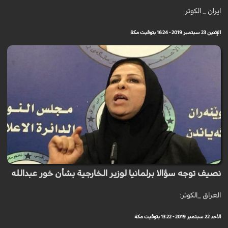
ايران _ الكوثر:
الإثنين 23 سبتمبر 2019 - 16:24 بتوقيت مكة
نصيف توجه سؤالا برلمانيا لوزير الخارجية بشأن خور عبدالله
العراق _الكوثر:
الأحد 22 سبتمبر 2019 - 13:22 بتوقيت مكة