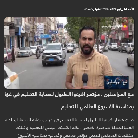
الأحد 14 يوليو 2024 - 07:18 بتوقيت مكة
مع المراسلين.. مؤتمر اقرعوا الطبول لحماية التعليم في غزة
بمناسبة الأسبوع العالمي للتعليم
تحت شعار اقراعوا الطبول لحماية التعليم في غزة، وبرعاية اللجنة الوطنية
العليا لحملة مناصرة الاقصى ، نظم الائتلاف اليمني للتعليم وائتلاف
منظمات المجتمع المدني مؤتمر صحفي وفعالية بمناسبة الأسبوع