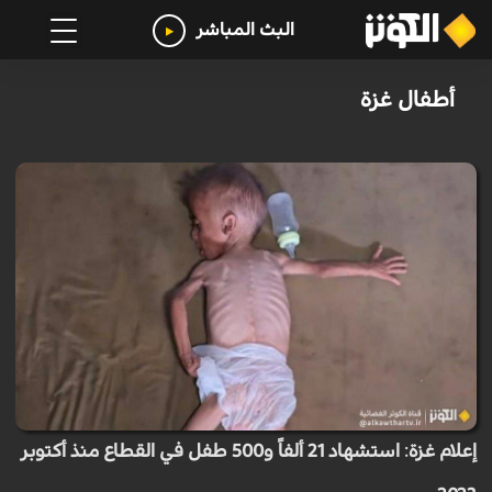
البث المباشر
أطفال غزة
إعلام غزة: استشهاد 21 ألفاً و500 طفل في القطاع منذ أكتوبر