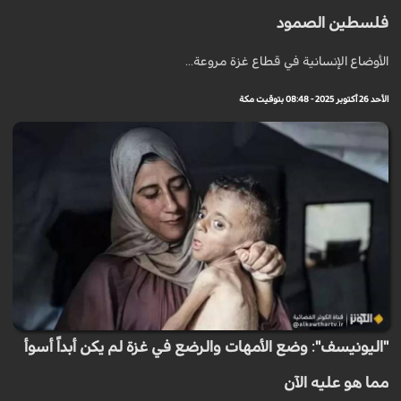
فلسطين الصمود
الأوضاع الإنسانية في قطاع غزة مروعة...
الأحد 26 أكتوبر 2025 - 08:48 بتوقيت مكة
"اليونيسف": وضع الأمهات والرضع في غزة لم يكن أبداً أسوأ
مما هو عليه الآن