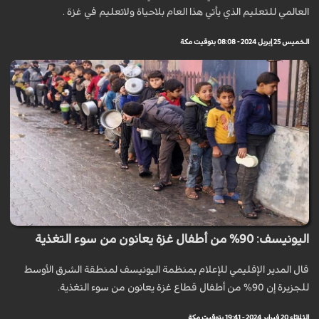
العالمي للتعليم الذي يأتي هذا العام بلاحياة ولاتعليم في غزة .
الخميس 25 إبريل 2024 - 08:08 بتوقيت مكة
اليونيسف: 90% من أطفال غزة يعانون من سوء التغذية
قال المدير الإقليمي للإعلام بمنظمة اليونيسف لمنطقة الشرق الأوسط
للجزيرة إن 90% من أطفال قطاع غزة يعانون من سوء التغذية.
الثلاثاء 20 فبراير 2024 - 19:41 بتوقيت مكة