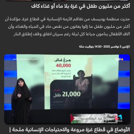
أكثر من مليون طفل في غزة بلا ماء أو غذاء كاف
حذرت منظمة يونيسف من تفاقم الأزمة الإنسانية في قطاع غزة، مؤكدة أن
أكثر من مليون طفل ما زالوا يعانون من نقص حاد في المياه والغذاء، وأن
آلاف الأطفال ينامون جياعا كل ليلة رغم سريان اتفاق وقف إطلاق النار.
الإثنين 3 نوفمبر 2025 - 14:50 بتوقيت مكة
الأوضاع في قطاع غزة مروعة والاحتياجات الإنسانية ملحة |