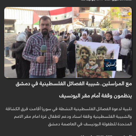
مع المراسلين..شبيبة الفصائل الفلسطينية في دمشق
ينظمون وقفة أمام مقر اليونسيف
تلبية لدعوة الفصائل الفلسطينية النشطة في سوريا أقامت فرق الكشافة
والشبيبة الفلسطينية وقفة اسناد ودعم لاطفال غزة امام مقر الامم
المتحدة للطفولة اليونيسف في العاصمة دمشق