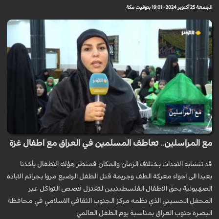
الجمعة 25 أكتوبر 2024 - 19:01 بتوقيت مكة
مع المراسلين.. تعاطف المسلمين في العراق مع اطفال غزة
قد تتشابه الاحداث بختلاف الزمان والمكان فمنظر هؤلاء الاطفال يأخذنا
بعيدا الى اجواء معركة الطف وجريمة قتل الطفل الرضيع مروا بجرائم الابادة
الصهيونية بحق الاطفال الفلسطينيين لتغتزل قصص الثواكل عبر
المحفل الحسيني الذي نظمه مركز الجنوب الثقافي الاسلامي في محافظة
البصرة جنوب العراق بمناسبة يوم الطفل العالمي