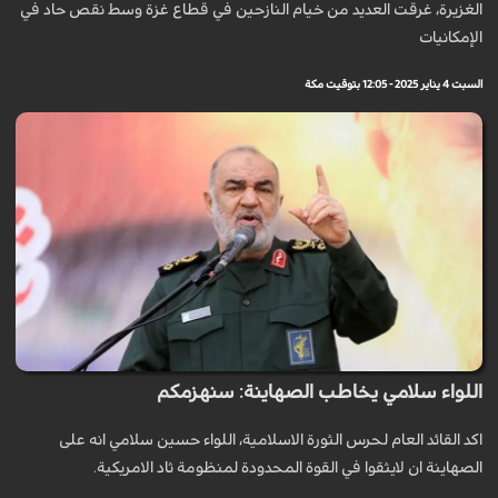
الغزيرة، غرقت العديد من خيام النازحين في قطاع غزة وسط نقص حاد في
الإمكانيات
السبت 4 يناير 2025 - 12:05 بتوقيت مكة
اللواء سلامي يخاطب الصهاينة: سنهزمكم
اكد القائد العام لحرس الثورة الاسلامية، اللواء حسين سلامي انه على
الصهاينة ان لايثقوا في القوة المحدودة لمنظومة ثاد الامريكية.