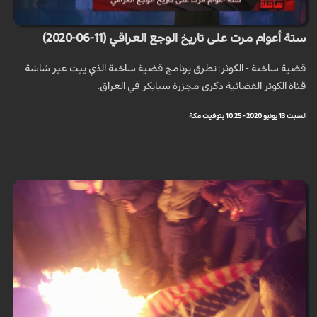
ستة أعوام مرت على تاريخ الوجع العراقي (11-06-2020)
قضية ساخنة - الكوثر: تطرق برنامج قضية ساخنة الذي يبث عبر شاشة
قناة الكوثر الفضائية ذكرى مجزرة سبايكر في العراق.
السبت 13 يونيو 2020 - 10:25 بتوقيت مكة