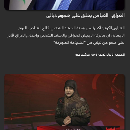
العراق.. الفياض يعلق على هجوم ديالى
العراق_الكوثر: أكد رئيس هيئة الحشد الشعبي فالح الفياض، اليوم
الجمعة، ان معركة الجيش العراقي والحشد الشعبي واحدة، والعراق قادر
على محو من تبقى من "الشرذمة المجرمة".
الجمعة 21 يناير 2022 - 19:46 بتوقيت مكة