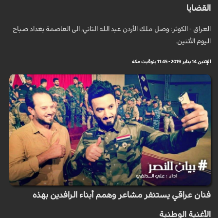
القضايا
العراق - الكوثر: وصل ملك الأردن عبد الله الثاني، الى العاصمة بغداد صباح
اليوم الأثنين.
الإثنين 14 يناير 2019 - 11:45 بتوقيت مكة
فنان عراقي يستنفر مشاعر وهمم أبناء الرافدين بهذه
الأغنية الوطنية