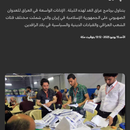
يتناول برنامج عراق الغد لهذه الليلة.. الإدانات الواسعة في العراق للعدوان
الصهيوني على الجمهورية الإسلامية في إيران والتي شملت مختلف فئات
الشعب العراقي والقيادات الدينية والسياسية في بلاد الرافدين.
الأحد 15 يونيو 2025 - 13:12 بتوقيت مكة