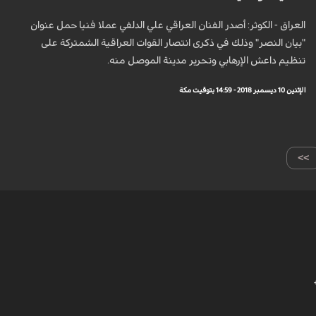
العراق - الكوثر: أصدر الفنان العراقي علي الدلفي عملا فنيا حمل عنوان
"بيان النصر" وذلك في ذكرى انتصار القوات العراقية الشمتركة على
تنظيم داعش الإرهابي وتحرير مدينة الموصل منه.
الإثنين 10 ديسمبر 2018 - 14:59 بتوقيت مكة
>>