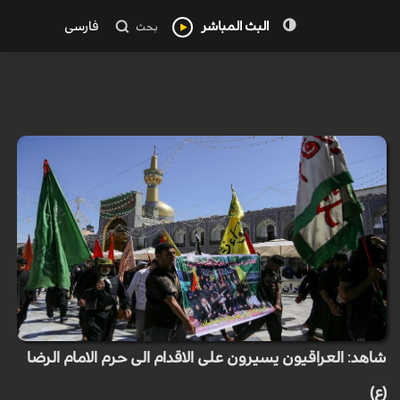
البث المباشر
فارسی
بحث
شاهد: العراقيون يسيرون على الاقدام الى حرم الامام الرضا
(ع)