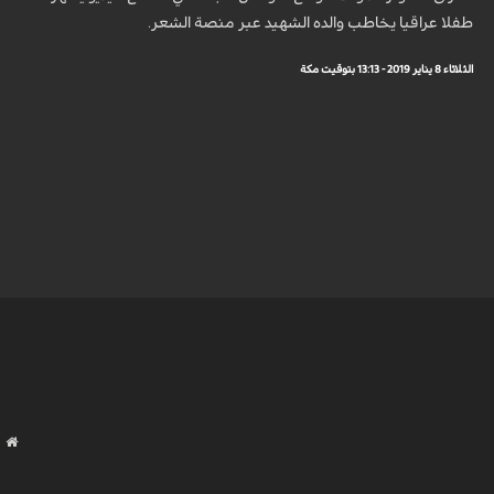
طفلا عراقيا يخاطب والده الشهيد عبر منصة الشعر.
الثلاثاء 8 يناير 2019 - 13:13 بتوقيت مكة