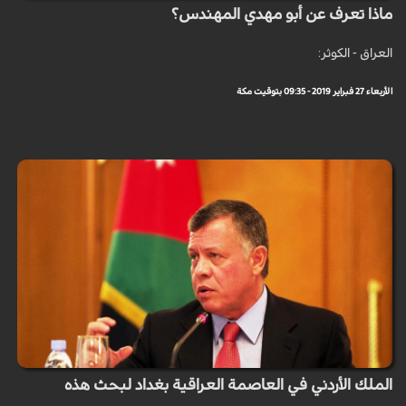
ماذا تعرف عن أبو مهدي المهندس؟
العراق - الكوثر:
الأربعاء 27 فبراير 2019 - 09:35 بتوقيت مكة
الملك الأردني في العاصمة العراقية بغداد لبحث هذه