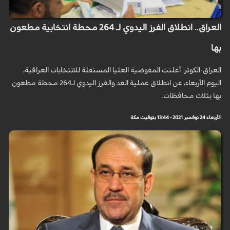
العراق.. انطلاق الفرز اليدوي لـ 264 محطة انتخابية مطعون
بها
العراق-الكوثر: أعلنت المفوضية العليا المستقلة للانتخابات العراقية،
اليوم الأربعاء، عن انطلاق عملية العد والفرز اليدوي لـ264 محطة مطعون
بها بثلاث محافظات.
الأربعاء 24 نوفمبر 2021 - 13:44 بتوقيت مكة