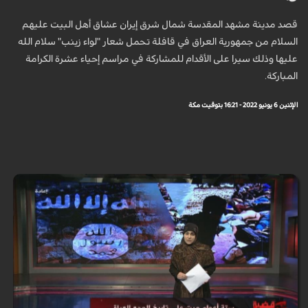
قصد مدينة مشهد المقدسة شمال شرق إيران عشاق أهل البيت عليهم
السلام من جمهورية العراق في قافلة تحمل شعار "لواء زينب" سلام الله
عليها وذلك سيرا على الأقدام للمشاركة في مراسم إحياء عشرة الكرامة
المباركة.
الإثنين 6 يونيو 2022 - 16:21 بتوقيت مكة