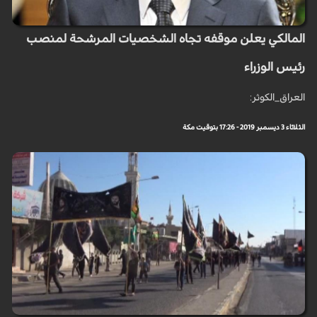
المالكي يعلن موقفه تجاه الشخصيات المرشحة لمنصب
رئيس الوزراء
العراق_الكوثر:
الثلاثاء 3 ديسمبر 2019 - 17:26 بتوقيت مكة