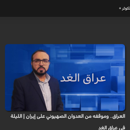
لكوثر +
العراق.. وموقفه من العدوان الصهيوني على إيران | الليلة
في عراق الغد