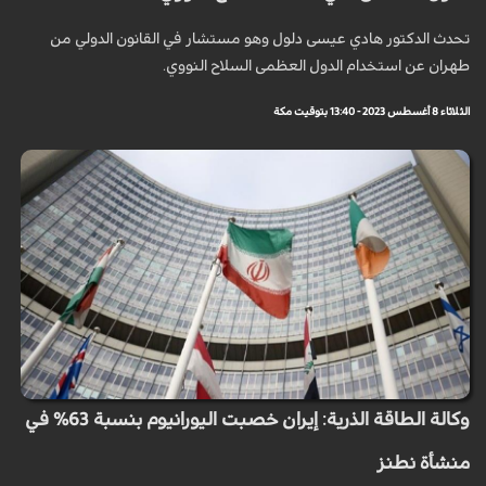
تحدث الدكتور هادي عيسى دلول وهو مستشار في القانون الدولي من
طهران عن استخدام الدول العظمى السلاح النووي.
الثلاثاء 8 أغسطس 2023 - 13:40 بتوقيت مكة
وكالة الطاقة الذرية: إيران خصبت اليورانيوم بنسبة 63% في
منشأة نطنز