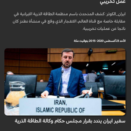
عمل تخريبي
ايران_الكوثر: كشف المتحدث باسم منظمة الطاقة الذرية الايرانية في
مقابلة خاصة مع قناة العالم، الانفجار الذي وقع في منشأة نطنز كان
ناتجا عن عمليات تخريبية.
الأحد 23 أغسطس 2020 - 20:15 بتوقيت مكة
سفير ايران يندد بقرار مجلس حكام وكالة الطاقة الذرية