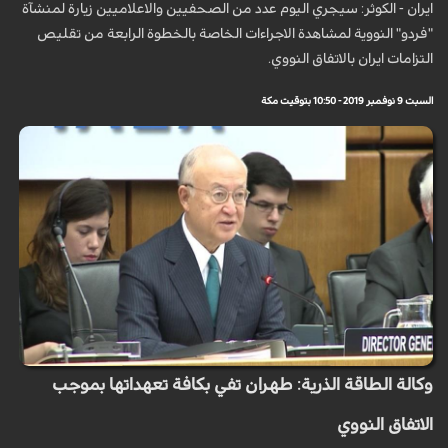
ايران - الكوثر: سيجري اليوم عدد من الصحفيين والاعلاميين زيارة لمنشآة
"فردو" النووية لمشاهدة الاجراءات الخاصة بالخطوة الرابعة من تقليص
التزامات ايران بالاتفاق النووي.
السبت 9 نوفمبر 2019 - 10:50 بتوقيت مكة
وكالة الطاقة الذرية: طهران تفي بكافة تعهداتها بموجب
الاتفاق النووي