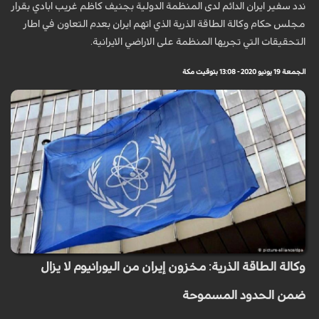
ندد سفير ايران الدائم لدى المنظمة الدولية بجنيف كاظم غريب ابادي بقرار
مجلس حكام وكالة الطاقة الذرية الذي اتهم ايران بعدم التعاون في اطار
التحقيقات التي تجريها المنظمة على الاراضي الايرانية.
الجمعة 19 يونيو 2020 - 13:08 بتوقيت مكة
وكالة الطاقة الذرية: مخزون إيران من اليورانيوم لا يزال
ضمن الحدود المسموحة