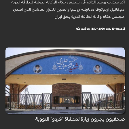
اكد مندوب روسيا الدائم في مجلس حكام الوكالة الدولية للطاقة الذرية
ميخائيل اوليانوف معارضة روسيا والصين للقرار المعادي الذي اصدره
مجلس حكام وكالة الطاقة الذرية بحق ايران.
الجمعة 19 يونيو 2020 - 13:10 بتوقيت مكة
صحفيون يجرون زيارة لمنشآة "فردو" النووية