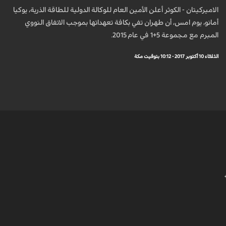
الاميركيتان - الكوثر أعلن الأمين العام للوكالة الدولية للطاقة الذرية، يوكيا
أمانو، يوم امس، أن طهران تفي بكافة تعهداتها بموجب الاتفاق النووي
المبرم مع مجموعة 5+1 في عام 2015.
الثلاثاء 10 أكتوبر 2017 - 10:12 بتوقيت مكة