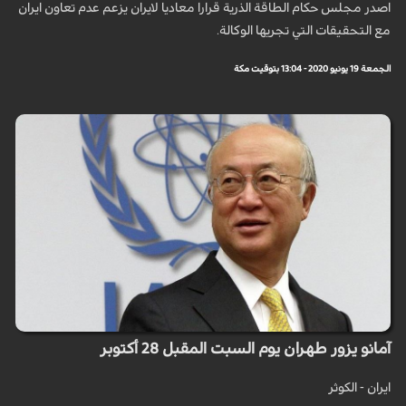
اصدر مجلس حكام الطاقة الذرية قرارا معاديا لايران يزعم عدم تعاون ايران
مع التحقيقات التي تجريها الوكالة.
الجمعة 19 يونيو 2020 - 13:04 بتوقيت مكة
آمانو يزور طهران يوم السبت المقبل 28 أكتوبر
ايران - الكوثر