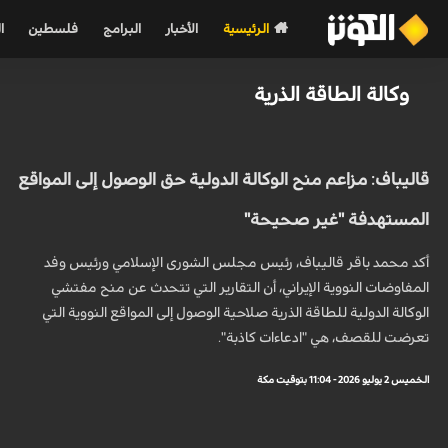
الرئيسية
الأخبار
البرامج
فلسطين
ا
وكالة الطاقة الذرية
قاليباف: مزاعم منح الوكالة الدولية حق الوصول إلى المواقع
المستهدفة "غير صحيحة"
أكد محمد باقر قاليباف، رئيس مجلس الشورى الإسلامي ورئيس وفد
المفاوضات النووية الإيراني، أن التقارير التي تتحدث عن منح مفتشي
الوكالة الدولية للطاقة الذرية صلاحية الوصول إلى المواقع النووية التي
تعرضت للقصف، هي "ادعاءات كاذبة".
الخميس 2 يوليو 2026 - 11:04 بتوقيت مكة