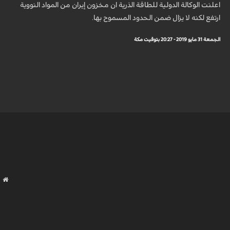
اعلنت الوكالة الدولية للطاقة الذرية ان مخزون إيران من المواد النووية
ارتفع لكنه لا يزال ضمن الحدود المسموح بها.
الجمعة 31 مايو 2019 - 20:27 بتوقيت مكة