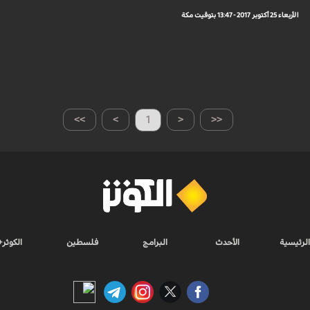
الأربعاء 25 أكتوبر 2017 - 13:47 بتوقيت مكة
>>
>
1
<
<<
الرئيسية
الأحدث
البرامج
فلسطين
الكوثر+