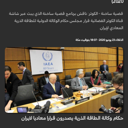
2020)
قضية ساخنة - الكوثر: ناقش برنامج قضية ساخنة الذي يبث عبر شاشة
قناة الكوثر الفضائية قرار مجلس حكام الوكالة الدولية للطاقة الذرية
المعادي لإيران.
الثلاثاء 23 يونيو 2020 - 18:07 بتوقيت مكة
حكام وكالة الطاقة الذرية يصدرون قرارا معاديا لايران