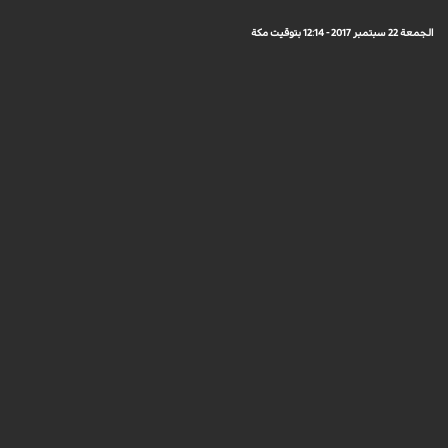
الجمعة 22 سبتمبر 2017 - 12:14 بتوقيت مكة