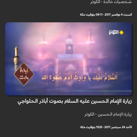
شخصيات خالدة - الكوثر
السبت 4 نوفمبر 2017 - 09:11 بتوقيت مكة
زيارة الإمام الحسين عليه السلام بصوت أباذر الحلواجي
زيارة الإمام الحسين - الكوثر
الأحد 24 سبتمبر 2017 - 15:35 بتوقيت مكة