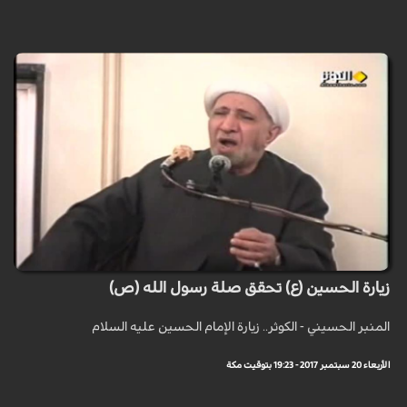
زيارة الحسين (ع) تحقق صلة رسول الله (ص)
المنبر الحسيني - الكوثر.. زيارة الإمام الحسين عليه السلام
الأربعاء 20 سبتمبر 2017 - 19:23 بتوقيت مكة