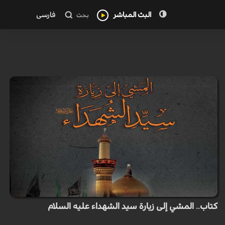
البث المباشر
فارسی
بحث
كتاب.. المشي إلى زيارة سيد الشهداء عليه السلام