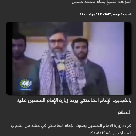
المؤلف: الشيخ بسام محمد حسين
السبت 4 نوفمبر 2017 - 08:11 بتوقيت مكة
بالفيديو.. الإمام الخامنئي يردد زيارة الإمام الحسين عليه
السلام
قراءة زيارة الإمام الحسين بصوت الإمام الخامنئي في حشد من الشباب
المجاهدين. ١٩/٠٨/١٩٨٨