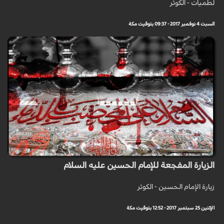
لطميات - الكوثر
السبت 4 نوفمبر 2017 - 09:37 بتوقيت مكة
الزيارة المفجعة للإمام الحسين عليه السلام
زيارة الإمام الحسين - الكوثر
الإثنين 25 سبتمبر 2017 - 12:52 بتوقيت مكة