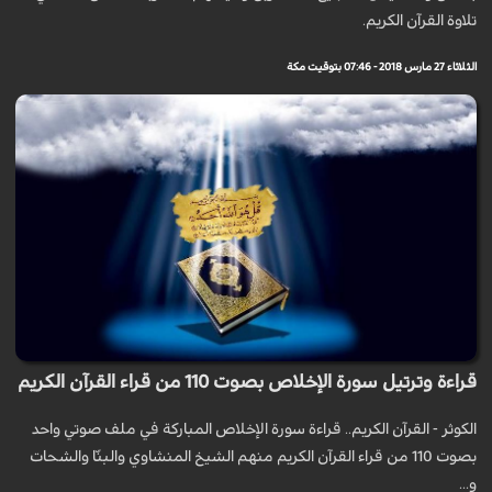
تلاوة القرآن الكريم.
الثلاثاء 27 مارس 2018 - 07:46 بتوقيت مكة
قراءة وترتيل سورة الإخلاص بصوت 110 من قراء القرآن الكريم
الكوثر - القرآن الكريم.. قراءة سورة الإخلاص المباركة في ملف صوتي واحد
بصوت 110 من قراء القرآن الكريم منهم الشيخ المنشاوي والبنّا والشحات
و...