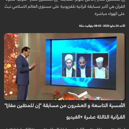
القرآن هي أكبر مسابقة قرآنية تلفزيونية على مستوى العالم الاسلامي تبثّ
على الهواء مباشرة .
الأحد 24 مايو 2020 - 08:43 بتوقيت مكة
الأمسية التاسعة و العشرون من مسابقة "إن للمتقين مفازا"
القرآنية الثالثة عشرة +الفيديو