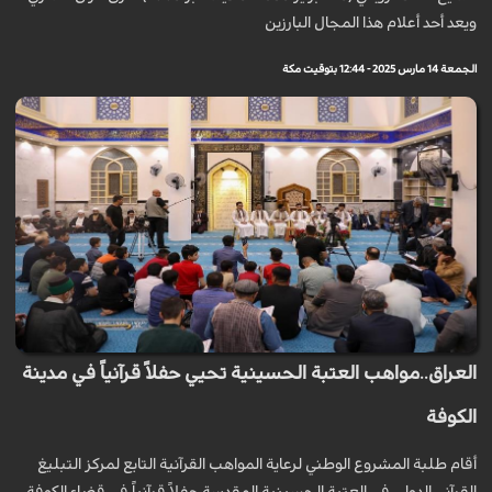
ويعد أحد أعلام هذا المجال البارزين
الجمعة 14 مارس 2025 - 12:44 بتوقيت مكة
العراق..مواهب العتبة الحسينية تحيي حفلاً قرآنياً في مدينة
الكوفة
أقام طلبة المشروع الوطني لرعاية المواهب القرآنية التابع لمركز التبليغ