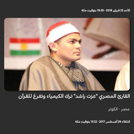
الأحد 25 فبراير 2018 - 19:29 بتوقيت مكة
القارئ المصري "عزت راشد" ترك الكيمياء وتفرغ للقرآن
مصر - الكوثر
الثلاثاء 29 أغسطس 2017 - 13:22 بتوقيت مكة