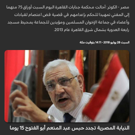
مصر - الكوثر: أحالت محكمة جنايات القاهرة اليوم السبت أوراق 75 متهما
إلى المفتي تمهيدا للحكم بإعدامهم في قضية فض اعتصام لقيادات
وأعضاء في جماعة الإخوان المسلمين ومؤيدين للجماعة بمحيط مسجد
رابعة العدوية بشمال شرق القاهرة عام 2013.
السبت 28 يوليو 2018 - 14:11 بتوقيت مكة
النيابة المصرية تجدد حبس عبد المنعم أبو الفتوح 15 يوما