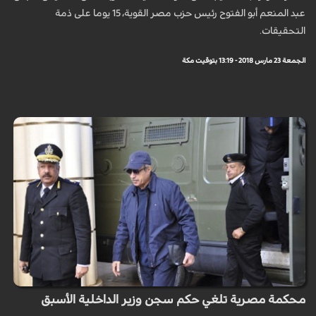
عبد المنعم أبو الفتوح رئيس حزب مصر القوية، 15 يوما على ذمة
التحقيقات.
الجمعة 23 مارس 2018 - 13:19 بتوقيت مكة
محكمة مصرية تلغي حكم سجن وزير الداخلية الأسبق