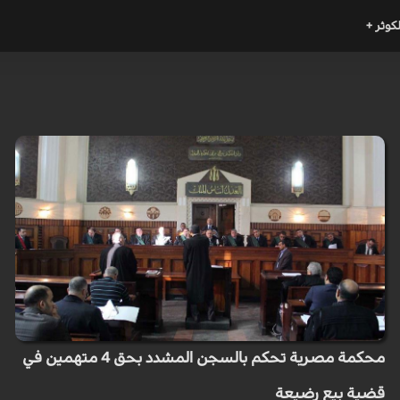
لكوثر +
​​​​​​​محكمة مصرية تحكم بالسجن المشدد بحق 4 متهمين في
قضية بيع رضيعة