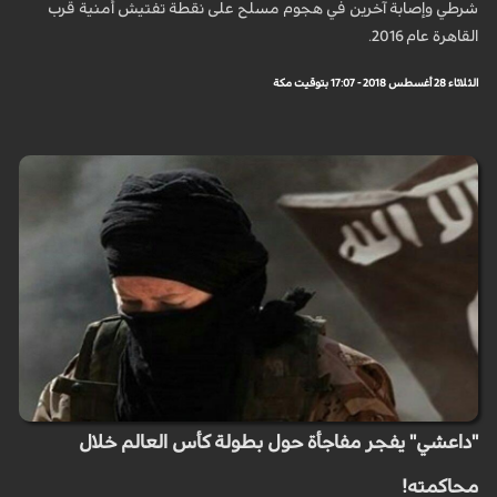
شرطي وإصابة آخرين في هجوم مسلح على نقطة تفتيش أمنية قرب
القاهرة عام 2016.
الثلاثاء 28 أغسطس 2018 - 17:07 بتوقيت مكة
"داعشي" يفجر مفاجأة حول بطولة كأس العالم خلال
محاكمته!