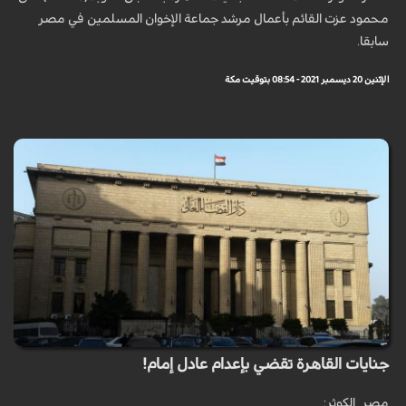
محمود عزت القائم بأعمال مرشد جماعة الإخوان المسلمين في مصر
سابقا.
الإثنين 20 ديسمبر 2021 - 08:54 بتوقيت مكة
جنايات القاهرة تقضي بإعدام عادل إمام!
مصر_الكوثر: