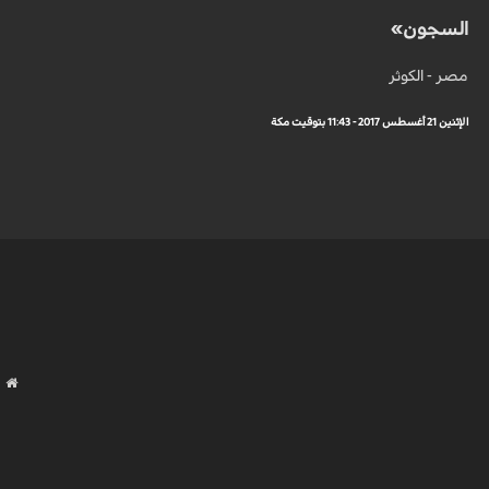
السجون»
مصر - الكوثر
الإثنين 21 أغسطس 2017 - 11:43 بتوقيت مكة