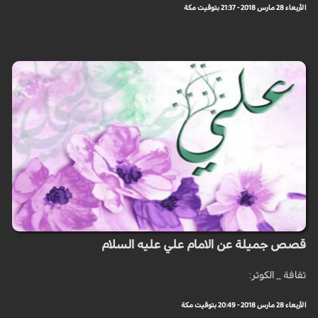
الأربعاء 28 مارس 2018 - 21:37 بتوقيت مكة
قصص جميلة عن الامام علي عليه السلام
ثقافة _ الكوثر:
الأربعاء 28 مارس 2018 - 20:49 بتوقيت مكة