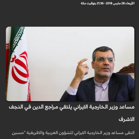
الأربعاء 28 مارس 2018 - 21:36 بتوقيت مكة
مساعد وزير الخارجية الايراني يلتقي مراجع الدين في النجف
الاشرف
التقى مساعد وزير الخارجية الايراني للشؤون العربية والافريقية "حسين