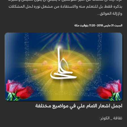
بذكره فقط، بل للتعلم منه والاستفادة من مشعل نوره لحل المشكلات
ولإزالة العوائق...
السبت 31 مارس 2018 - 11:20 بتوقيت مكة
اجمل اشعار الامام علي في مواضيع مختلفة
ثقافة _ الكوثر: