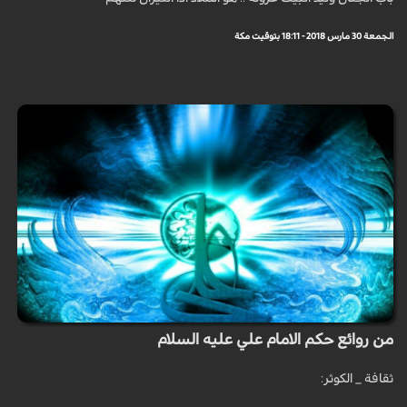
الجمعة 30 مارس 2018 - 18:11 بتوقيت مكة
من روائع حكم الامام علي عليه السلام
ثقافة _ الكوثر: