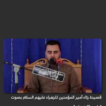
قصيدة رثاء أمير المؤمنين للزهراء عليهم السلام بصوت