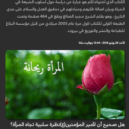
الكتاب الذي اخترناه لكم هو عبارة عن دراسة حول اسلوب الشيعة في
الحياة وبيان اصالة فكرهم ومبادئهم في تحقيق العدل والسلام على مدى
التاريخ ، وهو بقلم الشيخ مجيد الصائغ ويقع في 464 صفحة وتمت
الطبعة الاولى للكتاب لاول مرة عام 2005 ميلادي من قبل مؤسسة البلاغ
للطباعة والنشر والتوزيع في بيروت .
الأحد 29 يوليو 2018 - 13:44 بتوقيت مكة
هل صحيح أن لأمير المؤمنين(ع)نظرة سلبية تجاه المرأة؟