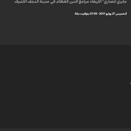
جابري انصاري" الاربعاء مراجع الدين العظام في مدينة النجف الاشرف.
الخميس 27 يوليو 2017 - 07:09 بتوقيت مكة