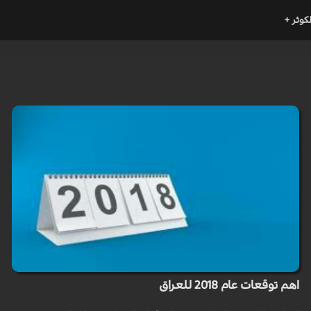
لكوثر +
اهم توقعات عام 2018 للعراق