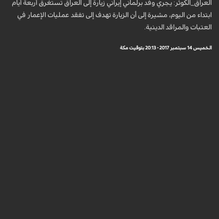
العراق_الكوثر: يجري وفد برلماني إيراني زيارة إلى العراق تستغرق أربعة أيام
ابتداء من اليوم، مشيرة إلى أن الزيارة تهدف إلى تفقد عمليات الإعمار في
العتبات والمراقد الدينية.
الخميس 14 سبتمبر 2017 - 20:13 بتوقيت مكة