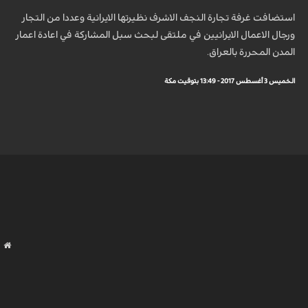
استضافت غرفة تجارة النجف الاشرف نظيرتها الايرانية وعددا من التجار
ورجال الاعمال الايرانيين في ملتقى لبحث سبل المشاركة في اعادة اعمار
المدن المحررة بالعراق.
الخميس 3 أغسطس 2017 - 13:49 بتوقيت مكة