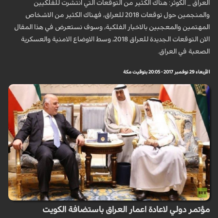
العراق _ الكوثر: هناك الكثير من التوقعات التي انتشرت للفلكيين
والمنجمين حول توقعات 2018 للعراق، فهناك الكثير من الاشخاص
المهتمين والمعجبين بالاخبار الفلكية، وسوف نستعرض في هذا المقال
الان التوقعات الجديدة للعراق 2018، وسط الاوضاع الامنية والعسكرية
الصعبة في العراق.
الأربعاء 29 نوفمبر 2017 - 20:05 بتوقيت مكة
مؤتمر دولي لاعادة اعمار العراق باستضافة الكويت