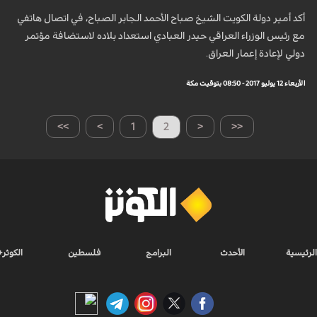
أكد أمير دولة الكويت الشيخ صباح الأحمد الجابر الصباح، في اتصال هاتفي
مع رئيس الوزراء العراقي حيدر العبادي استعداد بلاده لاستضافة مؤتمر
دولي لإعادة إعمار العراق.
الأربعاء 12 يوليو 2017 - 08:50 بتوقيت مكة
>>
>
1
2
<
<<
الرئيسية
الأحدث
البرامج
فلسطين
الكوثر+