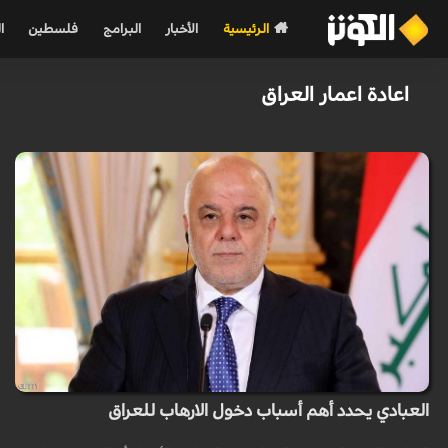
الرئيسية
الأخبار
البرامج
فلسطين
ا
اعادة اعمار العراق
العبادي يحدد أهم أسباب دخول الارهاب للعراق