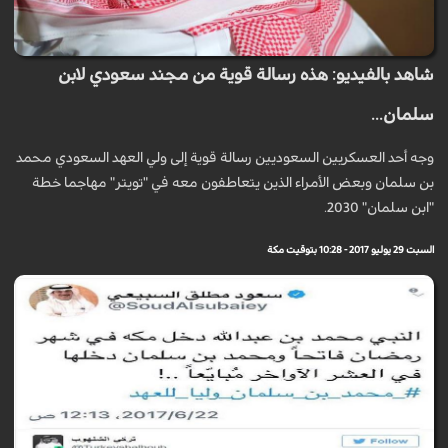
شاهد بالفيديو: هذه رسالة قوية من مجند سعودي لابن
سلمان...
وجه أحد العسكريين السعوديين رسالة قوية إلى ولي العهد السعودي محمد
بن سلمان وبعض الأمراء الذين يتعاطفون معه في "تويتر" مهاجما خطة
"ابن سلمان" 2030.
السبت 29 يوليو 2017 - 10:28 بتوقيت مكة