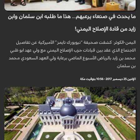
ما يحدث في صنعاء يرعبهم... هذا ما طلبه ابن سلمان وابن
زايد من قادة الإصلاح اليمني!
اليمن-الكوثر: كشفت صحيفة “نيويورك تايمز” الأميركية عن تفاصيل
الاجتماع الذي عقد بين قيادات حزب الإصلاح اليمني مع ولي عهد ابو ظبي
محمد بن زايد بالرياض الأسبوع الماضي برعاية ولي العهد السعودي محمد
بن سلمان.
الإثنين 25 ديسمبر 2017 - 10:56 بتوقيت مكة