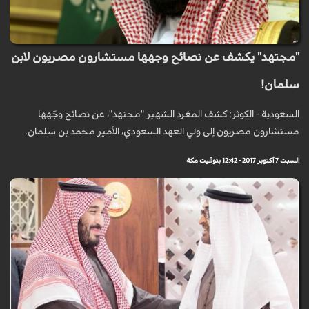
"مجتهد" يكشف عن نصائح وجهها مستشارون مصريون لابن
سلمان!
السعودية - الكوثر: كشف المغرد الشهير "مجتهد"، عن نصائح وجّهها
مستشارون مصريون إلى ولي العهد السعودي، الأمير محمد بن سلمان.
السبت 7 أكتوبر 2017 - 12:42 بتوقيت مكة