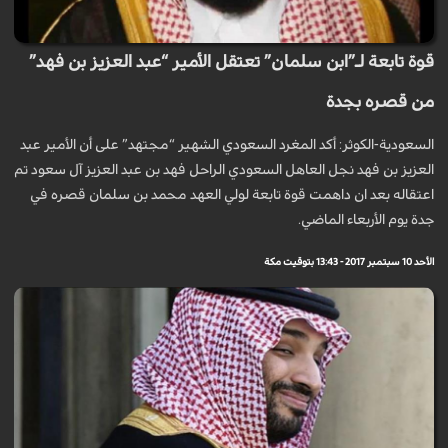
قوة تابعة لـ”ابن سلمان” تعتقل الأمير “عبد العزيز بن فهد”
من قصره بجدة
السعودية-الكوثر: أكد المغرد السعودي الشهير “مجتهد” على أن الأمير عبد
العزيز بن فهد نجل العاهل السعودي الراحل فهد بن عبد العزيز آل سعود تم
اعتقاله بعد ان داهمت قوة تابعة لولي العهد محمد بن سلمان قصره في
جدة يوم الأربعاء الماضي.
الأحد 10 سبتمبر 2017 - 13:43 بتوقيت مكة