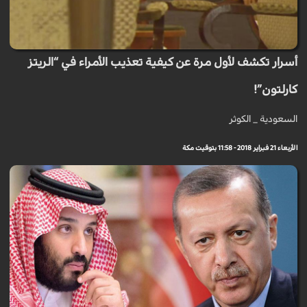
أسرار تكشف لأول مرة عن كيفية تعذيب الأمراء في “الريتز
كارلتون”!
السعودية _ الكوثر
الأربعاء 21 فبراير 2018 - 11:58 بتوقيت مكة