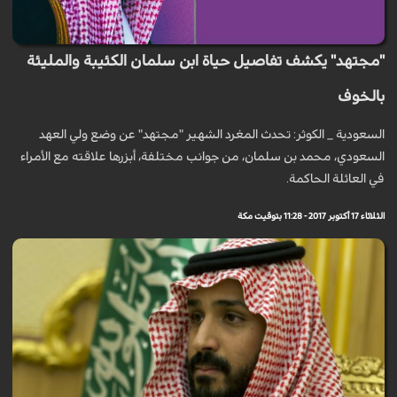
"مجتهد" يكشف تفاصيل حياة ابن سلمان الكئيبة والمليئة
بالخوف
السعودية _ الكوثر: تحدث المغرد الشهير "مجتهد" عن وضع ولي العهد
السعودي، محمد بن سلمان، من جوانب مختلفة، أبزرها علاقته مع الأمراء
في العائلة الحاكمة.
الثلاثاء 17 أكتوبر 2017 - 11:28 بتوقيت مكة