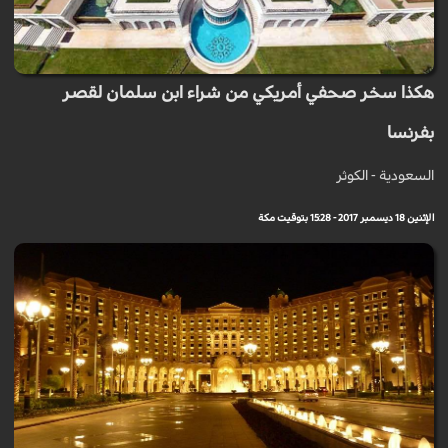
هكذا سخر صحفي أمريكي من شراء ابن سلمان لقصر
بفرنسا
السعودية - الكوثر
الإثنين 18 ديسمبر 2017 - 15:28 بتوقيت مكة