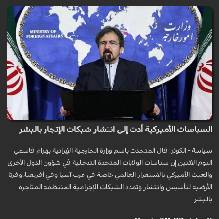
السياسات الأميركية أدت إلى انتشار شبكات الإتجار بالبشر
سياسة - الكوثر: قال المتحدث باسم وزارة الخارجية الإيرانية بهرام قاسمي
اليوم الاثنين إن سياسات الولايات المتحدة التدخلية في شؤون الدول الأخرى
والعبث الأميركي بالاستقرار العالمي خاصة في غرب آسيا وفي أفريقيا، وفرتا
الأرضية لتأسيس وانتشار وتمدد الشبكات الإجرامية المنتظمة المتاجرة
بالبشر.