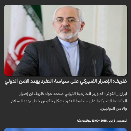
ظريف: الإصرار الاميركي على سياسة التفرد يهدد الامن الدولي
ايران _ الكوثر: اكد وزير الخارجية الايراني محمد جواد ظريف ان اِصرار
الحكومة الاميركية على سياسة التفرد يشكل ناقوس خطر يهدد السلام
والامن الدوليين.
الخميس 5 إبريل 2018 - 13:00 بتوقيت مكة