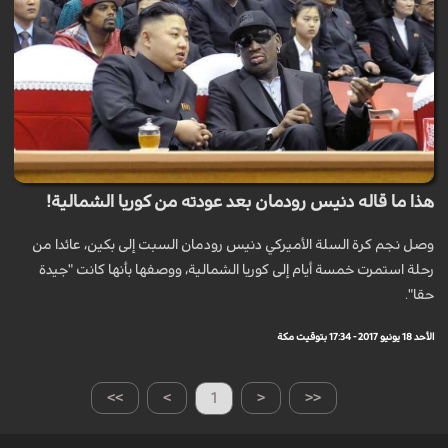
هذا ما قاله دنيس رودمان بعد عودته من كوريا الشمالية!
وصل نجم كرة السلة الأميركي دنيس رودمان السبت إلى بكين، عائدا من
رحلة استمرت خمسة أيام إلى كوريا الشمالية، ووصفها بأنها كانت "جيدة
حقا".
الأحد 18 يونيو 2017 - 17:34 بتوقيت مكة
>>
>
1
<
<<