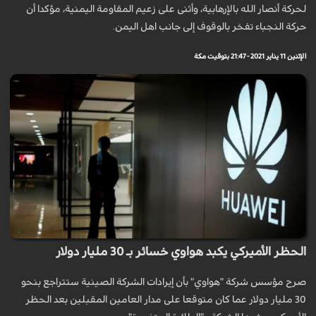
لحركة أنصار الله بالإرهابية، وأثنى على زعيم المقاومة اليمنية، مؤكدا أن
حركة النجباء تفخر بالوقوف إلى جانب اهل الیمن.
الإثنين 11 يناير 2021 - 21:47 بتوقيت مكة
الحظر الأميركي يكبد هواوي خسائر بـ 30 مليار دولار
صرح مؤسس شركة "هواوي" بأن إيرادات الشركة الصينية ستتراجع بنحو
30 مليار دولار عما كان متوقعا على مدار العامين المقبلين بعد الحظر