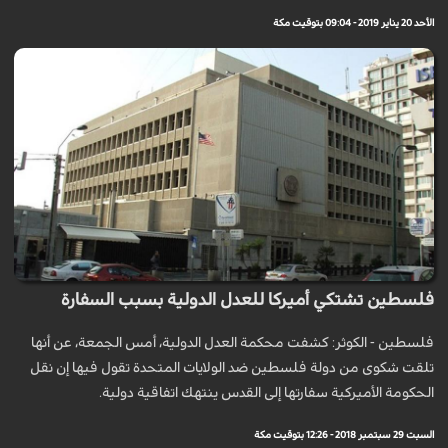
الأحد 20 يناير 2019 - 09:04 بتوقيت مكة
فلسطين تشتكي أميركا للعدل الدولية بسبب السفارة
فلسطين - الكوثر: كشفت محكمة العدل الدولية، أمس الجمعة، عن أنها
تلقت شكوى من دولة فلسطين ضد الولايات المتحدة تقول فيها إن نقل
الحكومة الأميركية سفارتها إلى القدس ينتهك اتفاقية دولية.
السبت 29 سبتمبر 2018 - 12:26 بتوقيت مكة