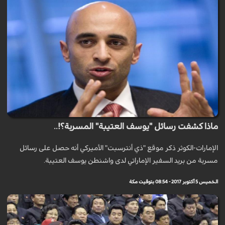
ماذا كشفت رسائل "يوسف العتيبة" المسربة؟!..
الإمارات-الكوثر ذكر موقع "ذي أنترسبت" الأميركي أنه حصل على رسائل
مسربة من بريد السفير الإماراتي لدى واشنطن يوسف العتيبة.
الخميس 5 أكتوبر 2017 - 08:54 بتوقيت مكة