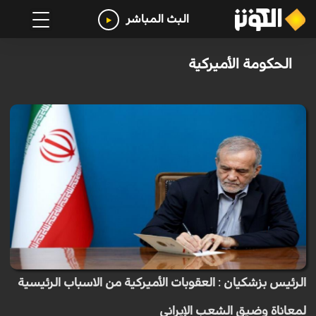
البث المباشر
الحكومة الأميركية
الرئيس بزشكيان : العقوبات الأميركية من الاسباب الرئيسية
لمعاناة وضيق الشعب الإيراني