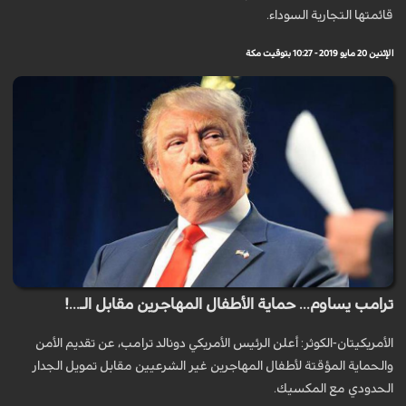
قائمتها التجارية السوداء.
الإثنين 20 مايو 2019 - 10:27 بتوقيت مكة
ترامب يساوم... حماية الأطفال المهاجرين مقابل الـ...!
الأمريكيتان-الكوثر: أعلن الرئيس الأمريكي دونالد ترامب، عن تقديم الأمن
والحماية المؤقتة لأطفال المهاجرين غير الشرعيين مقابل تمويل الجدار
الحدودي مع المكسيك.