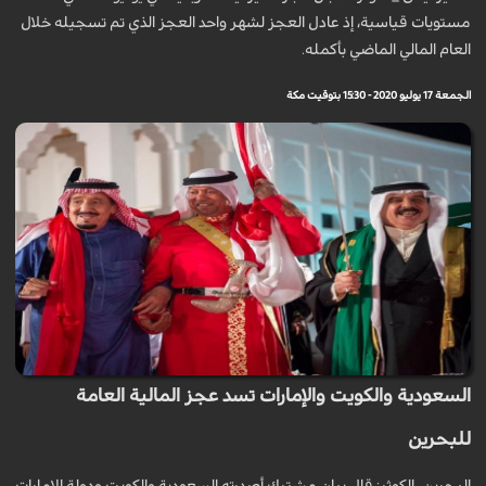
مستويات قياسية، إذ عادل العجز لشهر واحد العجز الذي تم تسجيله خلال
العام المالي الماضي بأكمله.
الجمعة 17 يوليو 2020 - 15:30 بتوقيت مكة
السعودية والكويت والإمارات تسد عجز المالية العامة
للبحرين