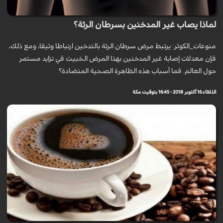
لماذا يصاب غير المدخنين بسرطان الرئة؟
منوعات_الكوثر: يرتبط مرض سرطان الرئة بالتدخين ارتباطا وثيقا، ومع ذلك،
فإن معدلات إصابة غير المدخنين بهذا المرض الخبيث في تزايد مستمر
حول العالم. فما أسباب هذه الظاهرة الصحية المتضادة؟
الثلاثاء 16 أكتوبر 2018 - 16:45 بتوقيت مكة