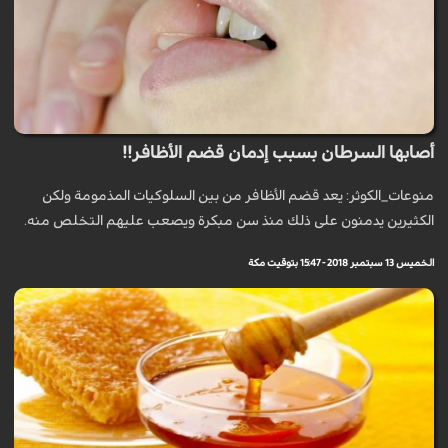
أصابها السرطان بسبب إدمان قضم الأظافر!!
منوعات_الكوثر: يعد قضم الأظافر من بين السلوكيات المذمومة ولكن
الكثيرين يدمنون على ذلك منذ سن مبكرة ويصعب عليهم التخلص منه.
الخميس 13 سبتمبر 2018 - 15:47 بتوقيت مكة