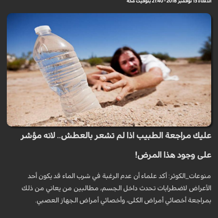
الثلاثاء 13 نوفمبر 2018 - 21:40 بتوقيت مكة
عليك مراجعة الطبيب اذا لم تشعر بالعطش.. لانه مؤشر
على وجود هذا المرض!
منوعات_الكوثر: أكد علماء أن عدم الرغبة في شرب الماء قد يكون أحد
الأعراض لاضطرابات تحدث داخل الجسم، مطالبين من يعاني من ذلك
بمراجعة أخصائي أمراض الكلى، وأخصائي أمراض الجهاز العصبي.