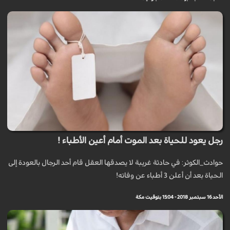
رجل يعود للحياة بعد الموت أمام أعين الأطباء !
حوادث_الكوثر: في حادثة غريبة لا يصدقها العقل قام أحد الرجال بالعودة إلى
الحياة بعد أن أعلن 3 أطباء عن وفاته!
الأحد 16 سبتمبر 2018 - 15:04 بتوقيت مكة