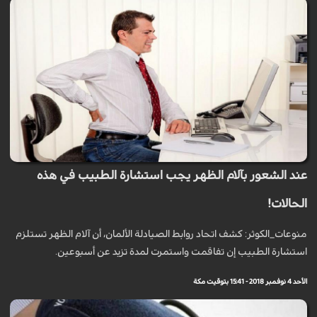
عند الشعور بآلام الظهر يجب استشارة الطبيب في هذه
الحالات!
منوعات_الكوثر: كشف اتحاد روابط الصيادلة الألمان‬، ‫أن آلام الظهر تستلزم
استشارة الطبيب إن تفاقمت واستمرت لمدة‬ ‫تزيد عن أسبوعين.‬
الأحد 4 نوفمبر 2018 - 15:41 بتوقيت مكة