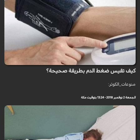
كيف تقيس ضغط الدم بطريقة صحيحة؟
منوعات_الكوثر:
الجمعة 2 نوفمبر 2018 - 13:24 بتوقيت مكة