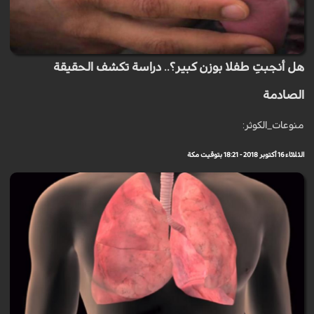
هل أنجبتِ طفلا بوزن كبير؟.. دراسة تكشف الحقيقة
الصادمة
منوعات_الكوثر:
الثلاثاء 16 أكتوبر 2018 - 18:21 بتوقيت مكة