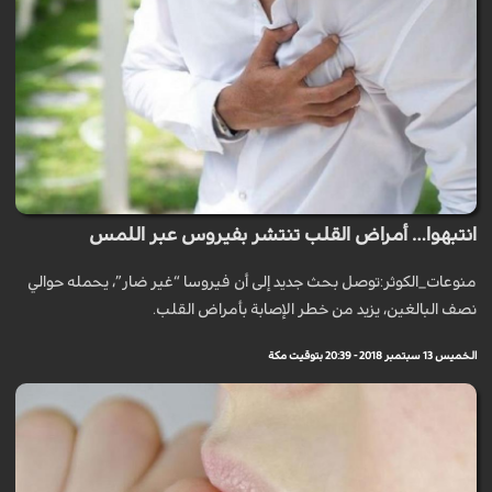
انتبهوا… أمراض القلب تنتشر بفيروس عبر اللمس
منوعات_الكوثر:توصل بحث جديد إلى أن فيروسا “غير ضار”، يحمله حوالي
نصف البالغين، يزيد من خطر الإصابة بأمراض القلب.
الخميس 13 سبتمبر 2018 - 20:39 بتوقيت مكة