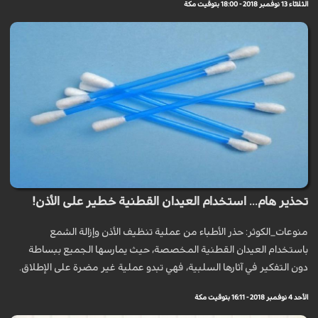
الثلاثاء 13 نوفمبر 2018 - 18:00 بتوقيت مكة
تحذير هام... استخدام العيدان القطنية خطير على الأذن!
منوعات_الكوثر: حذر الأطباء من عملية تنظيف الأذن وإزالة الشمع
باستخدام العيدان القطنية المخصصة، حيث يمارسها الجميع ببساطة
دون التفكير في آثارها السلبية، فهي تبدو عملية غير مضرة على الإطلاق.
الأحد 4 نوفمبر 2018 - 16:11 بتوقيت مكة