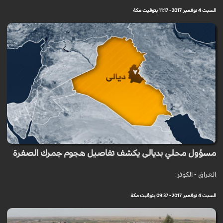
السبت 4 نوفمبر 2017 - 11:17 بتوقيت مكة
مسؤول محلي بديالى يكشف تفاصيل هجوم جمرك الصفرة
العراق - الكوثر:
السبت 4 نوفمبر 2017 - 09:37 بتوقيت مكة