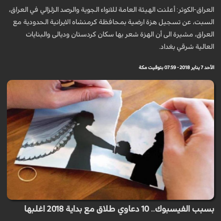
العراق-الكوثر: أعلنت الهيئة العامة للانواء الجوية والرصد الزلزالي في العراق،
السبت، عن تسجيل هزة ارضية بمحافظة كرمنشاه الايرانية الحدودية مع
العراق، مشيرة الى أن الهزة شعر بها سكان كردستان وديالى والبنايات
العالية شرقي بغداد.
الأحد 7 يناير 2018 - 07:59 بتوقيت مكة
بسبب الفيسبوك.. 10 دعاوي طلاق مع بداية 2018 اغلبها