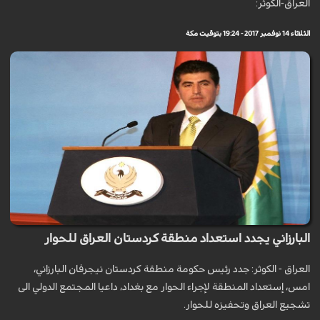
العراق-الكوثر:
الثلاثاء 14 نوفمبر 2017 - 19:24 بتوقيت مكة
البارزاني يجدد استعداد منطقة كردستان العراق للحوار
العراق - الكوثر: جدد رئيس حكومة منطقة كردستان نيجرفان البارزاني،
امس، إستعداد المنطقة لإجراء الحوار مع بغداد، داعيا المجتمع الدولي الى
تشجيع العراق وتحفيزه للحوار.