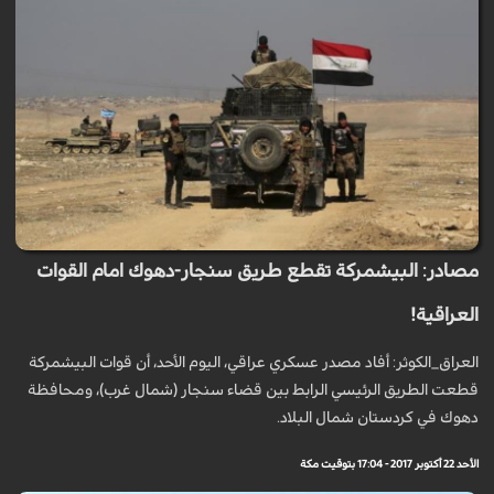
مصادر: البيشمركة تقطع طريق سنجار-دهوك امام القوات
العراقية!
العراق_الكوثر: أفاد مصدر عسكري عراقي، اليوم الأحد، أن قوات البيشمركة
قطعت الطريق الرئيسي الرابط بين قضاء سنجار (شمال غرب)، ومحافظة
دهوك في كردستان شمال البلاد.
الأحد 22 أكتوبر 2017 - 17:04 بتوقيت مكة