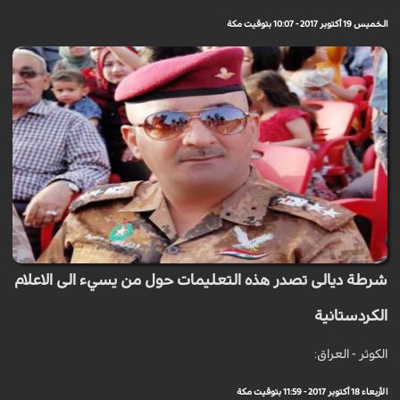
الخميس 19 أكتوبر 2017 - 10:07 بتوقيت مكة
شرطة ديالى تصدر هذه التعليمات حول من يسيء الى الاعلام
الكردستانية
الكوثر - العراق:
الأربعاء 18 أكتوبر 2017 - 11:59 بتوقيت مكة