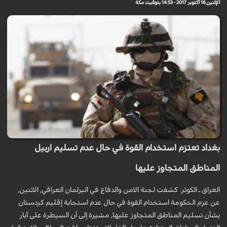
الإثنين 16 أكتوبر 2017 - 14:53 بتوقيت مكة
بغداد تعتزم استخدام القوة في حال عدم تسليم اربيل
المناطق المتجاوز عليها
العراق ـ الكوثر: كشفت لجنة الامن والدفاع في البرلمان العراقي, الاثنين,
عن عزم الحكومة استخدام القوة في حال عدم استجابة إقليم كردستان
بشأن تسليم المناطق المتجاوز عليها, مشيرة إلى أن السيطرة على آبار