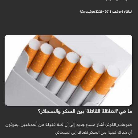
الثلاثاء 6 نوفمبر 2018 - 22:26 بتوقيت مكة
ما هي 'العلاقة القاتلة' بين السكر والسجائر؟
منوعات_الكوثر: أشار مسح جديد، إلى أن قلة قليلة من المدخنين، يعرفون
أن هناك كمية من السكر تضاف إلى السجائر.