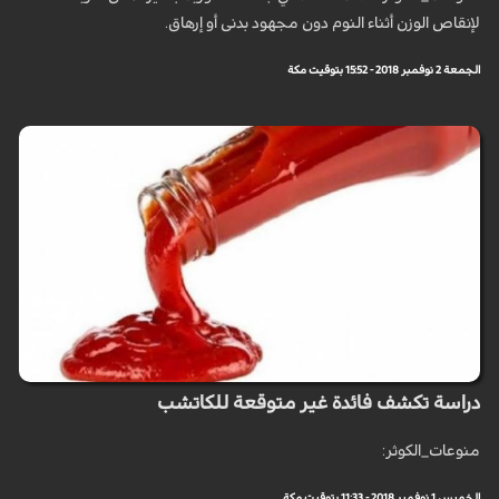
لإنقاص الوزن أثناء النوم دون مجهود بدنى أو إرهاق.
الجمعة 2 نوفمبر 2018 - 15:52 بتوقيت مكة
دراسة تكشف فائدة غير متوقعة للكاتشب
منوعات_الكوثر:
الخميس 1 نوفمبر 2018 - 11:33 بتوقيت مكة