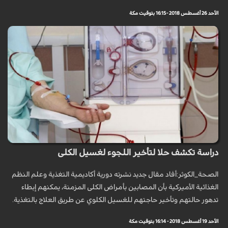
الأحد 26 أغسطس 2018 - 16:15 بتوقيت مكة
دراسة تكشف حلا لتأخير اللجوء لغسيل الكلى
الصحة_الكوثر:أفاد مقال جديد نشرته دورية أكاديمية التغذية وعلم النظم
الغذائية الأميركية بأن المصابين بأمراض الكلى المزمنة، يمكنهم إبطاء
تدهور حالتهم وتأخير حاجتهم للغسيل الكلوي عن طريق العلاج بالتغذية.
الأحد 19 أغسطس 2018 - 16:14 بتوقيت مكة