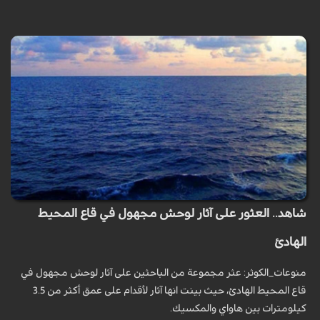
شاهد.. العثور على آثار لوحش مجهول في قاع المحيط
الهادئ
منوعات_الكوثر: عثر مجموعة من الباحثين على آثار لوحش مجهول في
قاع المحيط الهادئ، حيث بينت انها آثار لأقدام على عمق أكثر من 3.5
كيلومترات بين هاواي والمكسيك.