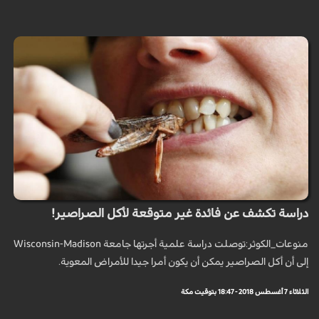
دراسة تكشف عن فائدة غير متوقعة لأكل الصراصير!
منوعات_الكوثر:توصلت دراسة علمية أجرتها جامعة Wisconsin-Madison
إلى أن أكل الصراصير يمكن أن يكون أمرا جيدا للأمراض المعوية.
الثلاثاء 7 أغسطس 2018 - 18:47 بتوقيت مكة