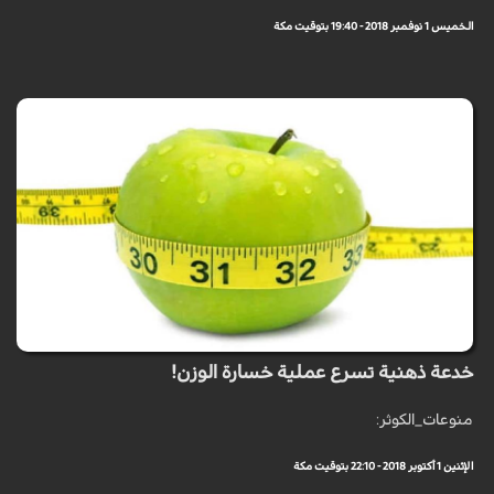
الخميس 1 نوفمبر 2018 - 19:40 بتوقيت مكة
خدعة ذهنية تسرع عملية خسارة الوزن!
منوعات_الكوثر:
الإثنين 1 أكتوبر 2018 - 22:10 بتوقيت مكة