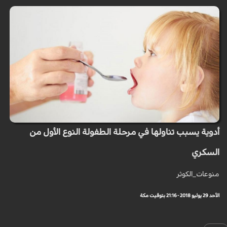
أدوية يسبب تناولها في مرحلة الطفولة النوع الأول من
السكري
منوعات_الكوثر
الأحد 29 يوليو 2018 - 21:16 بتوقيت مكة