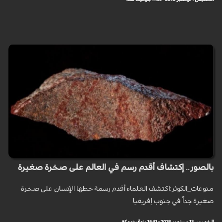
بالصور.. إكتشاف أقدم رسم في العالم على صخرة صغيرة
منوعات_الكوثر:اكتشف العلماء أقدم رسمة خطها الإنسان على صخرة
صغيرة جداً في جنوب إفريقيا.