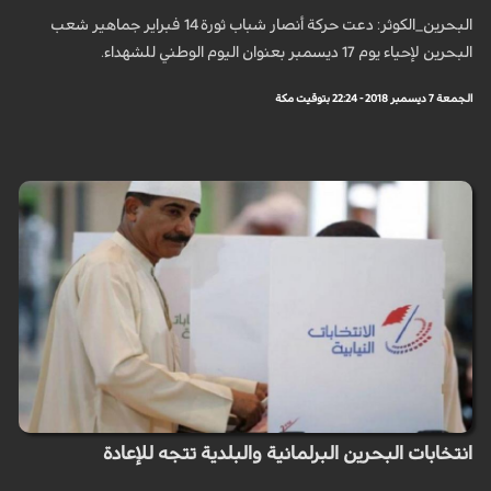
البحرين_الكوثر: دعت حركة أنصار شباب ثورة 14 فبراير جماهير شعب
البحرين لإحياء يوم 17 ديسمبر بعنوان اليوم الوطني للشهداء.
الجمعة 7 ديسمبر 2018 - 22:24 بتوقيت مكة
انتخابات البحرين البرلمانية والبلدية تتجه للإعادة