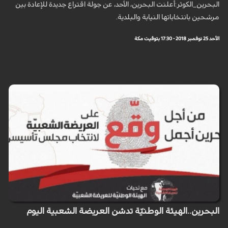
البحرين_الكوثر:أعلنت البحرين، الأحد، عن جولة اقتراع جديدة للإعادة بين
مرشحين بانتخاباتها النيابة والبلدية.
الأحد 25 نوفمبر 2018 - 17:30 بتوقيت مكة
البحرين..الهيئة الوطنيّة تدشن العريضة الشعبية اليوم