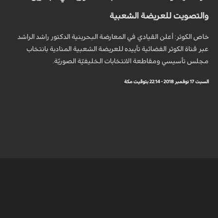
والتصويت للعريضة الشعبية
خاص الكوثر: أعلن القيادي في المعارضة البحرينية الدكتور راشد الراشد
عبر قناة الكوثر الفضائية تأييده للعريضة الشعبية المنادية بانتخاب
مجلس تأسيسي ومقاطعة الانتخابات الخليفيّة الصوريّة.
السبت 17 نوفمبر 2018 - 22:14 بتوقيت مكة