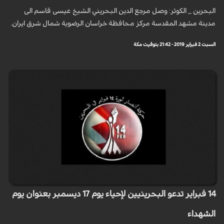
البحرين _ الكوثر: وصل مرجع الدين البحريني الشيخ عيسى قاسم الى
مدينة مشهد المقدسة مركز محافظة خراسان الرضوية شمال شرق ايران.
السبت 2 فبراير 2019 - 21:42 بتوقيت مكة
14 فبراير تدعو البحرينيين لإحياء يوم 17 ديسمبر بعنوان يوم
الشهداء