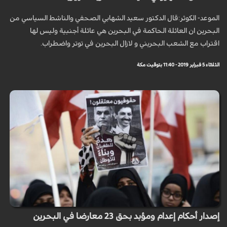
الموعد- الكوثر:قال الدكتور سعيد الشهابي الصحفي والناشط السياسي من
البحرين ان العائلة الحاكمة في البحرين هي عائلة أجنبية وليس لها
اقتراب مع الشعب البحريني و لازال البحرين في توتر واضطراب.
الثلاثاء 5 فبراير 2019 - 11:40 بتوقيت مكة
إصدار أحكام إعدام ومؤبد بحق 23 معارضا في البحرين