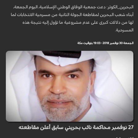
البحرين_الكوثر: دعت جمعية الوفاق الوطني الإسلامية، اليوم الجمعة،
أبناء شعب البحرين لمقاطعة الجولة الثانية من مسرحية الانتخابات لما
لها من دلالات كبرى على عدم مشروعية ما تؤول إليه نتيجة هذه
المسرحية.
الجمعة 30 نوفمبر 2018 - 19:03 بتوقيت مكة
27 نوفمبر محاكمة نائب بحريني سابق أعلن مقاطعته