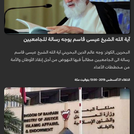
آية الله الشيخ عيسى قاسم يوجه رسالة للجامعيين
البحرين_الكوثر: وجه عالم الدين البحريني آية الله الشيخ عيسى قاسم
رسالة الى الجامعيين مطالباً فيها النهوض من أجل إنقاذ الأوطان والأمة
من مخططات الأعداء.
الثلاثاء 27 أغسطس 2019 - 13:00 بتوقيت مكة