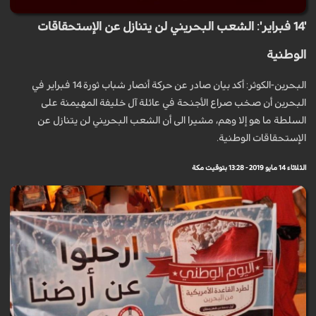
'14 فبراير': الشعب البحريني لن يتنازل عن الإستحقاقات
الوطنية
البحرين-الكوثر: أكد بيان صادر عن حركة أنصار شباب ثورة 14 فبراير في
البحرين أن صخب صراع الأجنحة في عائلة آل خليفة المهيمنة على
السلطة ما هو إلا وهم، مشيرا الى أن الشعب البحريني لن يتنازل عن
الإستحقاقات الوطنية.
الثلاثاء 14 مايو 2019 - 13:28 بتوقيت مكة