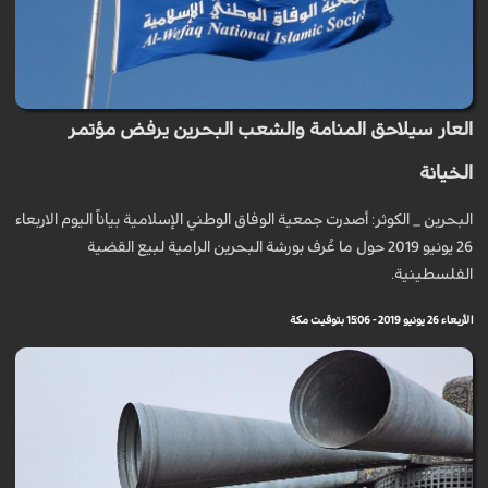
العار سيلاحق المنامة والشعب البحرين يرفض مؤتمر
الخيانة
البحرين _ الكوثر: أصدرت جمعية الوفاق الوطني الإسلامية بياناً اليوم الاربعاء
26 يونيو 2019 حول ما عُرف بورشة البحرين الرامية لبيع القضية
الفلسطينية.
الأربعاء 26 يونيو 2019 - 15:06 بتوقيت مكة