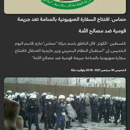
حماس: افتتاح السفارة الصهيونية بالمنامة تعد جريمة
قومية ضد مصالح الأمة
فلسطين - الكوثر: قال الناطق باسم حركة "حماس"حازم قاسم اليوم
الخميس، إن "استقبال النظام البحريني وزير خارجية الاحتلال لافتتاح
سفارة صهيونية بالمنامة جريمة قومية ضد مصالح الأمة".
الخميس 30 سبتمبر 2021 - 20:18 بتوقيت مكة