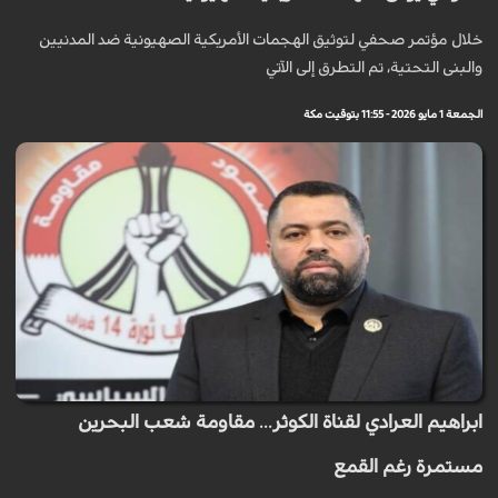
خلال مؤتمر صحفي لتوثيق الهجمات الأمريكية الصهيونية ضد المدنيين
والبنى التحتية، تم التطرق إلى الآتي
الجمعة 1 مايو 2026 - 11:55 بتوقيت مكة
ابراهيم العرادي لقناة الكوثر... مقاومة شعب البحرين
مستمرة رغم القمع