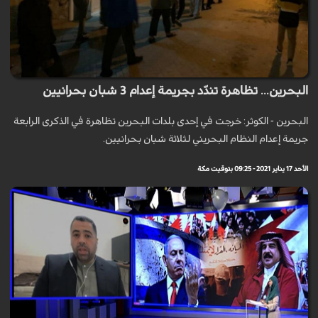
البحرين... تظاهرة تندّد بجريمة إعدام 3 شبان بحرانيين
البحرين - الكوثر: خرجت في إحدى بلدات البحرين تظاهرة في الذكرى الرابعة
جريمة إعدام النظام البحريني لثلاثة شبان بحرانيين.
الأحد 17 يناير 2021 - 09:25 بتوقيت مكة