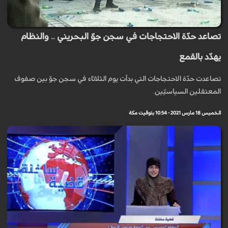
تصاعد حدّة الاحتجاجات في سجن جوّ البحريني .. والنظام
يهدّد بالقمع
تصاعدت حدّة الاحتجاجات التي بدأت يوم الثلاثاء في سجن جوّ بين صفوف
المعتقلين السياسيّين.
الخميس 18 مارس 2021 - 10:54 بتوقيت مكة