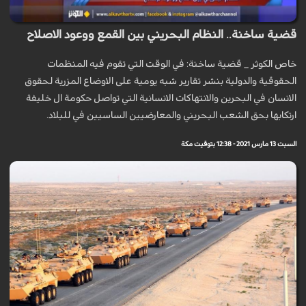
قضية ساخنة.. النظام البحريني بين القمع ووعود الاصلاح
خاص الكوثر _ قضية ساخنة: في الوقت التي تقوم فيه المنظمات
الحقوقية والدولية بنشر تقارير شبه يومية على الاوضاع المزرية لحقوق
الانسان في البحرين والانتهاكات الانسانية التي تواصل حكومة ال خليفة
ارتكابها بحق الشعب البحريني والمعارضيين الساسيين في للبلاد.
السبت 13 مارس 2021 - 12:38 بتوقيت مكة