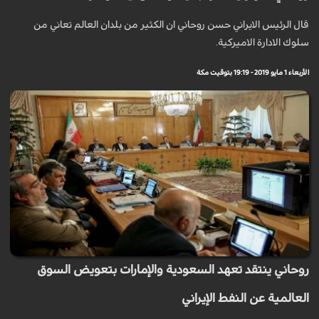
قال الرئيس الايراني حسن روحاني ان الكثير من بلدان العالم تعاني من
سلوك الادارة الاميركية.
الأربعاء 1 مايو 2019 - 19:19 بتوقيت مكة
روحاني ينتقد تعهد السعودية والإمارات بتعويض السوق
العالمية عن النفط الإيراني