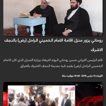
روحاني يزور منزل اقامة الامام الخميني الراحل (رض) بالنجف
الاشرف
قام الرئيس الايراني حسن روحاني اليوم الاربعاء بزيارة المنزل الذي كان الامام
الخميني الراحل (رض) يقيم فيه بمدينة النجف الاشرف بالعراق.
الأربعاء 13 مارس 2019 - 19:48 بتوقيت مكة