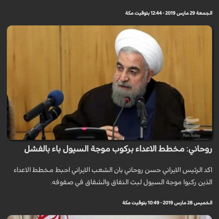
الجمعة 29 مارس 2019 - 12:44 بتوقيت مكة
روحاني: مخطط الاعداء بركوب موجة السيول باء بالفشل
اكد الرئيس الايراني حسن روحاني بان الشعب الايراني احبط مخطط الاعداء
الذين ركبوا موجة السيول لبث النفاق والشقاق في صفوفه.
الخميس 28 مارس 2019 - 10:49 بتوقيت مكة