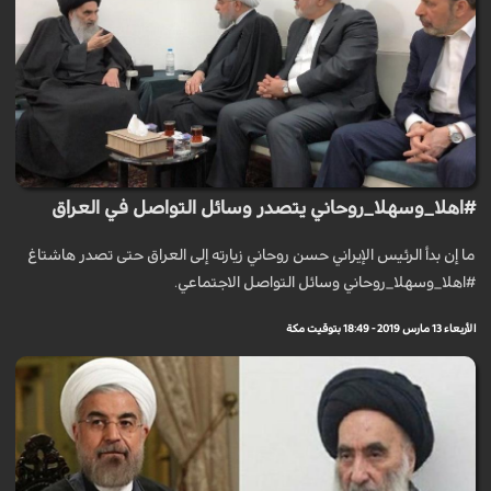
#اهلا_وسهلا_روحاني يتصدر وسائل التواصل في العراق
ما إن بدأ الرئيس الإيراني حسن روحاني زيارته إلى العراق حتى تصدر هاشتاغ
#اهلا_وسهلا_روحاني وسائل التواصل الاجتماعي.
الأربعاء 13 مارس 2019 - 18:49 بتوقيت مكة