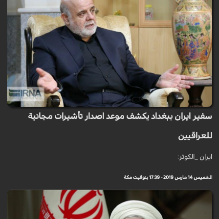
سفير ايران ببغداد يكشف موعد اصدار تأشيرات مجانية
للعراقيين
ايران _الكوثر:
الخميس 14 مارس 2019 - 17:39 بتوقيت مكة