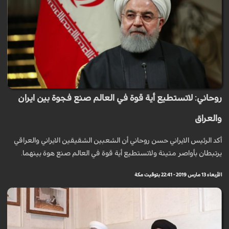
روحاني: لاتستطيع أية قوة في العالم صنع فجوة بين ايران
والعراق
أكد الرئيس الايراني حسن روحاني أن الشعبين الشقيقين الايراني والعراقي
يرتبطان بأواصر متينة ولاتستطيع أية قوة في العالم صنع هوة بينهما.
الأربعاء 13 مارس 2019 - 22:41 بتوقيت مكة