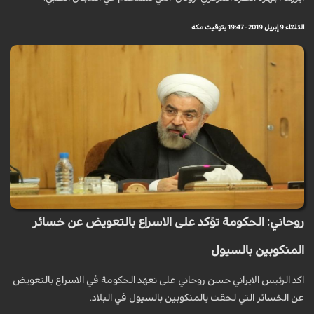
الثلاثاء 9 إبريل 2019 - 19:47 بتوقيت مكة
روحاني: الحكومة تؤكد على الاسراع بالتعويض عن خسائر
المنكوبين بالسيول
اكد الرئيس الايراني حسن روحاني على تعهد الحكومة في الاسراع بالتعويض
عن الخسائر التي لحقت بالمنكوبين بالسيول في البلاد.