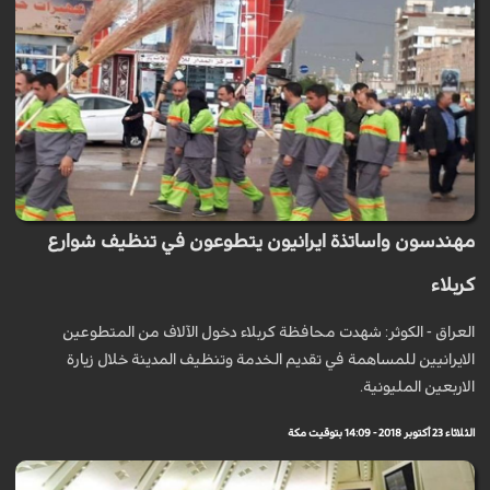
مهندسون واساتذة ايرانيون يتطوعون في تنظيف شوارع
كربلاء
العراق - الكوثر: شهدت محافظة كربلاء دخول الآلاف من المتطوعين
الايرانيين للمساهمة في تقديم الخدمة وتنظيف المدينة خلال زيارة
الاربعين المليونية.
الثلاثاء 23 أكتوبر 2018 - 14:09 بتوقيت مكة