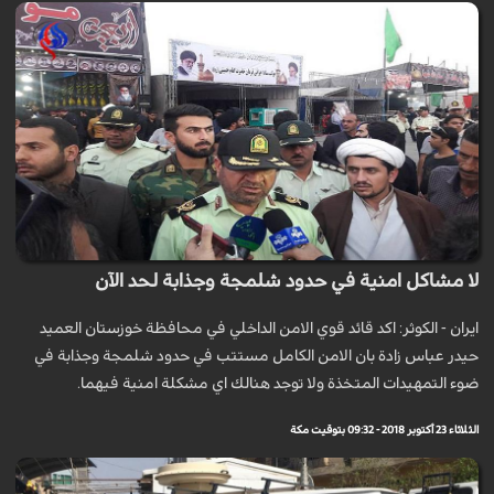
لا مشاكل امنية في حدود شلمجة وجذابة لحد الآن
ايران - الكوثر: اكد قائد قوي الامن الداخلي في محافظة خوزستان العميد
حيدر عباس زادة بان الامن الكامل مستتب في حدود شلمجة وجذابة في
ضوء التمهيدات المتخذة ولا توجد هنالك اي مشكلة امنية فيهما.
الثلاثاء 23 أكتوبر 2018 - 09:32 بتوقيت مكة