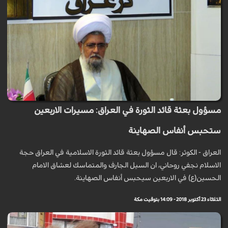
مسؤول بعثة قائد الثورة في العراق: مسيرات الاربعين
ستحبس أنفاس الصهاينة
العراق - الكوثر: قال مسؤول بعثة قائد الثورة الاسلامية في العراق حجة
الاسلام نجفي روحاني، ان السيل الجارف والمتماسك لعشاق الامام
الحسين(ع) في الاربعين سيحبس أنفاس الصهاينة.
الثلاثاء 23 أكتوبر 2018 - 14:09 بتوقيت مكة