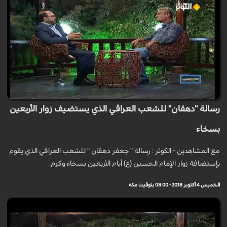
رسالة "دهقان" للشعب العراقي الذي يستضيف زوار الأربعين
بسخاء
مع المشاهدين - الكوثر : رسالة " جعفر دهقان " للشعب العراقي الذي يقوم
بإستضافة زوار الإمام الحسين (ع) أيام الأربعين بسخاء وكرم.
الخميس 4 أكتوبر 2018 - 08:00 بتوقيت مكة