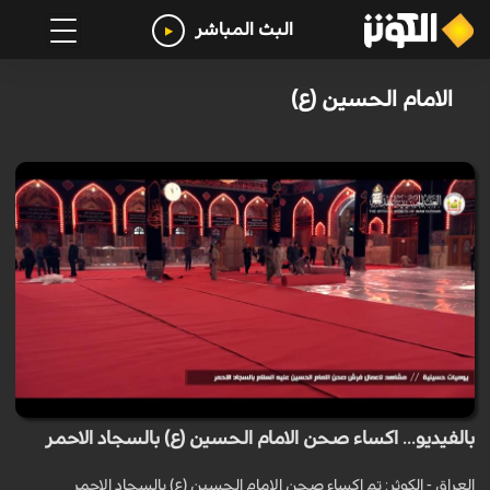
البث المباشر
الامام الحسين (ع)
بالفيديو... اكساء صحن الامام الحسين (ع) بالسجاد الاحمر
العراق - الكوثر: تم اكساء صحن الامام الحسين (ع) بالسجاد الاحمر