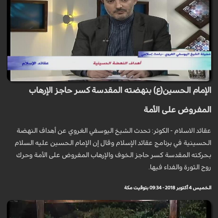
الإمام الحسين(ع) بنهضته المقدسة كسر حاجز الإرهاب
المفروض على الأمة
عقائد الاسلام - الكوثر: تحدث الشيخ اليوسفي الغروي عن أهداف النهضة
الحسينية في برنامج عقائد الإسلام وقال إن الإمام الحسين عليه السلام
بحركته المقدسة كسر حاجز الخوف والإرهاب المفروض على الأمة وحرك
روح الثورة والفداء فيها.
الخميس 4 أكتوبر 2018 - 09:34 بتوقيت مكة