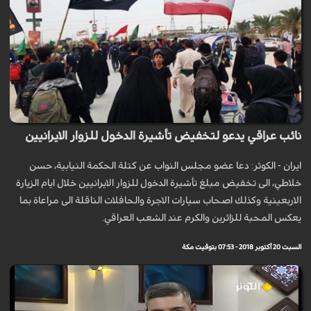
نائب عراقي يدعو لتخفيض تأشيرة الدخول للزوار الايرانيين
ايران - الكوثر: دعا عضو مجلس النواب عن كتلة الحكمة النيابية، حسن
خلاطي، الى تخفيض مبلغ تأشيرة الدخول للزوار الايرانيين خلال ايام الزيارة
الاربعينية وكذلك اصحاب سيارات الاجرة والحافلات الناقلة الى مراعاة بما
يعكس المحبة للزائرين والكرم عند الشعب العراقي.
السبت 20 أكتوبر 2018 - 07:53 بتوقيت مكة