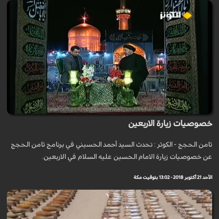
خصوصيات زيارة الاربعين
ثامن الحجج - الكوثر : تحدث السيد أحمد الحسيني في برنامج ثامن الحجج
عن خصوصيات زيارة الامام الحسين عليه السلام في الاربعين.
الأحد 21 أكتوبر 2018 - 13:02 بتوقيت مكة