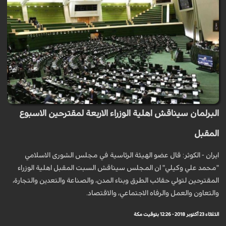
البرلمان سيناقش اهلية الوزراء الاربعة لمقترحين الاسبوع
المقبل
ايران - الكوثر: قال عضو الهيئة الرئاسية في مجلس الشورى الاسلامي
"محمد علي وكيلي" ان المجلس سيناقش السبت المقبل اهلية الوزراء
المقترحين لتولي حقائب الطرق وبناء المدن، والصناعة والتعدين والتجارة،
والتعاون والعمل والرفاه الاجتماعي، والاقتصاد.
الثلاثاء 23 أكتوبر 2018 - 12:26 بتوقيت مكة