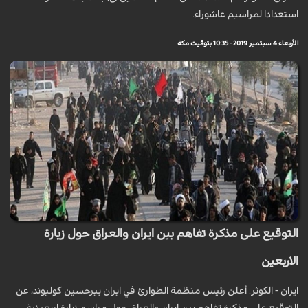
استعدادا لمراسيم عاشوراء.
الأربعاء 4 سبتمبر 2019 - 10:35 بتوقيت مكة
التوقيع على مذكرة تفاهم بين ايران والعراق حول زيارة
الاربعين
ايران - الكوثر: أعلن رئيس منظمة الطوارئ في ايران بيرحسين كوليوند، عن