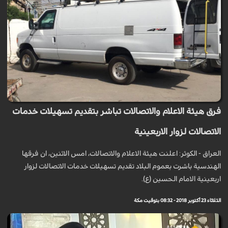
فرق هيئة الاعلام والاتصالات تباشر بتقديم تسهيلات خدمات
الاتصالات لزوار الاربعينية
العراق - الكوثر: اعلنت هيئة الاعلام والاتصالات، امس الاثنين، ان فرقها
الهندسية باشرت بعموم البلاد تقديم تسهيلات خدمات الاتصالات لزوار
اربعينية الامام الحسين (ع).
الثلاثاء 23 أكتوبر 2018 - 08:32 بتوقيت مكة