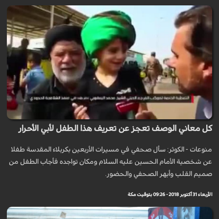
كل معاني الوصف تعجز عن تعريف هذا الطفل لأبي الأحرار
منوعات - الكوثر: سأل صحفي في مسيرات الأربعين بكربلاء المقدسة طفلا
عن شخصية الأمام الحسين عليه السلام ومكان تواجده فأجاب الطفل من
صميم القلب وأبهر الصحفي والحضور.
الأربعاء 31 أكتوبر 2018 - 09:26 بتوقيت مكة