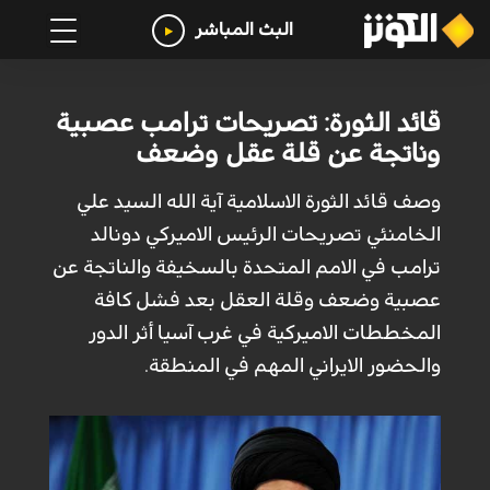
البث المباشر
قائد الثورة: تصريحات ترامب عصبية
وناتجة عن قلة عقل وضعف
وصف قائد الثورة الاسلامية آية الله السيد علي
الخامنئي تصريحات الرئيس الاميركي دونالد
ترامب في الامم المتحدة بالسخيفة والناتجة عن
عصبية وضعف وقلة العقل بعد فشل كافة
المخططات الاميركية في غرب آسيا أثر الدور
والحضور الايراني المهم في المنطقة.