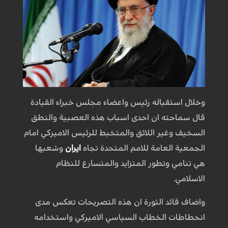
وخلال استقباله رئيس واعضاء مجلس خبراء القيادة
قال سماحته ان احدى اسباب هذه العصبية والنطق
السخيف وغير اللائق والمتخبط للرئيس الاميركي امام
الجمعية العامة للامم المتحدة تجاه
ايران
وشعبها
هي تنامي وتطور المتزايد والمتسارع للنظام
الاسلامي.
واضاف قائد الثورة ان هذه التصريحات تعكس مدى
انحطاطات الخطاب السياسي الاميركي واستخدامه