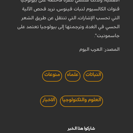
قنوات الكالسيوم لنبات فينوس، نريد فحص الآلية
التي تحسب الإشارات، التي تنتقل عن طريق الشعر
الحسي في الغدة، وترجمتها إلى بيولوجيا تعتمد على
جاسمونيت".
المصدر: العرب اليوم
النباتات
علماء
منوعات
العلوم والتكنولوجيا
الاخبار
شاركوا هذا الخبر