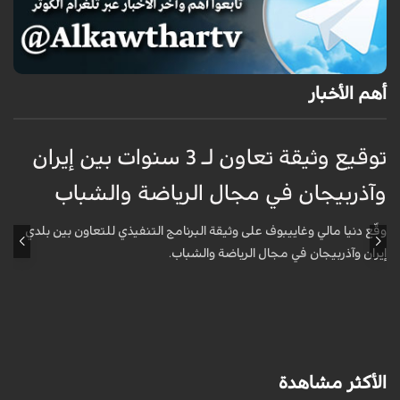
أهم الأخبار
توقيع وثيقة تعاون لـ 3 سنوات بين إيران
وآذربيجان في مجال الرياضة والشباب
و
وقّع دنيا مالي وغاييبوف على وثيقة البرنامج التنفيذي للتعاون بين بلدي
و
إيران وآذربيجان في مجال الرياضة والشباب.
إ
الأكثر مشاهدة