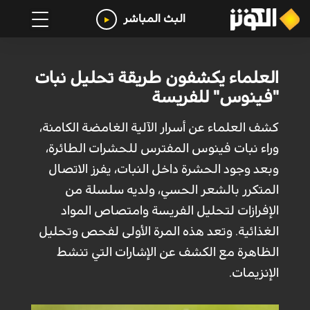
البث المباشر
العلماء يكشفون طريقة تحليل نبات
"فينوس" للفريسة
كشف العلماء عن أسرار الآلية الغامضة الكامنة،
وراء نبات فينوس المفترس للحشرات الطائرة،
وبعد وجود الحشرة داخل النبات، يفرز الاتصال
المتكرر بالشعر الحسي، ولديه سلسلة من
الإفرازات لتحليل الفريسة وامتصاص المواد
الغذائية. وتعد هذه المرة الأولى لفحص وتحليل
الظاهرة مع الكشف عن الإشارات التي تنشط
الإنزيمات.