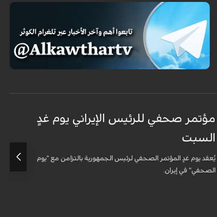
مؤتمر صحفي للرئيس الإيراني يوم غدٍ
ا
السبت
ا
يُعقد يوم غدٍ المؤتمر الصحفي لرئيس الجمهورية بالتزامن مع "يوم
ع
الصحفي" في إيران.
و