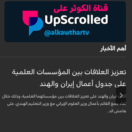
أهم الأخبار
تعزيز العلاقات بين المؤسسات العلمية
على جدول أعمال إيران والهند
أكدت ايران والهند على تعزيز العلاقات بين مؤسساتهما العلمية، وذلك خلال
لقاء جمع القائم بأعمال وزير العلوم الإيراني مع وزير التعليم الهندي، على
هامش الد...