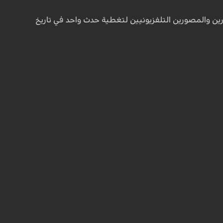
ن والمصورين التلفزيونيين لتغطية حدث واحد في تاريخ