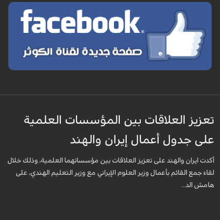
تعزيز العلاقات بين المؤسسات العلمية
على جدول أعمال إيران والهند
أكدت ايران والهند على تعزيز العلاقات بين مؤسساتهما العلمية، وذلك خلال
لقاء جمع القائم بأعمال وزير العلوم الإيراني مع وزير التعليم الهندي، على
هامش الد...