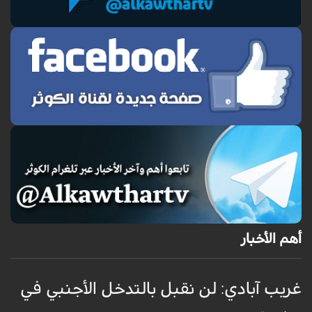
أهم الأخبار
غريب آبادي: لن نقبل بالتدخل الأجنبي في
ق