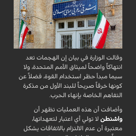
وقالت الوزارة في بيان إن الهجمات تعد
انتهاكاً واضحاً لميثاق الأمم المتحدة، ولا
سيما مبدأ حظر استخدام القوة، فضلاً عن
كونها خرقاً صريحاً للبند الأول من مذكرة
التفاهم الخاصة بإنهاء الحرب.
وأضافت أن هذه العمليات تظهر أن
واشنطن
لا تولي أي اعتبار لتعهداتها،
معتبرة أن عدم الالتزام بالاتفاقات يشكل