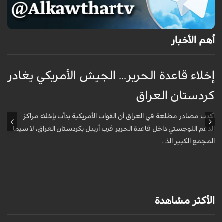
أهم الأخبار
إخلاء قاعدة الحرير... الجيش الأمريكي يغادر
ف
كردستان العراق
و
أكدت مصادر مطلعة في العراق أن القوات الأمريكية بدأت بإخلاء مراكز
أ
الدعم اللوجستي داخل قاعدة الحرير قرب أربيل بكردستان العراق، لا سيما
أ
المجمع الكبير الذ...
الأكثر مشاهدة