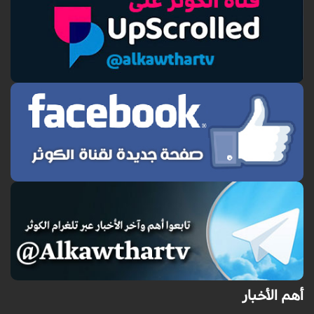
أهم الأخبار