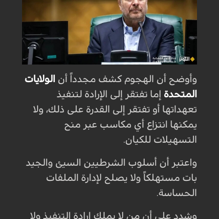
وأوضح أن الهجوم كشف مجدداً أن
الولايات
المتحدة
إما تفتقر إلى الإرادة لتنفيذ
تعهداتها أو تفتقر إلى القدرة على ذلك، ولا
يمكنها انتزاع أي مكاسب عبر منح
التسهيلات للكيان.
واعتبر أن أسلوب الشرطيين السيئ والجيد
بات مستهلكاً ولا يصلح لإدارة الملفات
الحساسة.
وشدد على أن من لا يملك إرادة التنفيذ ولا