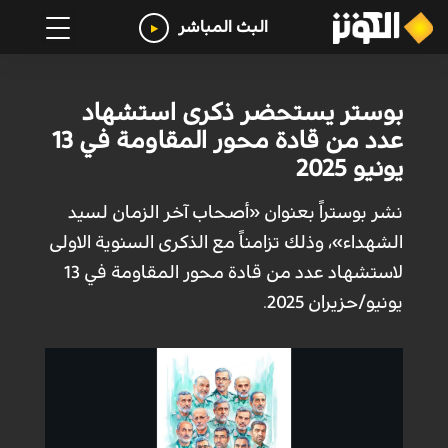
البث المباشر
بوستر يستحضر ذكرى استشهاد
عدد من قادة محور المقاومة في 13
يونيو 2025
نشر بوستراً بعنوان «أصحاب آخر الزمان لسيد
الشهداء»، وذلك تزامناً مع الذكرى السنوية الاولى
لاستشهاد عدد من قادة محور المقاومة في 13
يونيو/حزيران 2025.