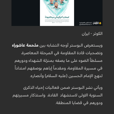
الكوثر - ايران
ويستعرض البوستر أوجه التشابه بين
ملحمة عاشوراء
وتضحيات قادة المقاومة في المرحلة المعاصرة،
مسلطاً الضوء على ما يصفه بمنزلة الشهداء ودورهم
في مسيرة المقاومة، ومقدماً إياهم بوصفهم امتداداً
لنهج الإمام الحسين (عليه السلام) وأنصاره.
ويأتي نشر البوستر ضمن فعاليات إحياء الذكرى
السنوية الاولى لاستشهاد القادة، واستذكار مسيرتهم
ودورهم في قضايا المنطقة.