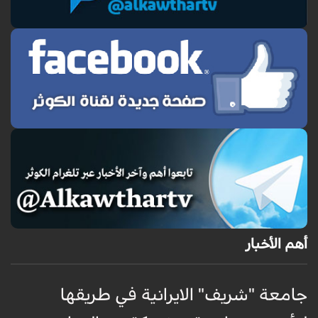
أهم الأخبار
جامعة "شريف" الايرانية في طريقها
ج