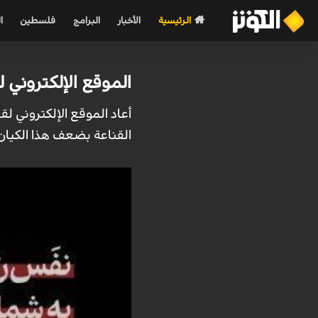
الرئيسية
الأخبار
البرامج
فلسطين
ا
الموقع الإلكتروني ل
أعاد الموقع الإلكتروني ل
القناعة بضعف هذا الكيان 