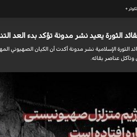
لكوثر +
قائد الثورة يعيد نشر مدونة تؤكد بدء العد التنا
قائد الثورة الإسلامية نشر مدونة أكدت أن الكيان الصهيوني ال
وتآكل عناصر بقائه.