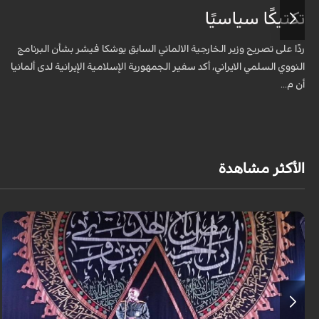
تكتيكًا سياسيًا
ردًا على تصريح وزير الخارجية الالماني السابق يوشكا فيشر بشأن البرنامج
النووي السلمي الايراني، أكد سفير الجمهورية الإسلامية الإيرانية لدى ألمانيا
أن م...
الأكثر مشاهدة