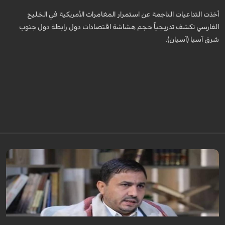
أخذت التداعيات الناجمة عن استمرار المغامرات الأمريكية في الخليج
الفارسي تكشف تدريجياً حجم هشاشة اقتصادات دول رابطة دول جنوب
شرق آسيا (آسيان).