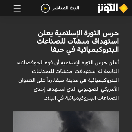
البث المباشر
حرس الثورة الإسلامية يعلن
استهداف منشآت للصناعات
البتروكيميائية في حيفا
أعلن حرس الثورة الإسلامية أن قوة الجوفضائية
التابعة له استهدفت، منشآت للصناعات
البتروكيميائية في مدينة حيفا، رداً على العدوان
الأمريكي الصهيوني الذي استهدف إحدى
الصناعات البتروكيميائية في البلاد.