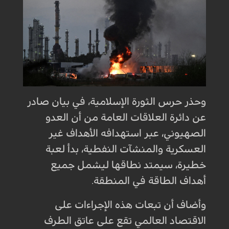
وحذر حرس الثورة الإسلامية، في بيان صادر
عن دائرة العلاقات العامة من أن العدو
الصهيوني، عبر استهدافه الأهداف غير
العسكرية والمنشآت النفطية، بدأ لعبة
خطيرة، سيمتد نطاقها ليشمل جميع
أهداف الطاقة في المنطقة.
وأضاف أن تبعات هذه الإجراءات على
الاقتصاد العالمي تقع على عاتق الطرف