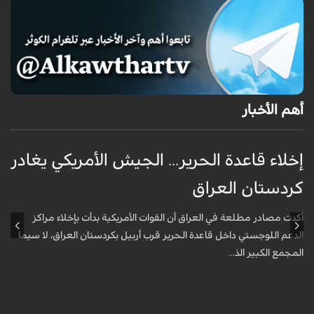
أهم الأخبار
إخلاء قاعدة الحرير... الجيش الأمريكي يغادر
ف
كردستان العراق
و
أكدت مصادر مطلعة في العراق أن القوات الأمريكية بدأت بإخلاء مراكز
أ
الدعم اللوجستي داخل قاعدة الحرير قرب أربيل بكردستان العراق، لا سيما
أ
المجمع الكبير الذ...