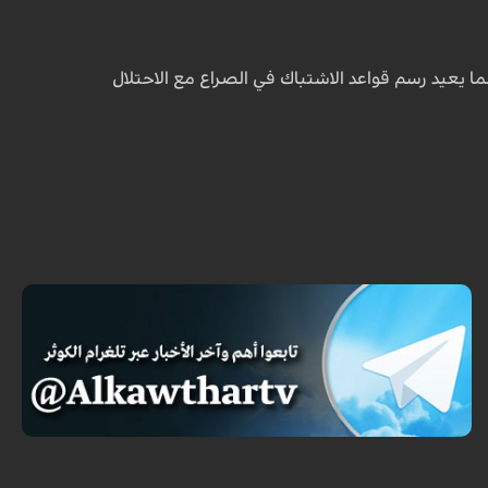
ما يعيد رسم قواعد الاشتباك في الصراع مع الاحتلال