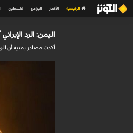
الرئيسية
الأخبار
البرامج
فلسطين
ا
اليمن: الرد الإيران
أكدت مصادر يمنية أن الرد