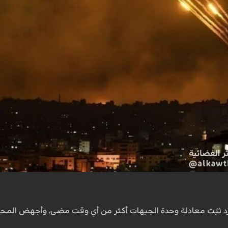
د ثبّت معادلة وحدة الجبهات أكثر من أي وقت مضى، وأجهض المحاول