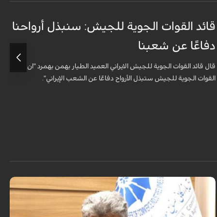
قائد القوات الجوية للجيش: سنبذل أرواحنا
ا
دفاعًا عن شعبنا
ل
قال قائد القوات الجوية للجيش الايراني العميد الطيار بهمن بهمرد "ان
ش
القوات الجوية للجيش ستبذل الأرواح دفاعًا عن الشعب الإيراني".
ا
ا