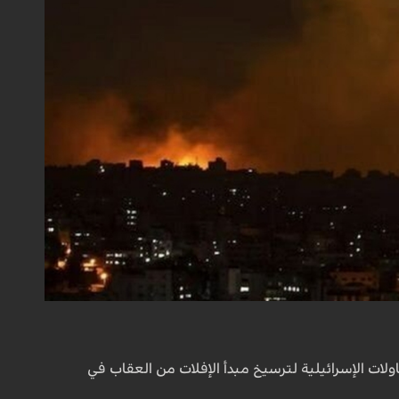
ات الإسرائيلية لترسيخ مبدأ الإفلات من العقاب في