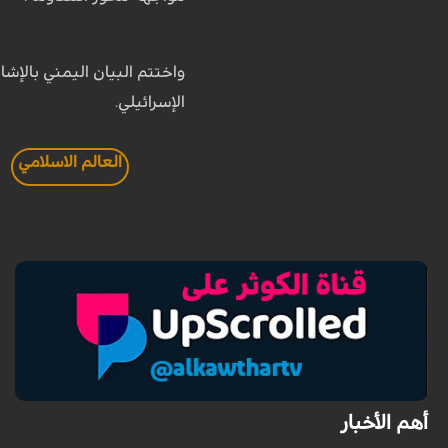
واختتم البيان اليمني بالإشا
الإسرائيلي.
العالم الاسلامي
أهم الأخبار