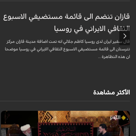
قازان تنضم الى قائمة مستضيفي الاسبوع
الثقافي الايراني في روسيا
قال سفير ايران لدى روسيا كاظم جلالي انه تمت اضافة مدينة قازان مركز
تترستان الى قائمة مستضيفي الاسبوع الثقافي الايراني في روسيا موضحا
ان هذه التظاهرة ...
الأكثر مشاهدة