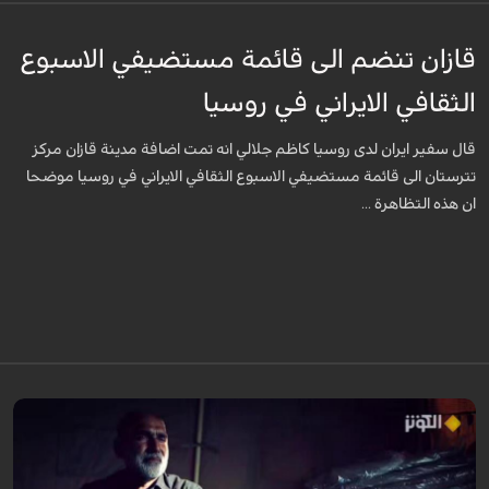
قازان تنضم الى قائمة مستضيفي الاسبوع
الثقافي الايراني في روسيا
قال سفير ايران لدى روسيا كاظم جلالي انه تمت اضافة مدينة قازان مركز
تترستان الى قائمة مستضيفي الاسبوع الثقافي الايراني في روسيا موضحا
ان هذه التظاهرة ...