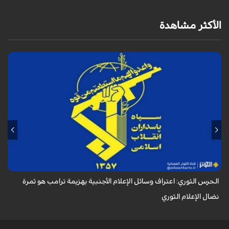
الأكثر مشاهدة
أكد الحرس الثوري في بيان له بمناسبة يوم الصحفي، وذكرى استشهاد الصحفي
محمود صارمي، أن اعتراف وسائل الإعلام الأجنبية بهزيمة ترامب هو ثمرة نضال
الإعلام ا...
الحرس الثوري: اعتراف وسائل الإعلام الأجنبية بهزيمة ترامب هو ثمرة
نضال الإعلام الثوري