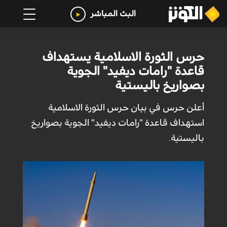
البث المباشر
حرس الثورة الاسلامية يستهداف
قاعدة "رامات ديفيد" الجوية
بصواريخ باليستية
أعلن حرس في بيان حرس الثورة الاسلامية
استهداف قاعدة "رامات ديفيد" الجوية بصواريخ
باليستية.